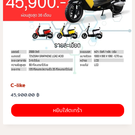
C-like
45,900.00
฿
หยิบใส่ตะกร้า