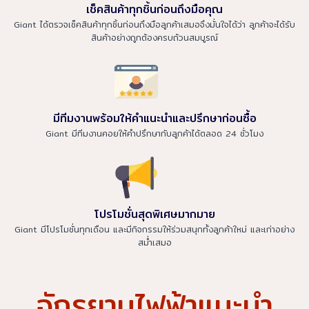
เช็คสินค้าทุกชิ้นก่อนถึงมือคุณ
Giant ได้ตรวจเช็คสินค้าทุกชิ้นก่อนถึงมือลูกค้าเสมอจึงมั่นใจได้ว่า ลูกค้าจะได้รับ
สินค้าอย่างถูกต้องครบถ้วนสมบูรณ์
มีทีมงานพร้อมให้คำแนะนำและปรึกษาก่อนซื้อ
Giant มีทีมงานคอยให้คำปรึกษากับลูกค้าได้ตลอด 24 ชั่วโมง
โปรโมชั่นสุดพิเศษมากมาย
Giant มีโปรโมชั่นทุกเดือน และมีกิจกรรมให้ร่วมสนุกทั้งลูกค้าใหม่ และเก่าอย่าง
สม่ำเสมอ
จักรยานไฟฟ้าแนะนำ