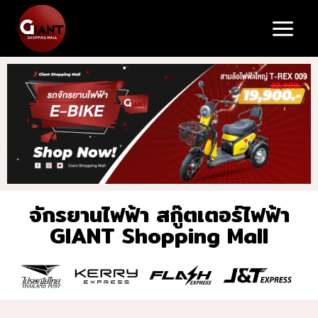
จักรยานไฟฟ้า สกู๊ตเตอร์ไฟฟ้า
GIANT Shopping Mall