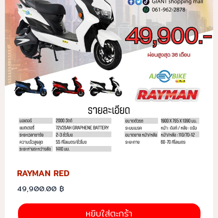
RAYMAN RED
49,900.00
฿
หยิบใส่ตะกร้า