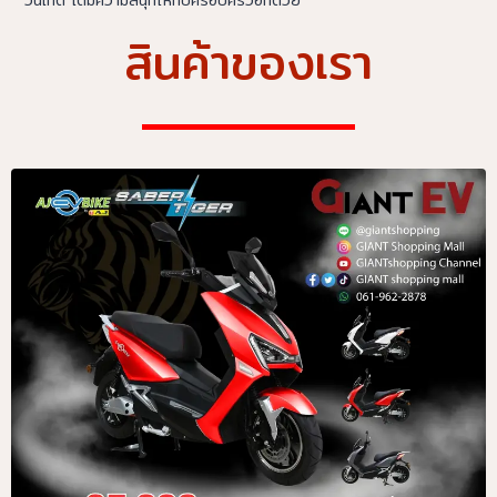
สินค้าของเรา