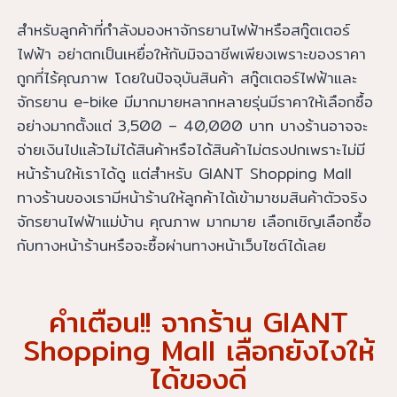
สำหรับลูกค้าที่กำลังมองหาจักรยานไฟฟ้าหรือสกู๊ตเตอร์
ไฟฟ้า อย่าตกเป็นเหยื่อให้กับมิจฉาชีพเพียงเพราะของราคา
ถูกที่ไร้คุณภาพ โดยในปัจจุบันสินค้า สกู๊ตเตอร์ไฟฟ้าและ
จักรยาน e-bike มีมากมายหลากหลายรุ่นมีราคาให้เลือกซื้อ
อย่างมากตั้งแต่ 3,500 – 40,000 บาท บางร้านอาจจะ
จ่ายเงินไปแล้วไม่ได้สินค้าหรือได้สินค้าไม่ตรงปกเพราะไม่มี
หน้าร้านให้เราได้ดู แต่สำหรับ GIANT Shopping Mall
ทางร้านของเรามีหน้าร้านให้ลูกค้าได้เข้ามาชมสินค้าตัวจริง
จักรยานไฟฟ้าแม่บ้าน คุณภาพ มากมาย เลือกเชิญเลือกซื้อ
กับทางหน้าร้านหรือจะซื้อผ่านทางหน้าเว็บไซต์ได้เลย
คำเตือน!! จากร้าน GIANT
Shopping Mall เลือกยังไงให้
ได้ของดี