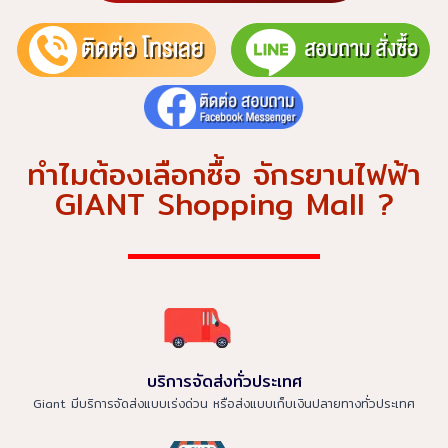
ทำไมต้องเลือกซื้อ จักรยานไฟฟ้า
GIANT Shopping Mall ?
บริการจัดส่งทั่วประเทศ
Giant มีบริการจัดส่งแบบเร่งด่วน หรือส่งแบบเก็บเงินปลายทางทั่วประเทศ