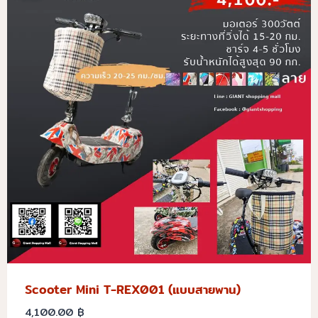
Scooter Mini T-REX001 (แบบสายพาน)
4,100.00
฿