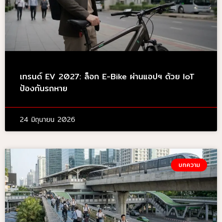
เทรนด์ EV 2027: ล็อก E-Bike ผ่านแอปฯ ด้วย IoT
ป้องกันรถหาย
24 มิถุนายน 2026
บทความ