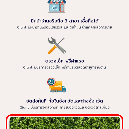
มีหน้าร้านจริงถึง 3 สาขา เชื่อถือได้
Giant มีหน้าร้านพร้อมเซอร์วิส และให้คำแนะนำลูกค้าหลังการขาย
ตรวจเช็ค ฟรีค่าแรง
Giant มีบริการตรวจเช็ค ฟรีค่าแรงตลอดอายุการใช้งาน
จัดส่งทันที ทั้งในจังหวัดและต่างจังหวัด
Giant มีบริการจัดส่งทันที ภายในจังหวัดและจังหวัดใกล้เคียง