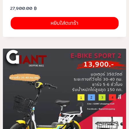
27,900.00
฿
หยิบใส่ตะกร้า