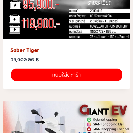
Saber Tiger
95,900.00
฿
หยิบใส่ตะกร้า