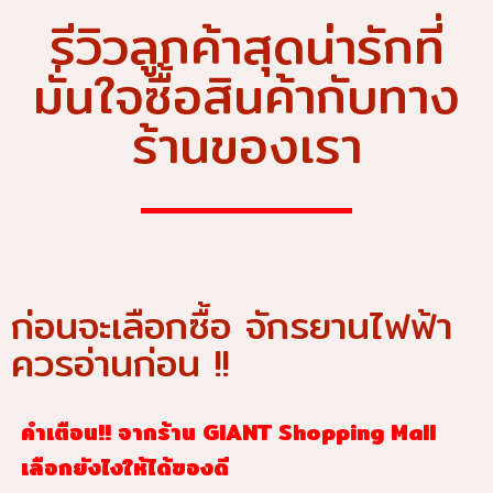
รีวิวลูกค้าสุดน่ารักที่
มั่นใจซื้อสินค้ากับทาง
ร้านของเรา
ก่อนจะเลือกซื้อ จักรยานไฟฟ้า
ควรอ่านก่อน !!
คำเตือน!! จากร้าน GIANT Shopping Mall
เลือกยังไงให้ได้ของดี