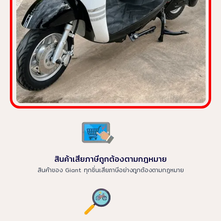
สินค้าเสียภาษีถูกต้องตามกฎหมาย
สินค้าของ Giant ทุกชิ่นเสียภาษีอย่างถูกต้องตามกฎหมาย