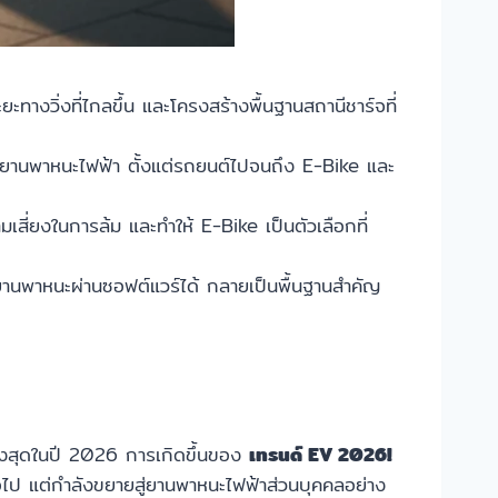
งวิ่งที่ไกลขึ้น และโครงสร้างพื้นฐานสถานีชาร์จที่
ยานพาหนะไฟฟ้า ตั้งแต่รถยนต์ไปจนถึง E-Bike และ
เสี่ยงในการล้ม และทำให้ E-Bike เป็นตัวเลือกที่
านพาหนะผ่านซอฟต์แวร์ได้ กลายเป็นพื้นฐานสำคัญ
ดสูงสุดในปี 2026 การเกิดขึ้นของ
เทรนด์ EV 2026!
กต่อไป แต่กำลังขยายสู่ยานพาหนะไฟฟ้าส่วนบุคคลอย่าง