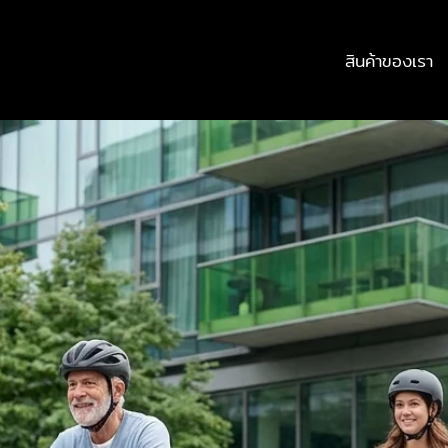
สินค้าของเรา