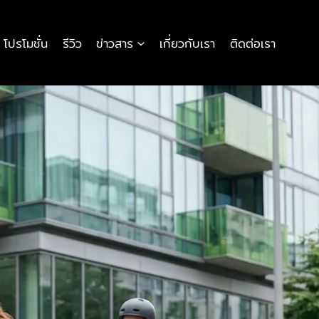
โปรโมชั่น
รีวิว
ข่าวสาร
เกี่ยวกับเรา
ติดต่อเรา