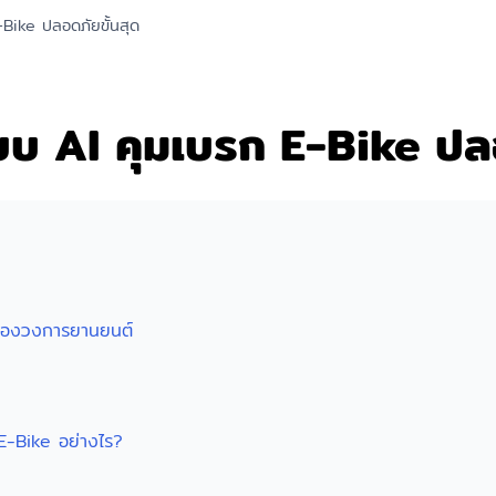
Bike ปลอดภัยขั้นสุด
บ AI คุมเบรก E-Bike ปลอ
ของวงการยานยนต์
 E-Bike อย่างไร?