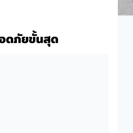
ดภัยขั้นสุด