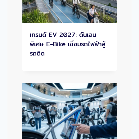
เทรนด์ EV 2027: ดันเลน
พิเศษ E-Bike เชื่อมรถไฟฟ้าสู้
รถติด