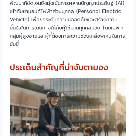
พัฒนาที่ชัดเจนซึ่งมุ่งเน้นการผสานปัญญาประดิษฐ์ (AI)
เข้ากับยานยนต์ไฟฟ้าส่วนบุคคล (Personal Electric
Vehicle) เพื่อยกระดับความปลอดภัยและสร้างความ
มั่นใจในการเดินทางให้กับผู้ใช้งานทุกกลุ่มวัย โดยเฉพาะ
กลุ่มผู้สูงอายุและผู้ที่ต้องการความช่วยเหลือพิเศษในการ
ขับขี่
ประเด็นสำคัญที่น่าจับตามอง