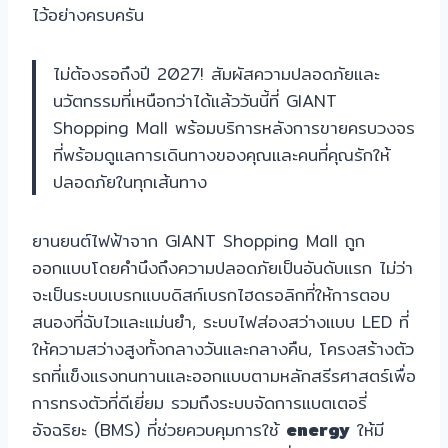
ไว้อย่างครบครัน
ไม่ต้องรอถึงปี 2027! สัมผัสความปลอดภัยและ
นวัตกรรมที่เหนือกว่าได้แล้ววันนี้ที่ GIANT
Shopping Mall พร้อมบริการหลังการขายครบวงจร
ที่พร้อมดูแลการเดินทางของคุณและคนที่คุณรักให้
ปลอดภัยในทุกเส้นทาง
ยานยนต์ไฟฟ้าจาก GIANT Shopping Mall ถูก
ออกแบบโดยคำนึงถึงความปลอดภัยเป็นอันดับแรก ไม่ว่า
จะเป็นระบบเบรกแบบดิสก์เบรกไฮดรอลิกที่ให้การตอบ
สนองที่ฉับไวและแม่นยำ, ระบบไฟส่องสว่างแบบ LED ที่
ให้ความสว่างสูงทั้งกลางวันและกลางคืน, โครงสร้างตัว
รถที่แข็งแรงทนทานและออกแบบตามหลักสรีรศาสตร์เพื่อ
การทรงตัวที่ดีเยี่ยม รวมถึงระบบจัดการแบตเตอรี่
อัจฉริยะ (BMS) ที่ช่วยควบคุมการใช้
energy
ให้มี