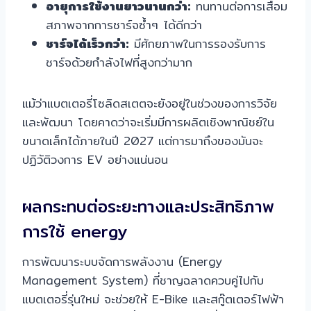
อายุการใช้งานยาวนานกว่า:
ทนทานต่อการเสื่อม
สภาพจากการชาร์จซ้ำๆ ได้ดีกว่า
ชาร์จได้เร็วกว่า:
มีศักยภาพในการรองรับการ
ชาร์จด้วยกำลังไฟที่สูงกว่ามาก
แม้ว่าแบตเตอรี่โซลิดสเตตจะยังอยู่ในช่วงของการวิจัย
และพัฒนา โดยคาดว่าจะเริ่มมีการผลิตเชิงพาณิชย์ใน
ขนาดเล็กได้ภายในปี 2027 แต่การมาถึงของมันจะ
ปฏิวัติวงการ EV อย่างแน่นอน
ผลกระทบต่อระยะทางและประสิทธิภาพ
การใช้ energy
การพัฒนาระบบจัดการพลังงาน (Energy
Management System) ที่ชาญฉลาดควบคู่ไปกับ
แบตเตอรี่รุ่นใหม่ จะช่วยให้ E-Bike และสกู๊ตเตอร์ไฟฟ้า