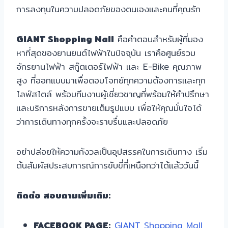
การลงทุนในความปลอดภัยของตนเองและคนที่คุณรัก
GIANT Shopping Mall
คือคำตอบสำหรับผู้ที่มอง
หาที่สุดของยานยนต์ไฟฟ้าในปัจจุบัน เราคือศูนย์รวม
จักรยานไฟฟ้า สกู๊ตเตอร์ไฟฟ้า และ E-Bike คุณภาพ
สูง ที่ออกแบบมาเพื่อตอบโจทย์ทุกความต้องการและทุก
ไลฟ์สไตล์ พร้อมทีมงานผู้เชี่ยวชาญที่พร้อมให้คำปรึกษา
และบริการหลังการขายเต็มรูปแบบ เพื่อให้คุณมั่นใจได้
ว่าการเดินทางทุกครั้งจะราบรื่นและปลอดภัย
อย่าปล่อยให้ความกังวลเป็นอุปสรรคในการเดินทาง เริ่ม
ต้นสัมผัสประสบการณ์การขับขี่ที่เหนือกว่าได้แล้ววันนี้
ติดต่อ สอบถามเพิ่มเติม:
FACEBOOK PAGE:
GIANT Shopping Mall