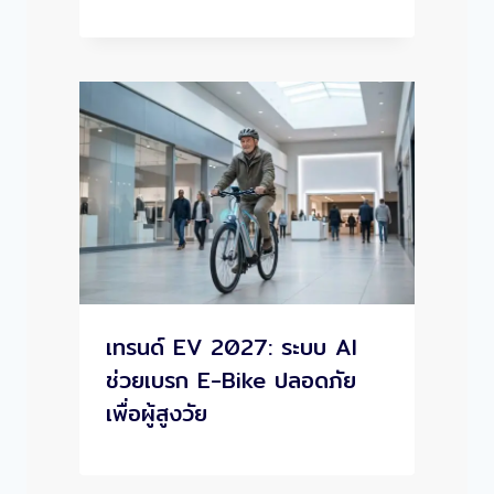
เทรนด์ EV 2027: ระบบ AI
ช่วยเบรก E-Bike ปลอดภัย
เพื่อผู้สูงวัย