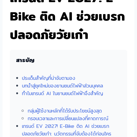
Bike ติด AI ช่วยเบรก
ปลอดภัยวัยเก๋า
สารบัญ
ประเด็นสำคัญที่น่าจับตามอง
บทนำสู่ยุคใหม่ของยานยนต์ไฟฟ้าส่วนบุคคล
ทำไมเทรนด์ AI ในยานยนต์ไฟฟ้าจึงสำคัญ
กลุ่มผู้ใช้งานหลักที่ได้รับประโยชน์สูงสุด
กรอบเวลาและการเปลี่ยนแปลงที่คาดการณ์
เทรนด์ EV 2027! E-Bike ติด AI ช่วยเบรก
ปลอดภัยวัยเก๋า: นวัตกรรมที่จับต้องได้ก่อนใคร