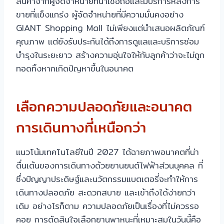
สินค้าจากผู้จัดจำหน่ายที่น่าเชื่อถือและมีบริการหลังการ
ขายที่แข็งแกร่ง ผู้จัดจำหน่ายที่มีความมั่นคงอย่าง
GIANT Shopping Mall ไม่เพียงแต่นำเสนอผลิตภัณฑ์
คุณภาพ แต่ยังรับประกันได้ถึงการดูแลและบริการซ่อม
บำรุงในระยะยาว สร้างความอุ่นใจให้กับลูกค้าว่าจะไม่ถูก
ทอดทิ้งหากเกิดปัญหาขึ้นในอนาคต
เลือกความปลอดภัยและอนาคต
การเดินทางที่เหนือกว่า
แนวโน้มเทคโนโลยีในปี 2027 ได้ฉายภาพอนาคตที่น่า
ตื่นเต้นของการเดินทางด้วยยานยนต์ไฟฟ้าส่วนบุคคล ที่
ซึ่งปัญญาประดิษฐ์และนวัตกรรมแบตเตอรี่จะทำให้การ
เดินทางปลอดภัย สะดวกสบาย และเข้าถึงได้ง่ายกว่า
เดิม อย่างไรก็ตาม ความปลอดภัยเป็นเรื่องที่ไม่ควรรอ
คอย การตัดสินใจเลือกยานพาหนะที่เหมาะสมในวันนี้คือ