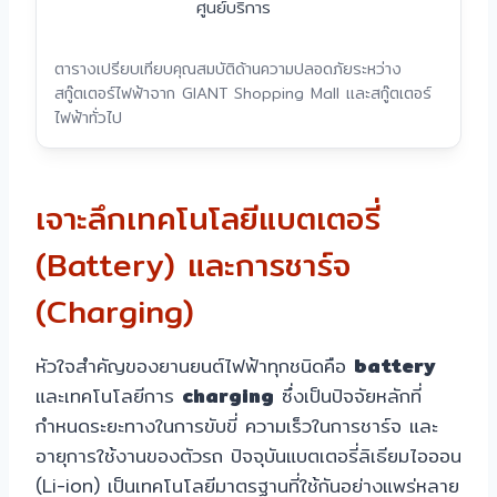
ศูนย์บริการ
ตารางเปรียบเทียบคุณสมบัติด้านความปลอดภัยระหว่าง
สกู๊ตเตอร์ไฟฟ้าจาก GIANT Shopping Mall และสกู๊ตเตอร์
ไฟฟ้าทั่วไป
เจาะลึกเทคโนโลยีแบตเตอรี่
(Battery) และการชาร์จ
(Charging)
หัวใจสำคัญของยานยนต์ไฟฟ้าทุกชนิดคือ
battery
และเทคโนโลยีการ
charging
ซึ่งเป็นปัจจัยหลักที่
กำหนดระยะทางในการขับขี่ ความเร็วในการชาร์จ และ
อายุการใช้งานของตัวรถ ปัจจุบันแบตเตอรี่ลิเธียมไอออน
(Li-ion) เป็นเทคโนโลยีมาตรฐานที่ใช้กันอย่างแพร่หลาย