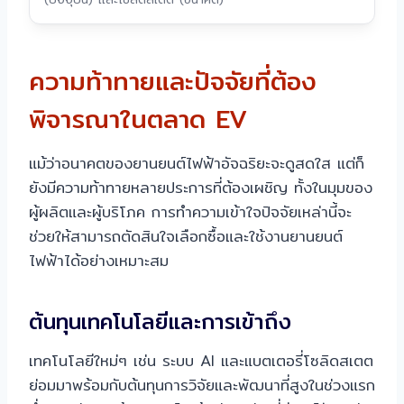
ความท้าทายและปัจจัยที่ต้อง
พิจารณาในตลาด EV
แม้ว่าอนาคตของยานยนต์ไฟฟ้าอัจฉริยะจะดูสดใส แต่ก็
ยังมีความท้าทายหลายประการที่ต้องเผชิญ ทั้งในมุมของ
ผู้ผลิตและผู้บริโภค การทำความเข้าใจปัจจัยเหล่านี้จะ
ช่วยให้สามารถตัดสินใจเลือกซื้อและใช้งานยานยนต์
ไฟฟ้าได้อย่างเหมาะสม
ต้นทุนเทคโนโลยีและการเข้าถึง
เทคโนโลยีใหม่ๆ เช่น ระบบ AI และแบตเตอรี่โซลิดสเตต
ย่อมมาพร้อมกับต้นทุนการวิจัยและพัฒนาที่สูงในช่วงแรก