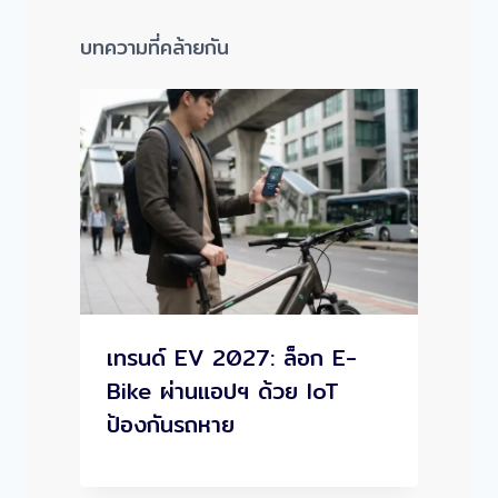
บทความที่คล้ายกัน
เทรนด์ EV 2027: ล็อก E-
Bike ผ่านแอปฯ ด้วย IoT
ป้องกันรถหาย