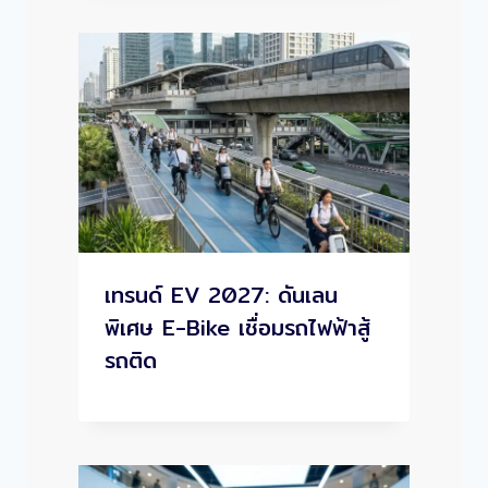
เทรนด์ EV 2027: ดันเลน
พิเศษ E-Bike เชื่อมรถไฟฟ้าสู้
รถติด