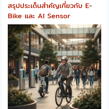
สรุปประเด็นสำคัญเกี่ยวกับ E-
Bike และ AI Sensor