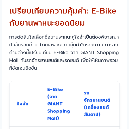
เปรียบเทียบความคุ้มค่า: E-Bike
กับยานพาหนะยอดนิยม
การตัดสินใจเลือกซื้อยานพาหนะคู่ใจจำเป็นต้องพิจารณา
ปัจจัยรอบด้าน โดยเฉพาะความคุ้มค่าในระยะยาว ตาราง
ด้านล่างนี้เปรียบเทียบ E-Bike จาก GIANT Shopping
Mall กับรถจักรยานยนต์และรถยนต์ เพื่อให้เห็นภาพรวม
ที่ชัดเจนยิ่งขึ้น
E-Bike
รถ
(จาก
จักรยานยนต์
ปัจจัย
GIANT
ร
(เครื่องยนต์
Shopping
สันดาป)
Mall)