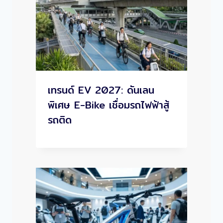
เทรนด์ EV 2027: ดันเลน
พิเศษ E-Bike เชื่อมรถไฟฟ้าสู้
รถติด