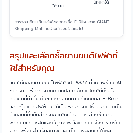
ปัญหาได้
ใช้งาน
ตารางเปรียบเทียบข้อดีของการซื้อ E-Bike จาก GIANT
Shopping Mall กับร้านค้าออนไลน์ทั่วไป
สรุปและเลือกซื้อยานยนต์ไฟฟ้าที่
ใช่สำหรับคุณ
แนวโน้มของยานยนต์ไฟฟ้าในปี 2027 ที่จะมาพร้อม AI
Sensor เพื่อยกระดับความปลอดภัย แสดงให้เห็นถึง
อนาคตที่น่าตื่นเต้นของการเดินทางส่วนบุคคล E-Bike
และสกู๊ตเตอร์ไฟฟ้าไม่ได้เป็นเพียงกระแสชั่วคราว แต่เป็น
คำตอบที่ยั่งยืนสำหรับชีวิตในเมือง การเลือกซื้อยาน
พาหนะที่เหมาะสมและมีคุณภาพตั้งแต่วันนี้ คือการเตรียม
ความพร้อมสำหรับอนาคตและเป็นการลงทุนที่ให้ผล