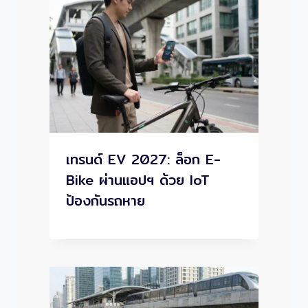
เทรนด์ EV 2027: ล็อก E-
Bike ผ่านแอปฯ ด้วย IoT
ป้องกันรถหาย