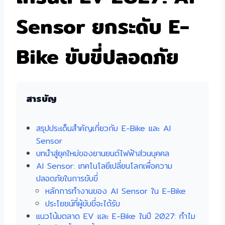
Sensor ยกระดับ E-
Bike ขับขี่ปลอดภัย
สารบัญ
สรุปประเด็นสำคัญเกี่ยวกับ E-Bike และ AI
Sensor
บทนำสู่ยุคใหม่ของยานยนต์ไฟฟ้าส่วนบุคคล
AI Sensor: เทคโนโลยีเปลี่ยนโลกเพื่อความ
ปลอดภัยในการขับขี่
หลักการทำงานของ AI Sensor ใน E-Bike
ประโยชน์ที่ผู้ขับขี่จะได้รับ
แนวโน้มตลาด EV และ E-Bike ในปี 2027: ทำไม