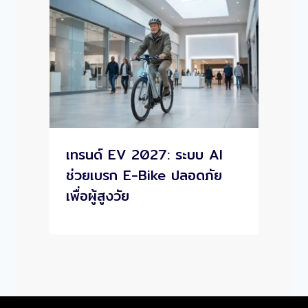
เทรนด์ EV 2027: ระบบ AI
ช่วยเบรก E-Bike ปลอดภัย
เพื่อผู้สูงวัย