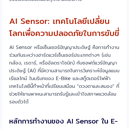
AI Sensor: เทคโนโลยีเปลี่ยน
โลกเพื่อความปลอดภัยในการขับขี่
AI Sensor หรือเซ็นเซอร์ปัญญาประดิษฐ์ คือการทำงาน
ร่วมกันระหว่างฮาร์ดแวร์เซ็นเซอร์ประเภทต่างๆ (เช่น
กล้อง, เรดาร์, หรืออัลตราโซนิก) กับซอฟต์แวร์ปัญญา
ประดิษฐ์ (AI) ที่มีความสามารถในการวิเคราะห์ข้อมูลแบบ
เรียลไทม์ ในบริบทของ E-Bike และสกู๊ตเตอร์ไฟฟ้า
เทคโนโลยีนี้ทำหน้าที่เปรียบเสมือน “ดวงตาและสมอง” ที่
ช่วยให้ยานพาหนะสามารถรับรู้และเข้าใจสภาพแวดล้อม
รอบตัวได้
หลักการทำงานของ AI Sensor ใน E-