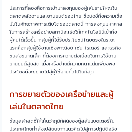
ประการที่สองคือการเข้ามาลงทุนของผู้เล่นรายใหญ่ใน
ตลาดพลังงานและยานยนต์ของไทย ซึ่งบ่งชี้ถึงความเชื่อ
มั่นในศักยภาพการเติบโตของตลาดนี้ การลงทุนมหาศาล
ในการสร้างเครือข่ายสถานีจะเร่งให้เทคโนโลยีนี้เข้าถึง
ผู้คนได้เร็วขึ้น กลุ่มผู้ที่ได้รับประโยชน์โดยตรงในระยะ
แรกคือกลุ่มผู้ใช้งานเชิงพาณิชย์ เช่น ไรเดอร์ และธุรกิจ
ขนส่งขนาดเล็ก ที่ต้องการความต่อเนื่องในการใช้งาน
ยานยนต์สูงสุด เมื่อเครือข่ายมีความหนาแน่นเพียงพอ
ประโยชน์จะขยายไปสู่ผู้ใช้งานทั่วไปในที่สุด
การขยายตัวของเครือข่ายและผู้
เล่นในตลาดไทย
ข้อมูลล่าสุดชี้ให้เห็นว่าภูมิทัศน์ของตู้สลับแบตเตอรี่ใน
ประเทศไทยกำลังเปลี่ยนจากแนวคิดไปสู่การปฏิบัติจริง