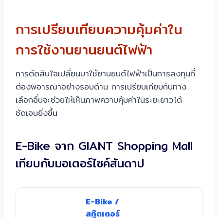
การเปรียบเทียบความคุ้มค่าใน
การใช้งานยานยนต์ไฟฟ้า
การตัดสินใจเปลี่ยนมาใช้ยานยนต์ไฟฟ้าเป็นการลงทุนที่
ต้องพิจารณาอย่างรอบด้าน การเปรียบเทียบกับทาง
เลือกอื่นจะช่วยให้เห็นภาพความคุ้มค่าในระยะยาวได้
ชัดเจนยิ่งขึ้น
E-Bike จาก GIANT Shopping Mall
เทียบกับมอเตอร์ไซค์สันดาป
E-Bike /
สกู๊ตเตอร์