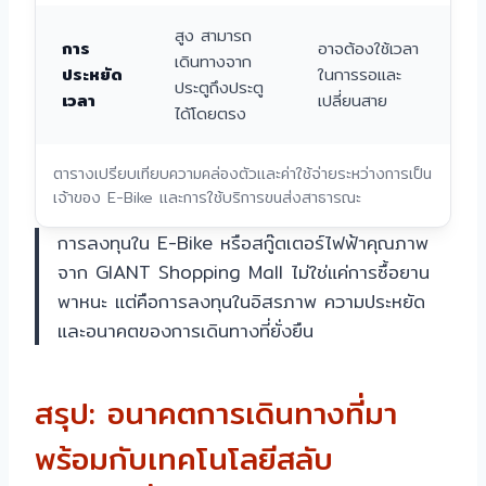
สูง สามารถ
การ
อาจต้องใช้เวลา
เดินทางจาก
ประหยัด
ในการรอและ
ประตูถึงประตู
เวลา
เปลี่ยนสาย
ได้โดยตรง
ตารางเปรียบเทียบความคล่องตัวและค่าใช้จ่ายระหว่างการเป็น
เจ้าของ E-Bike และการใช้บริการขนส่งสาธารณะ
การลงทุนใน E-Bike หรือสกู๊ตเตอร์ไฟฟ้าคุณภาพ
จาก GIANT Shopping Mall ไม่ใช่แค่การซื้อยาน
พาหนะ แต่คือการลงทุนในอิสรภาพ ความประหยัด
และอนาคตของการเดินทางที่ยั่งยืน
สรุป: อนาคตการเดินทางที่มา
พร้อมกับเทคโนโลยีสลับ