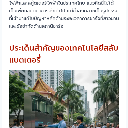
ไฟฟ้าและสกู๊ตเตอร์ไฟฟ้าในประเทศไทย แนวคิดนี้ไม่ได้
เป็นเพียงจินตนาการอีกต่อไป แต่กำลังกลายเป็นรูปธรรม
ที่เข้ามาแก้ไขปัญหาหลักด้านระยะเวลาการชาร์จที่ยาวนาน
และข้อจำกัดด้านสถานีชาร์จ
ประเด็นสำคัญของเทคโนโลยีสลับ
แบตเตอรี่