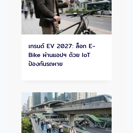
เทรนด์ EV 2027: ล็อก E-
Bike ผ่านแอปฯ ด้วย IoT
ป้องกันรถหาย