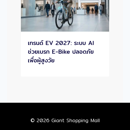
เทรนด์ EV 2027: ระบบ AI
ช่วยเบรก E-Bike ปลอดภัย
เพื่อผู้สูงวัย
© 2026 Giant Shopping Mall