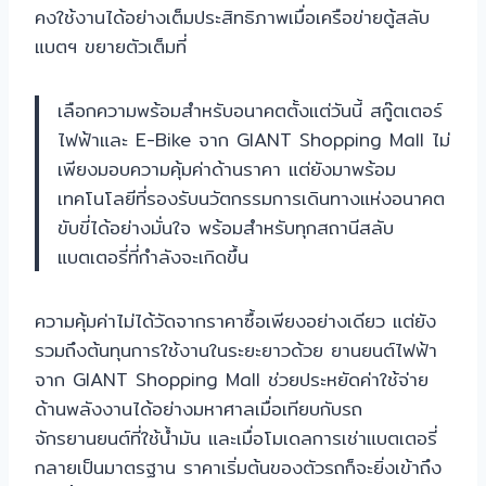
คงใช้งานได้อย่างเต็มประสิทธิภาพเมื่อเครือข่ายตู้สลับ
แบตฯ ขยายตัวเต็มที่
เลือกความพร้อมสำหรับอนาคตตั้งแต่วันนี้ สกู๊ตเตอร์
ไฟฟ้าและ E-Bike จาก GIANT Shopping Mall ไม่
เพียงมอบความคุ้มค่าด้านราคา แต่ยังมาพร้อม
เทคโนโลยีที่รองรับนวัตกรรมการเดินทางแห่งอนาคต
ขับขี่ได้อย่างมั่นใจ พร้อมสำหรับทุกสถานีสลับ
แบตเตอรี่ที่กำลังจะเกิดขึ้น
ความคุ้มค่าไม่ได้วัดจากราคาซื้อเพียงอย่างเดียว แต่ยัง
รวมถึงต้นทุนการใช้งานในระยะยาวด้วย ยานยนต์ไฟฟ้า
จาก GIANT Shopping Mall ช่วยประหยัดค่าใช้จ่าย
ด้านพลังงานได้อย่างมหาศาลเมื่อเทียบกับรถ
จักรยานยนต์ที่ใช้น้ำมัน และเมื่อโมเดลการเช่าแบตเตอรี่
กลายเป็นมาตรฐาน ราคาเริ่มต้นของตัวรถก็จะยิ่งเข้าถึง