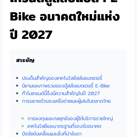
Bike อนาคตใหม่แห่ง
ปี 2027
สารบัญ
ประเด็นสำคัญของเทคโนโลยีสลับแบตเตอรี่
นิยามและภาพรวมของตู้สลับแบตเตอรี่ E-Bike
ทำไมเทรนด์นี้จึงมีความสำคัญในปี 2027
การขยายตัวของเครือข่ายและผู้เล่นในตลาดไทย
การลงทุนและกลยุทธ์ของผู้ให้บริการรายใหญ่
เทคโนโลยีและมาตรฐานที่รองรับอนาคต
ปัจจัยขับเคลื่อนและสิ่งที่น่าจับตา