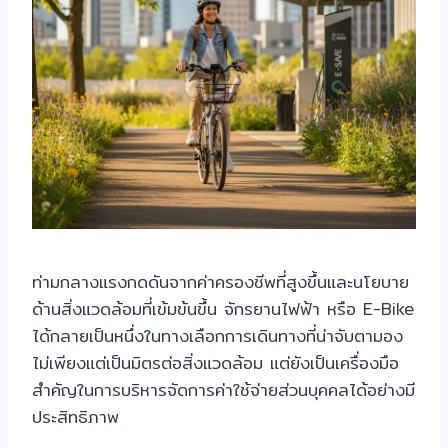
ท่ามกลางแรงกดดันจากค่าครองชีพที่สูงขึ้นและนโยบาย
ด้านสิ่งแวดล้อมที่เข้มข้นขึ้น จักรยานไฟฟ้า หรือ E-Bike
ได้กลายเป็นหนึ่งในทางเลือกการเดินทางที่น่าจับตามอง
ไม่เพียงแต่เป็นมิตรต่อสิ่งแวดล้อม แต่ยังเป็นเครื่องมือ
สำคัญในการบริหารจัดการค่าใช้จ่ายส่วนบุคคลได้อย่างมี
ประสิทธิภาพ