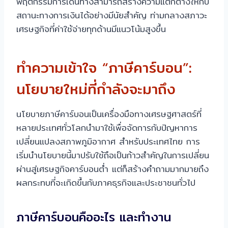
พฤติกรรมการเดินทางสามารถสร้างความแตกต่างให้กับ
สถานะทางการเงินได้อย่างมีนัยสำคัญ ท่ามกลางสภาวะ
เศรษฐกิจที่ค่าใช้จ่ายทุกด้านมีแนวโน้มสูงขึ้น
ทำความเข้าใจ “ภาษีคาร์บอน”:
นโยบายใหม่ที่กำลังจะมาถึง
นโยบายภาษีคาร์บอนเป็นเครื่องมือทางเศรษฐศาสตร์ที่
หลายประเทศทั่วโลกนำมาใช้เพื่อจัดการกับปัญหาการ
เปลี่ยนแปลงสภาพภูมิอากาศ สำหรับประเทศไทย การ
เริ่มนำนโยบายนี้มาปรับใช้ถือเป็นก้าวสำคัญในการเปลี่ยน
ผ่านสู่เศรษฐกิจคาร์บอนต่ำ แต่ก็สร้างคำถามมากมายถึง
ผลกระทบที่จะเกิดขึ้นกับภาคธุรกิจและประชาชนทั่วไป
ภาษีคาร์บอนคืออะไร และทำงาน