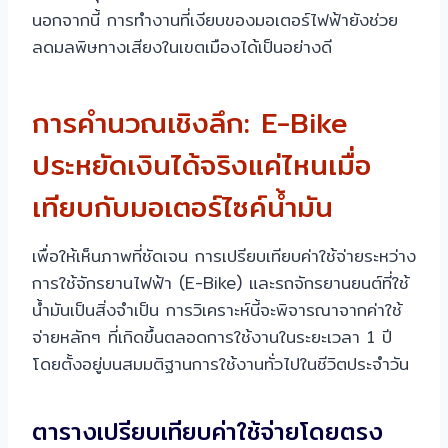
นอกจากนี้ การทำงานที่เงียบของมอเตอร์ไฟฟ้ายังช่วย
ลดมลพิษทางเสียงในเขตเมืองได้เป็นอย่างดี
การคำนวณเชิงลึก: E-Bike
ประหยัดเงินได้จริงแค่ไหนเมื่อ
เทียบกับมอเตอร์ไซค์น้ำมัน
เพื่อให้เห็นภาพที่ชัดเจน การเปรียบเทียบค่าใช้จ่ายระหว่าง
การใช้จักรยานไฟฟ้า (E-Bike) และรถจักรยานยนต์ที่ใช้
น้ำมันเป็นสิ่งจำเป็น การวิเคราะห์นี้จะพิจารณาจากค่าใช้
จ่ายหลักๆ ที่เกิดขึ้นตลอดการใช้งานในระยะเวลา 1 ปี
โดยตั้งอยู่บนสมมติฐานการใช้งานทั่วไปในชีวิตประจำวัน
ตารางเปรียบเทียบค่าใช้จ่ายโดยตรง