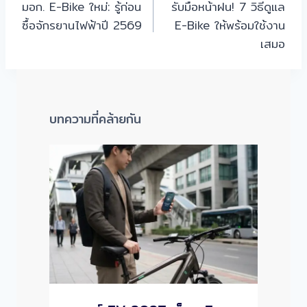
มอก. E-Bike ใหม่: รู้ก่อน
รับมือหน้าฝน! 7 วิธีดูแล
เรื่อง
ซื้อจักรยานไฟฟ้าปี 2569
E-Bike ให้พร้อมใช้งาน
เสมอ
บทความที่คล้ายกัน