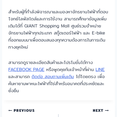
สำหรับผู้ที่กำลังพิจารณาและมองหาจักรยานไฟฟ้าที่ตอบ
โจทย์ไลฟ์สไตล์และการใช้งาน สามารถศึกษาข้อมูลเพิ่ม
เติมได้ที่ GIANT Shopping Mall ศูนย์รวมจำหน่าย
จักรยานไฟฟ้าทุกประเภท สกู๊ตเตอร์ไฟฟ้า และ E-bike
ที่ออกแบบมาเพื่อตอบสนองทุกความต้องการในการเดิน
ทางยุคใหม่
สามารถดูรายละเอียดสินค้าและโปรโมชั่นได้ทาง
FACEBOOK PAGE
หรือพูดคุยกับเจ้าหน้าที่ผ่าน
LINE
และสามารถ
ติดต่อ สอบถามเพิ่มเติม
ได้โดยตรง เพื่อ
ค้นหายานพาหนะไฟฟ้าที่ใช่สำหรับอนาคตที่ประหยัดและ
ยั่งยืน
แนะแนว
PREVIOUS
NEXT