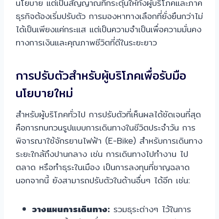
นโยบาย แต่เป็นสัญญาณที่กระตุ้นให้ทั้งผู้บริโภคและภาค
ธุรกิจต้องเริ่มปรับตัว การมองหาทางเลือกที่ยั่งยืนกว่าไม่
ได้เป็นเพียงแค่กระแส แต่เป็นความจำเป็นเพื่อความมั่นคง
ทางการเงินและคุณภาพชีวิตที่ดีในระยะยาว
การปรับตัวสำหรับผู้บริโภคเพื่อรับมือ
นโยบายใหม่
สำหรับผู้บริโภคทั่วไป การปรับตัวที่เห็นผลได้ชัดเจนที่สุด
คือการทบทวนรูปแบบการเดินทางในชีวิตประจำวัน การ
พิจารณาใช้จักรยานไฟฟ้า (E-Bike) สำหรับการเดินทาง
ระยะใกล้ถึงปานกลาง เช่น การเดินทางไปทำงาน ไป
ตลาด หรือทำธุระในเมือง เป็นการลงทุนที่ชาญฉลาด
นอกจากนี้ ยังสามารถปรับตัวในด้านอื่นๆ ได้อีก เช่น:
วางแผนการเดินทาง:
รวมธุระต่างๆ ไว้ในการ