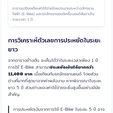
ตารางเปรียบเทียบค่าใช้จ่ายโดยประมาณระหว่างจักรยาน
ไฟฟ้า (E-Bike) และรถจักรยานยนต์เครื่องยนต์สันดาปใน
ระยะเวลา 1 ปี
การวิเคราะห์ตัวเลขการประหยัดในระยะ
ยาว
จากตารางข้างต้น จะเห็นได้ว่าในระยะเวลาเพียง 1 ปี
การใช้ E-Bike สามารถ
ประหยัดเงินได้มากกว่า
11,400 บาท
เมื่อเทียบกับรถจักรยานยนต์ โดยส่วน
ต่างที่มากที่สุดมาจากค่าพลังงาน หากพิจารณาในระยะ
ยาว 5 ปี ส่วนต่างของค่าใช้จ่ายจะยิ่งสูงขึ้นอย่างมีนัย
สำคัญ
การประหยัดเงินจากการใช้ E-Bike ในระยะ 5 ปี อาจ