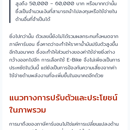
สูงถึง 50,000 – 60,000 บาท หรือมากกว่านั้น
ซึ่งเป็นจำนวนเงินที่สามารถนำไปลงทุนหรือใช้จ่ายใน
ด้านอื่นที่จำเป็นได้
ยิ่งไปกว่านั้น ตัวเลขนี้ยังไม่ได้รวมผลกระทบทั้งหมดจาก
ภาษีคาร์บอน ซึ่งคาดว่าจะทำให้ราคาน้ำมันปรับตัวสูงขึ้น
อีกในอนาคต ซึ่งจะทำให้ส่วนต่างของค่าใช้จ่ายยิ่งถ่าง
กว้างออกไปอีก การเลือกใช้ E-Bike จึงไม่เพียงเป็นการ
ประหยัดในวันนี้ แต่ยังเป็นการป้องกันความเสี่ยงจากค่า
ใช้จ่ายด้านพลังงานที่จะเพิ่มขึ้นในอนาคตอีกด้วย
แนวทางการปรับตัวและประโยชน์
ในภาพรวม
การมาถึงของภาษีคาร์บอนไม่ใช่แค่การเปลี่ยนแปลงด้าน