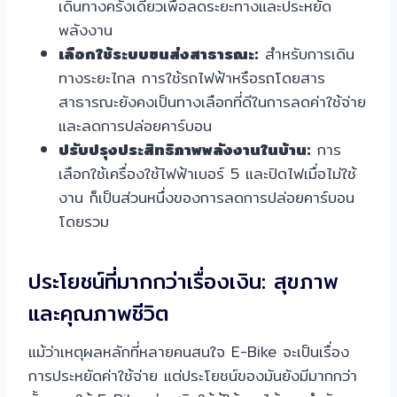
เดินทางครั้งเดียวเพื่อลดระยะทางและประหยัด
พลังงาน
เลือกใช้ระบบขนส่งสาธารณะ:
สำหรับการเดิน
ทางระยะไกล การใช้รถไฟฟ้าหรือรถโดยสาร
สาธารณะยังคงเป็นทางเลือกที่ดีในการลดค่าใช้จ่าย
และลดการปล่อยคาร์บอน
ปรับปรุงประสิทธิภาพพลังงานในบ้าน:
การ
เลือกใช้เครื่องใช้ไฟฟ้าเบอร์ 5 และปิดไฟเมื่อไม่ใช้
งาน ก็เป็นส่วนหนึ่งของการลดการปล่อยคาร์บอน
โดยรวม
ประโยชน์ที่มากกว่าเรื่องเงิน: สุขภาพ
และคุณภาพชีวิต
แม้ว่าเหตุผลหลักที่หลายคนสนใจ E-Bike จะเป็นเรื่อง
การประหยัดค่าใช้จ่าย แต่ประโยชน์ของมันยังมีมากกว่า