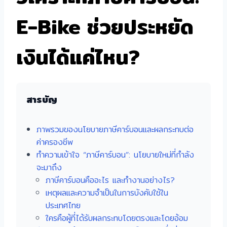
E-Bike ช่วยประหยัด
เงินได้แค่ไหน?
สารบัญ
ภาพรวมของนโยบายภาษีคาร์บอนและผลกระทบต่อ
ค่าครองชีพ
ทำความเข้าใจ “ภาษีคาร์บอน”: นโยบายใหม่ที่กำลัง
จะมาถึง
ภาษีคาร์บอนคืออะไร และทำงานอย่างไร?
เหตุผลและความจำเป็นในการบังคับใช้ใน
ประเทศไทย
ใครคือผู้ที่ได้รับผลกระทบโดยตรงและโดยอ้อม