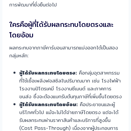
การพัฒนาที่ยั่งยืนต่อไป
ใครคือผู้ที่ได้รับผลกระทบโดยตรงและ
โดยอ้อม
ผลกระทบจากภาษีคาร์บอนสามารถแบ่งออกได้เป็นสอง
กลุ่มหลัก:
ผู้ได้รับผลกระทบโดยตรง:
คือกลุ่มอุตสาหกรรม
ที่ใช้เชื้อเพลิงฟอสซิลในปริมาณมาก เช่น โรงไฟฟ้า
โรงงานปิโตรเคมี โรงงานซีเมนต์ และภาคการ
ขนส่ง ซึ่งจะต้องแบกรับต้นทุนภาษีที่เพิ่มขึ้นโดยตรง
ผู้ได้รับผลกระทบโดยอ้อม:
คือประชาชนและผู้
บริโภคทั่วไป แม้จะไม่ได้จ่ายภาษีโดยตรง แต่จะได้
รับผลกระทบผ่านราคาสินค้าและบริการที่สูงขึ้น
(Cost Pass-Through) เนื่องจากผู้ประกอบการ