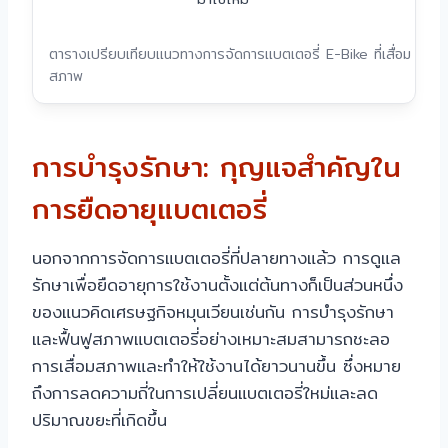
ตารางเปรียบเทียบแนวทางการจัดการแบตเตอรี่ E-Bike ที่เสื่อม
สภาพ
การบำรุงรักษา: กุญแจสำคัญใน
การยืดอายุแบตเตอรี่
นอกจากการจัดการแบตเตอรี่ที่ปลายทางแล้ว การดูแล
รักษาเพื่อยืดอายุการใช้งานตั้งแต่ต้นทางก็เป็นส่วนหนึ่ง
ของแนวคิดเศรษฐกิจหมุนเวียนเช่นกัน การบำรุงรักษา
และฟื้นฟูสภาพแบตเตอรี่อย่างเหมาะสมสามารถชะลอ
การเสื่อมสภาพและทำให้ใช้งานได้ยาวนานขึ้น ซึ่งหมาย
ถึงการลดความถี่ในการเปลี่ยนแบตเตอรี่ใหม่และลด
ปริมาณขยะที่เกิดขึ้น