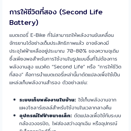
การให้ชีวิตที่สอง (Second Life
Battery)
แบตเตอรี่ E-Bike ที่ไม่สามารถให้พลังงานขับเคลื่อน
จักรยานได้อย่างเต็มประสิทธิภาพแล้ว อาจยังคงมี
ประจุไฟฟ้าเหลืออยู่ประมาณ 70-80% ของความจุเดิม
ซึ่งเพียงพอสำหรับการใช้งานในรูปแบบอื่นที่ไม่ต้องการ
พลังงานสูง แนวคิด “Second Life” หรือ “การให้ชีวิต
ที่สอง” คือการนำแบตเตอรี่เหล่านี้มาดัดแปลงเพื่อใช้เป็น
แหล่งเก็บพลังงานสำรอง ตัวอย่างเช่น:
ระบบเก็บพลังงานในบ้าน:
ใช้เก็บพลังงานจาก
แผงโซลาร์เซลล์สำหรับใช้งานในเวลากลางคืน
อุปกรณ์ไฟฟ้าขนาดเล็ก:
ดัดแปลงเพื่อใช้กับระบบ
กล้องวงจรปิด, ไฟส่องสว่างฉุกเฉิน หรืออุปกรณ์