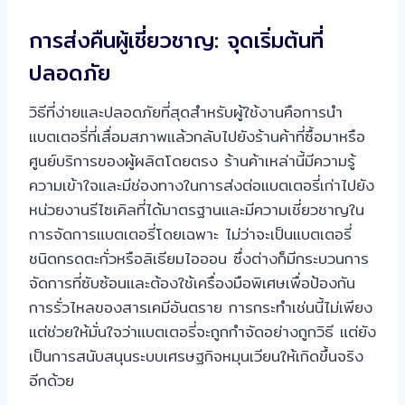
การส่งคืนผู้เชี่ยวชาญ: จุดเริ่มต้นที่
ปลอดภัย
วิธีที่ง่ายและปลอดภัยที่สุดสำหรับผู้ใช้งานคือการนำ
แบตเตอรี่ที่เสื่อมสภาพแล้วกลับไปยังร้านค้าที่ซื้อมาหรือ
ศูนย์บริการของผู้ผลิตโดยตรง ร้านค้าเหล่านี้มีความรู้
ความเข้าใจและมีช่องทางในการส่งต่อแบตเตอรี่เก่าไปยัง
หน่วยงานรีไซเคิลที่ได้มาตรฐานและมีความเชี่ยวชาญใน
การจัดการแบตเตอรี่โดยเฉพาะ ไม่ว่าจะเป็นแบตเตอรี่
ชนิดกรดตะกั่วหรือลิเธียมไอออน ซึ่งต่างก็มีกระบวนการ
จัดการที่ซับซ้อนและต้องใช้เครื่องมือพิเศษเพื่อป้องกัน
การรั่วไหลของสารเคมีอันตราย การกระทำเช่นนี้ไม่เพียง
แต่ช่วยให้มั่นใจว่าแบตเตอรี่จะถูกกำจัดอย่างถูกวิธี แต่ยัง
เป็นการสนับสนุนระบบเศรษฐกิจหมุนเวียนให้เกิดขึ้นจริง
อีกด้วย