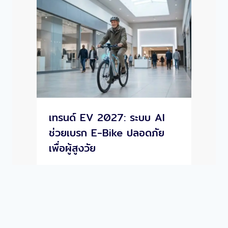
เทรนด์ EV 2027: ระบบ AI
ช่วยเบรก E-Bike ปลอดภัย
เพื่อผู้สูงวัย