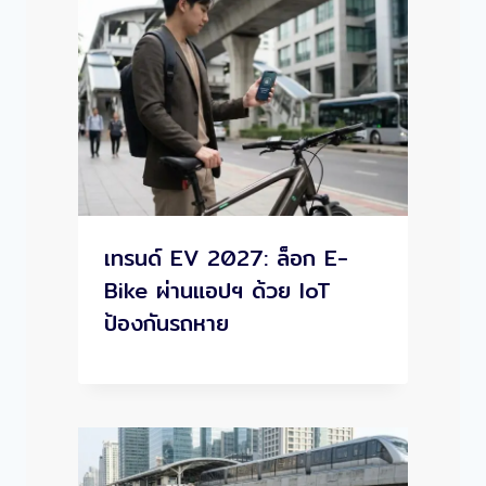
เทรนด์ EV 2027: ล็อก E-
Bike ผ่านแอปฯ ด้วย IoT
ป้องกันรถหาย