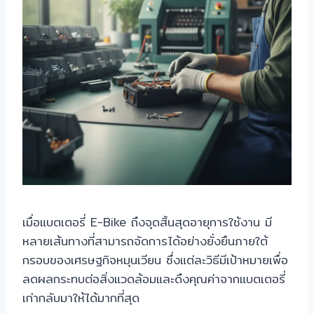
เมื่อแบตเตอรี่ E-Bike ถึงจุดสิ้นสุดอายุการใช้งาน มี
หลายเส้นทางที่สามารถจัดการได้อย่างยั่งยืนภายใต้
กรอบของเศรษฐกิจหมุนเวียน ซึ่งแต่ละวิธีมีเป้าหมายเพื่อ
ลดผลกระทบต่อสิ่งแวดล้อมและดึงคุณค่าจากแบตเตอรี่
เก่ากลับมาให้ได้มากที่สุด