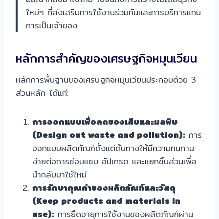
ใหม่ๆ ที่ส่งเสริมการใช้งานร่วมกันและการบริการแทน
การเป็นเจ้าของ
หลักการสำคัญของเศรษฐกิจหมุนเวียน
หลักการพื้นฐานของเศรษฐกิจหมุนเวียนประกอบด้วย 3
ส่วนหลัก ได้แก่:
การออกแบบเพื่อลดของเสียและมลพิษ
(Design out waste and pollution):
การ
ออกแบบผลิตภัณฑ์ตั้งแต่ต้นทางให้มีความทนทาน
ง่ายต่อการซ่อมแซม อัปเกรด และแยกชิ้นส่วนเพื่อ
นำกลับมาใช้ใหม่
การรักษาคุณค่าของผลิตภัณฑ์และวัสดุ
(Keep products and materials in
use):
การยืดอายุการใช้งานของผลิตภัณฑ์ผ่าน