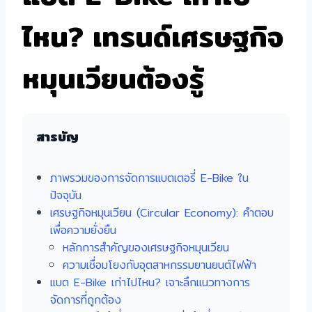
ไหน? เทรนด์เศรษฐกิจ
หมุนเวียนต้องรู้
สารบัญ
ภาพรวมของการจัดการแบตเตอรี่ E-Bike ใน
ปัจจุบัน
เศรษฐกิจหมุนเวียน (Circular Economy): คำตอบ
เพื่อความยั่งยืน
หลักการสำคัญของเศรษฐกิจหมุนเวียน
ความเชื่อมโยงกับอุตสาหกรรมยานยนต์ไฟฟ้า
แบต E-Bike เก่าไปไหน? เจาะลึกแนวทางการ
จัดการที่ถูกต้อง