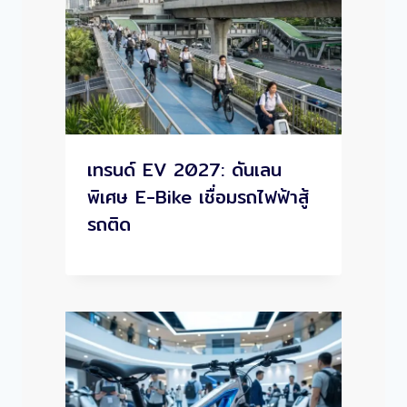
เทรนด์ EV 2027: ดันเลน
พิเศษ E-Bike เชื่อมรถไฟฟ้าสู้
รถติด