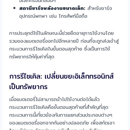
อิเล็กทรอนิกส์อื่นๆ
สถานีชาร์จพลังงานขนาดเล็ก:
สำหรับชาร์จ
อุปกรณ์พกพา เช่น โทรศัพท์มือถือ
การประยุกต์ใช้ในลักษณะนี้ช่วยยืดอายุการใช้งานโดย
รวมของแบตเตอรี่ออกไปอีกหลายปี ก่อนที่จะถูกส่งเข้าสู่
กระบวนการรีไซเคิลในขั้นตอนสุดท้าย ซึ่งเป็นการใช้
ทรัพยากรให้คุ้มค่าที่สุด
การรีไซเคิล: เปลี่ยนขยะอิเล็กทรอนิกส์
เป็นทรัพยากร
เมื่อแบตเตอรี่ไม่สามารถนำไปใช้งานต่อได้แล้ว
กระบวนการรีไซเคิลคือขั้นตอนสุดท้ายที่สำคัญที่สุด
กระบวนการนี้เกี่ยวข้องกับการแยกส่วนประกอบต่างๆ
ของแบตเตอรี่ออกจากกันอย่างปลอดภัย เพื่อสกัดเอา