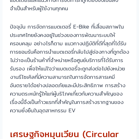
จำเป็นสำหรับผู้ใช้งานทุกคน
ปัจจุบัน การจัดการแบตเตอรี่ E-Bike ที่เสื่อมสภาพใน
ประเทศไทยยังคงอยู่ในช่วงของการพัฒนาระบบให้
ครอบคลุม อย่างไรก็ตาม แนวทางปฏิบัติที่ดีที่สุดที่ได้รับ
การยอมรับคือการนำแบตเตอรี่กลับไปสู่ช่องทางที่ถูกต้อง
ไม่ว่าจะเป็นร้านค้าที่จำหน่ายหรือศูนย์บริการที่ได้รับการ
รับรอง เพื่อให้แน่ใจว่าแบตเตอรี่จะถูกส่งต่อไปยังหน่วย
งานรีไซเคิลที่มีความสามารถในการจัดการสารเคมี
อันตรายได้อย่างปลอดภัยและมีประสิทธิภาพ การสร้าง
ความตระหนักรู้ให้แก่ผู้บริโภคเกี่ยวกับความสำคัญของ
เรื่องนี้จึงเป็นก้าวแรกที่สำคัญในการสร้างรากฐานของ
ความยั่งยืนในอุตสาหกรรม EV
เศรษฐกิจหมุนเวียน (Circular