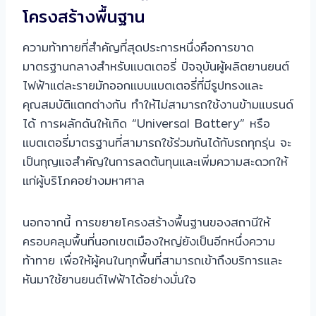
โครงสร้างพื้นฐาน
ความท้าทายที่สำคัญที่สุดประการหนึ่งคือการขาด
มาตรฐานกลางสำหรับแบตเตอรี่ ปัจจุบันผู้ผลิตยานยนต์
ไฟฟ้าแต่ละรายมักออกแบบแบตเตอรี่ที่มีรูปทรงและ
คุณสมบัติแตกต่างกัน ทำให้ไม่สามารถใช้งานข้ามแบรนด์
ได้ การผลักดันให้เกิด “Universal Battery” หรือ
แบตเตอรี่มาตรฐานที่สามารถใช้ร่วมกันได้กับรถทุกรุ่น จะ
เป็นกุญแจสำคัญในการลดต้นทุนและเพิ่มความสะดวกให้
แก่ผู้บริโภคอย่างมหาศาล
นอกจากนี้ การขยายโครงสร้างพื้นฐานของสถานีให้
ครอบคลุมพื้นที่นอกเขตเมืองใหญ่ยังเป็นอีกหนึ่งความ
ท้าทาย เพื่อให้ผู้คนในทุกพื้นที่สามารถเข้าถึงบริการและ
หันมาใช้ยานยนต์ไฟฟ้าได้อย่างมั่นใจ