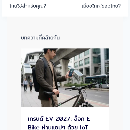
ไหนใช่สำหรับคุณ?
เมืองใหญ่ของไทย?
บทความที่คล้ายกัน
เทรนด์ EV 2027: ล็อก E-
Bike ผ่านแอปฯ ด้วย IoT