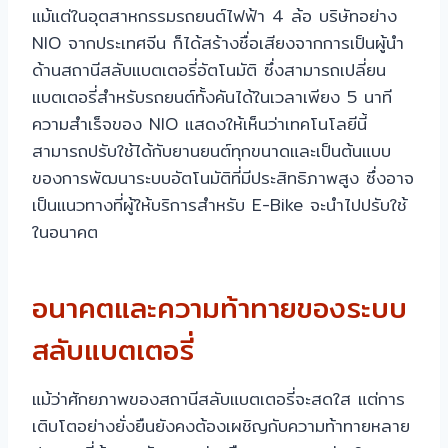
แม้แต่ในอุตสาหกรรมรถยนต์ไฟฟ้า 4 ล้อ บริษัทอย่าง
NIO จากประเทศจีน ก็ได้สร้างชื่อเสียงจากการเป็นผู้นำ
ด้านสถานีสลับแบตเตอรี่อัตโนมัติ ซึ่งสามารถเปลี่ยน
แบตเตอรี่สำหรับรถยนต์ทั้งคันได้ในเวลาเพียง 5 นาที
ความสำเร็จของ NIO แสดงให้เห็นว่าเทคโนโลยีนี้
สามารถปรับใช้ได้กับยานยนต์ทุกขนาดและเป็นต้นแบบ
ของการพัฒนาระบบอัตโนมัติที่มีประสิทธิภาพสูง ซึ่งอาจ
เป็นแนวทางที่ผู้ให้บริการสำหรับ E-Bike จะนำไปปรับใช้
ในอนาคต
อนาคตและความท้าทายของระบบ
สลับแบตเตอรี่
แม้ว่าศักยภาพของสถานีสลับแบตเตอรี่จะสดใส แต่การ
เติบโตอย่างยั่งยืนยังคงต้องเผชิญกับความท้าทายหลาย