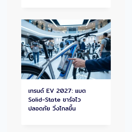
เทรนด์ EV 2027: แบต
Solid-State ชาร์จไว
ปลอดภัย วิ่งไกลขึ้น