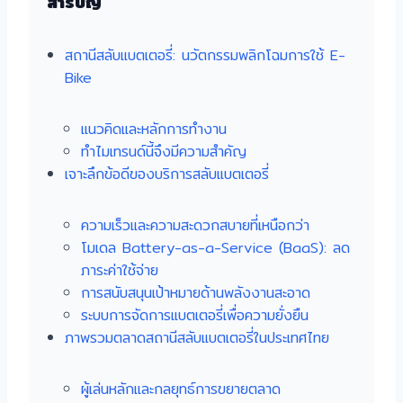
สารบัญ
สถานีสลับแบตเตอรี่: นวัตกรรมพลิกโฉมการใช้ E-
Bike
แนวคิดและหลักการทำงาน
ทำไมเทรนด์นี้จึงมีความสำคัญ
เจาะลึกข้อดีของบริการสลับแบตเตอรี่
ความเร็วและความสะดวกสบายที่เหนือกว่า
โมเดล Battery-as-a-Service (BaaS): ลด
ภาระค่าใช้จ่าย
การสนับสนุนเป้าหมายด้านพลังงานสะอาด
ระบบการจัดการแบตเตอรี่เพื่อความยั่งยืน
ภาพรวมตลาดสถานีสลับแบตเตอรี่ในประเทศไทย
ผู้เล่นหลักและกลยุทธ์การขยายตลาด