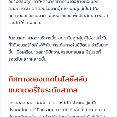
อย่างตรงจุด ทำให้สามารถทำงานได้อย่างต่อเนื่อง
ตลอดทั้งวัน ผลตอบรับจากผู้ใช้งานกลุ่มนี้เป็นไปใน
ทิศทางบวกอย่างมาก เนื่องจากช่วยเพิ่มประสิทธิภาพและ
รายได้ให้แก่พวกเขา
ในอนาคต คาดว่าบริการนี้จะขยายไปสู่กลุ่มผู้ใช้งานทั่วไป
ที่ใช้มอเตอร์ไซค์ไฟฟ้าในการเดินทางในชีวิตประจำวันมาก
ขึ้น เมื่อเครือข่ายสถานีมีความครอบคลุมและมีรุ่นรถที่
รองรับหลากหลายขึ้น
ทิศทางของเทคโนโลยีสลับ
แบตเตอรี่ในระดับสากล
เทรนด์ของสถานีสลับแบตเตอรี่ไม่ได้จำกัดอยู่แค่ใน
ประเทศไทย แต่เป็นปรากฏการณ์ที่เกิดขึ้นทั่วโลก หลาย
ประเทศในเอเชียและยุโรปกำลังผลักดันเทคโนโลยีนี้เพื่อ