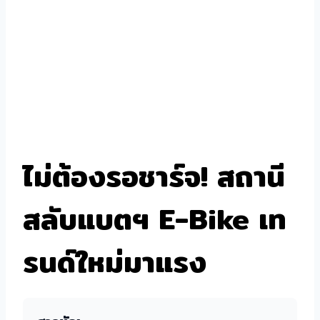
ไม่ต้องรอชาร์จ! สถานี
สลับแบตฯ E-Bike เท
รนด์ใหม่มาแรง