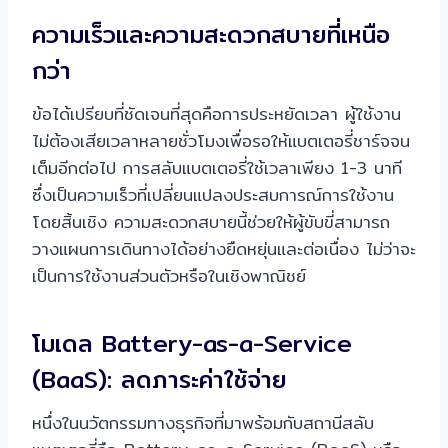
ความเร็วและความสะดวกสบายที่เหนือ
กว่า
ข้อได้เปรียบที่ชัดเจนที่สุดคือการประหยัดเวลา ผู้ใช้งาน
ไม่ต้องเสียเวลาหลายชั่วโมงเพื่อรอให้แบตเตอรี่ชาร์จจน
เต็มอีกต่อไป การสลับแบตเตอรี่ใช้เวลาเพียง 1-3 นาที
ซึ่งเป็นความเร็วที่เปลี่ยนแปลงประสบการณ์การใช้งาน
โดยสิ้นเชิง ความสะดวกสบายนี้ช่วยให้ผู้ขับขี่สามารถ
วางแผนการเดินทางได้อย่างยืดหยุ่นและต่อเนื่อง ไม่ว่าจะ
เป็นการใช้งานส่วนตัวหรือในเชิงพาณิชย์
โมเดล Battery-as-a-Service
(BaaS): ลดภาระค่าใช้จ่าย
หนึ่งในนวัตกรรมทางธุรกิจที่มาพร้อมกับสถานีสลับ