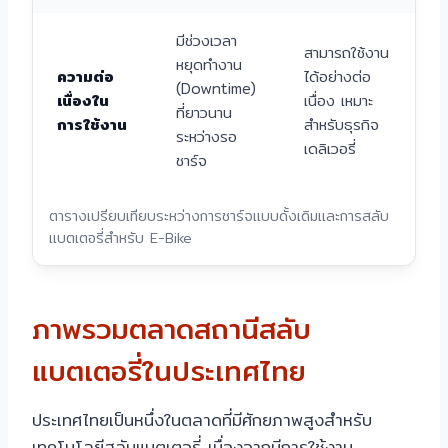
มีช่วงเวลา
สามารถใช้งาน
หยุดทำงาน
ความต่อ
ได้อย่างต่อ
(Downtime)
เนื่องใน
เนื่อง เหมาะ
ที่ยาวนาน
การใช้งาน
สำหรับธุรกิจ
ระหว่างรอ
เดลิเวอรี่
ชาร์จ
ตารางเปรียบเทียบระหว่างการชาร์จแบบดั้งเดิมและการสลับ
แบตเตอรี่สำหรับ E-Bike
ภาพรวมตลาดสถานีสลับ
แบตเตอรี่ในประเทศไทย
ประเทศไทยเป็นหนึ่งในตลาดที่มีศักยภาพสูงสำหรับ
เทคโนโลยีสลับแบตเตอรี่ เนื่องจากมีการใช้งาน