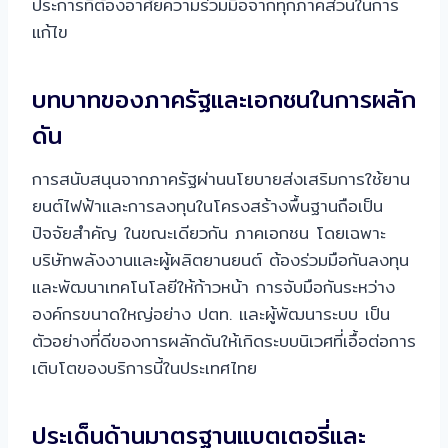
ประการที่ต้องอาศัยความร่วมมือจากทุกภาคส่วนในการ
แก้ไข
บทบาทของภาครัฐและเอกชนในการผลัก
ดัน
การสนับสนุนจากภาครัฐผ่านนโยบายส่งเสริมการใช้ยาน
ยนต์ไฟฟ้าและการลงทุนในโครงสร้างพื้นฐานถือเป็น
ปัจจัยสำคัญ ในขณะเดียวกัน ภาคเอกชน โดยเฉพาะ
บริษัทพลังงานและผู้ผลิตยานยนต์ ต้องร่วมมือกันลงทุน
และพัฒนาเทคโนโลยีให้ก้าวหน้า การจับมือกันระหว่าง
องค์กรขนาดใหญ่อย่าง ปตท. และผู้พัฒนาระบบ เป็น
ตัวอย่างที่ดีของการผลักดันให้เกิดระบบนิเวศที่เอื้อต่อการ
เติบโตของบริการนี้ในประเทศไทย
ประเด็นด้านมาตรฐานแบตเตอรี่และ