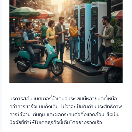
บริการสลับแบตเตอรี่นำเสนอประโยชน์หลายมิติที่เหนือ
กว่าการชาร์จแบบดั้งเดิม ไม่ว่าจะเป็นในด้านประสิทธิภาพ
การใช้งาน ต้นทุน และผลกระทบต่อสิ่งแวดล้อม ซึ่งเป็น
ปัจจัยที่ทำให้โมเดลธุรกิจนี้เติบโตอย่างรวดเร็ว