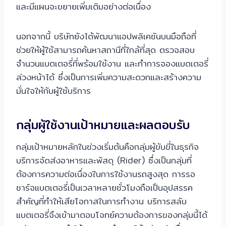
และมีแผนจะขยายเพิ่มเติมอย่างต่อเนื่อง
นอกจากนี้ บริษัทยังได้พัฒนาแอปพลิเคชันบนมือถือที่
ช่วยให้ผู้ใช้สามารถค้นหาสถานีที่ใกล้ที่สุด ตรวจสอบ
จำนวนแบตเตอรี่ที่พร้อมใช้งาน และทำการจองแบตเตอรี่
ล่วงหน้าได้ ซึ่งเป็นการเพิ่มความสะดวกและสร้างความ
มั่นใจให้กับผู้ใช้บริการ
กลุ่มผู้ใช้งานเป้าหมายและผลตอบรับ
กลุ่มเป้าหมายหลักในช่วงเริ่มต้นคือกลุ่มผู้ขับขี่ในธุรกิจ
บริการจัดส่งอาหารและพัสดุ (Rider) ซึ่งเป็นกลุ่มที่
ต้องการความต่อเนื่องในการใช้งานรถสูงสุด การรอ
ชาร์จแบตเตอรี่เป็นเวลาหลายชั่วโมงถือเป็นอุปสรรค
สำคัญที่ทำให้เสียโอกาสในการทำงาน บริการสลับ
แบตเตอรี่จึงเข้ามาตอบโจทย์ความต้องการของกลุ่มนี้ได้