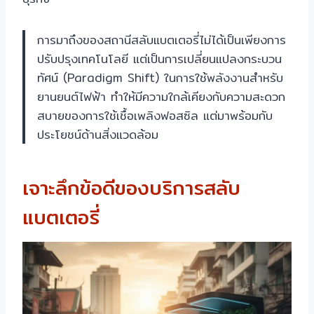
การมาถึงของสถานีสลับแบตเตอรี่ไม่ได้เป็นเพียงการ
ปรับปรุงเทคโนโลยี แต่เป็นการเปลี่ยนแปลงกระบวน
ทัศน์ (Paradigm Shift) ในการใช้พลังงานสำหรับ
ยานยนต์ไฟฟ้า ทำให้มีความใกล้เคียงกับความสะดวก
สบายของการใช้เชื้อเพลิงฟอสซิล แต่มาพร้อมกับ
ประโยชน์ด้านสิ่งแวดล้อม
เจาะลึกข้อดีของบริการสลับ
แบตเตอรี่