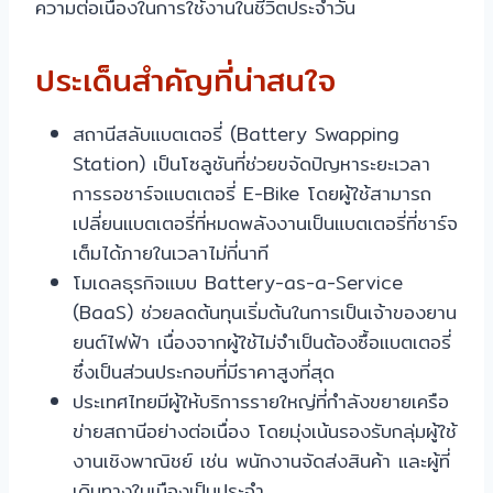
ความต่อเนื่องในการใช้งานในชีวิตประจำวัน
ประเด็นสำคัญที่น่าสนใจ
สถานีสลับแบตเตอรี่ (Battery Swapping
Station) เป็นโซลูชันที่ช่วยขจัดปัญหาระยะเวลา
การรอชาร์จแบตเตอรี่ E-Bike โดยผู้ใช้สามารถ
เปลี่ยนแบตเตอรี่ที่หมดพลังงานเป็นแบตเตอรี่ที่ชาร์จ
เต็มได้ภายในเวลาไม่กี่นาที
โมเดลธุรกิจแบบ Battery-as-a-Service
(BaaS) ช่วยลดต้นทุนเริ่มต้นในการเป็นเจ้าของยาน
ยนต์ไฟฟ้า เนื่องจากผู้ใช้ไม่จำเป็นต้องซื้อแบตเตอรี่
ซึ่งเป็นส่วนประกอบที่มีราคาสูงที่สุด
ประเทศไทยมีผู้ให้บริการรายใหญ่ที่กำลังขยายเครือ
ข่ายสถานีอย่างต่อเนื่อง โดยมุ่งเน้นรองรับกลุ่มผู้ใช้
งานเชิงพาณิชย์ เช่น พนักงานจัดส่งสินค้า และผู้ที่
เดินทางในเมืองเป็นประจำ