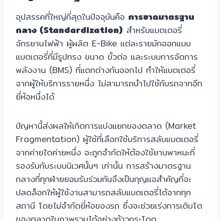
อุปสรรคที่ใหญ่ที่สุดในปัจจุบันคือ
การขาดมาตรฐาน
กลาง (Standardization)
สำหรับแบตเตอรี่
จักรยานไฟฟ้า ผู้ผลิต E-Bike แต่ละรายมักออกแบบ
แบตเตอรี่ที่มีรูปทรง ขนาด ขั้วต่อ และระบบการจัดการ
พลังงาน (BMS) ที่แตกต่างกันออกไป ทำให้แบตเตอรี่
จากผู้ให้บริการรายหนึ่ง ไม่สามารถนำไปใช้กับรถจากอีก
ยี่ห้อหนึ่งได้
ปัญหานี้ส่งผลให้เกิดการแบ่งแยกของตลาด (Market
Fragmentation) ผู้ใช้ที่เลือกใช้บริการสลับแบตเตอรี่
จากค่ายใดค่ายหนึ่ง จะถูกจำกัดให้ต้องใช้ยานพาหนะที่
รองรับกับระบบนิเวศนั้นๆ เท่านั้น การสร้างมาตรฐาน
กลางที่ทุกฝ่ายยอมรับร่วมกันจึงเป็นกุญแจสำคัญที่จะ
ปลดล็อกให้ผู้ใช้งานสามารถสลับแบตเตอรี่ได้จากทุก
สถานี โดยไม่จำกัดยี่ห้อของรถ ซึ่งจะช่วยเร่งการเติบโต
ของตลาดในภาพรวมได้อย่างก้าวกระโดด