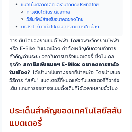
แนวโน้มตลาดโลกและอนาคตในประเทศไทย
การเติบโตในระดับสากล
วิสัยทัศน์สำหรับอนาคตของไทย
บทสรุป: ก้าวต่อไปของการเดินทางในเมือง
การเติบโตของยานยนต์ไฟฟ้า โดยเฉพาะจักรยานไฟฟ้า
หรือ E-Bike ในเขตเมือง กำลังเผชิญกับความท้าทาย
สำคัญด้านระยะเวลาในการชาร์จแบตเตอรี่ ซึ่งโมเดล
ธุรกิจ
สถานีสลับแบตฯ E-Bike: อนาคตการชาร์จ
ในเมือง?
ได้เข้ามาเป็นทางออกที่น่าสนใจ โดยนำเสนอ
วิธีการ “สลับ” แบตเตอรี่ที่หมดแล้วกับแบตเตอรี่ที่ชาร์จ
เต็ม แทนการรอชาร์จแบบดั้งเดิมที่ใช้เวลาหลายชั่วโมง
ประเด็นสำคัญของเทคโนโลยีสลับ
แบตเตอรี่