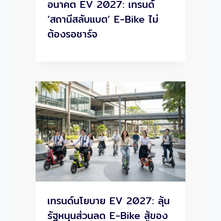
อนาคต EV 2027: เทรนด์
‘สถานีสลับแบต’ E-Bike ไม่
ต้องรอชาร์จ
เทรนด์นโยบาย EV 2027: ลุ้น
รัฐหนุนส่วนลด E-Bike สู้ของ