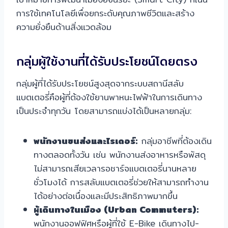
การใช้เทคโนโลยีเพื่อยกระดับคุณภาพชีวิตและสร้าง
ความยั่งยืนด้านสิ่งแวดล้อม
กลุ่มผู้ใช้งานที่ได้รับประโยชน์โดยตรง
กลุ่มผู้ที่ได้รับประโยชน์สูงสุดจากระบบสถานีสลับ
แบตเตอรี่คือผู้ที่ต้องใช้ยานพาหนะไฟฟ้าในการเดินทาง
เป็นประจำทุกวัน โดยสามารถแบ่งได้เป็นหลายกลุ่ม:
พนักงานขนส่งและไรเดอร์:
กลุ่มอาชีพที่ต้องเดิน
ทางตลอดทั้งวัน เช่น พนักงานส่งอาหารหรือพัสดุ
ไม่สามารถเสียเวลารอชาร์จแบตเตอรี่นานหลาย
ชั่วโมงได้ การสลับแบตเตอรี่ช่วยให้สามารถทำงาน
ได้อย่างต่อเนื่องและมีประสิทธิภาพมากขึ้น
ผู้เดินทางในเมือง (Urban Commuters):
พนักงานออฟฟิศหรือผู้ที่ใช้ E-Bike เดินทางไป-