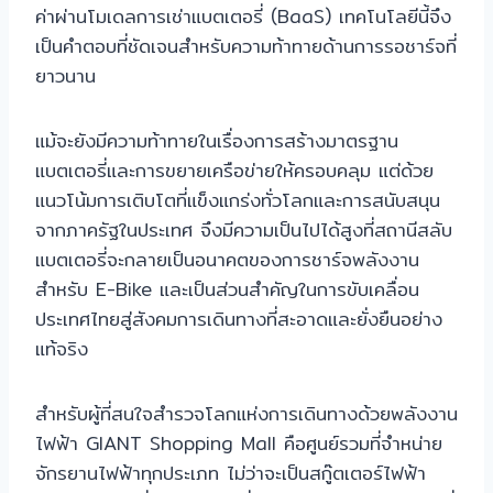
ค่าผ่านโมเดลการเช่าแบตเตอรี่ (BaaS) เทคโนโลยีนี้จึง
เป็นคำตอบที่ชัดเจนสำหรับความท้าทายด้านการรอชาร์จที่
ยาวนาน
แม้จะยังมีความท้าทายในเรื่องการสร้างมาตรฐาน
แบตเตอรี่และการขยายเครือข่ายให้ครอบคลุม แต่ด้วย
แนวโน้มการเติบโตที่แข็งแกร่งทั่วโลกและการสนับสนุน
จากภาครัฐในประเทศ จึงมีความเป็นไปได้สูงที่สถานีสลับ
แบตเตอรี่จะกลายเป็นอนาคตของการชาร์จพลังงาน
สำหรับ E-Bike และเป็นส่วนสำคัญในการขับเคลื่อน
ประเทศไทยสู่สังคมการเดินทางที่สะอาดและยั่งยืนอย่าง
แท้จริง
สำหรับผู้ที่สนใจสำรวจโลกแห่งการเดินทางด้วยพลังงาน
ไฟฟ้า GIANT Shopping Mall คือศูนย์รวมที่จำหน่าย
จักรยานไฟฟ้าทุกประเภท ไม่ว่าจะเป็นสกู๊ตเตอร์ไฟฟ้า