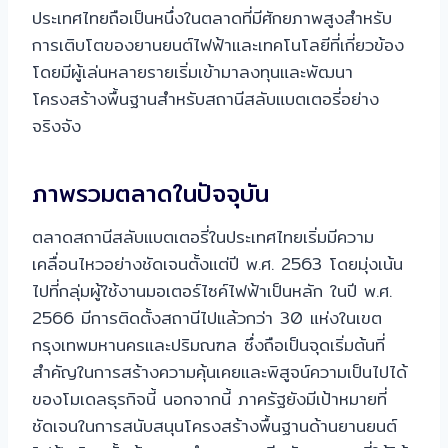
ประเทศไทยถือเป็นหนึ่งในตลาดที่มีศักยภาพสูงสำหรับ
การเติบโตของยานยนต์ไฟฟ้าและเทคโนโลยีที่เกี่ยวข้อง
โดยมีผู้เล่นหลายรายเริ่มเข้ามาลงทุนและพัฒนา
โครงสร้างพื้นฐานสำหรับสถานีสลับแบตเตอรี่อย่าง
จริงจัง
ภาพรวมตลาดในปัจจุบัน
ตลาดสถานีสลับแบตเตอรี่ในประเทศไทยเริ่มมีความ
เคลื่อนไหวอย่างชัดเจนตั้งแต่ปี พ.ศ. 2563 โดยมุ่งเน้น
ไปที่กลุ่มผู้ใช้งานมอเตอร์ไซค์ไฟฟ้าเป็นหลัก ในปี พ.ศ.
2566 มีการติดตั้งสถานีไปแล้วกว่า 30 แห่งในเขต
กรุงเทพมหานครและปริมณฑล ซึ่งถือเป็นจุดเริ่มต้นที่
สำคัญในการสร้างความคุ้นเคยและพิสูจน์ความเป็นไปได้
ของโมเดลธุรกิจนี้ นอกจากนี้ ภาครัฐยังมีเป้าหมายที่
ชัดเจนในการสนับสนุนโครงสร้างพื้นฐานด้านยานยนต์