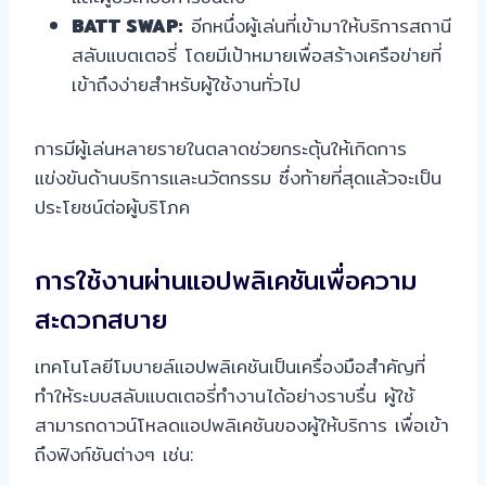
BATT SWAP:
อีกหนึ่งผู้เล่นที่เข้ามาให้บริการสถานี
สลับแบตเตอรี่ โดยมีเป้าหมายเพื่อสร้างเครือข่ายที่
เข้าถึงง่ายสำหรับผู้ใช้งานทั่วไป
การมีผู้เล่นหลายรายในตลาดช่วยกระตุ้นให้เกิดการ
แข่งขันด้านบริการและนวัตกรรม ซึ่งท้ายที่สุดแล้วจะเป็น
ประโยชน์ต่อผู้บริโภค
การใช้งานผ่านแอปพลิเคชันเพื่อความ
สะดวกสบาย
เทคโนโลยีโมบายล์แอปพลิเคชันเป็นเครื่องมือสำคัญที่
ทำให้ระบบสลับแบตเตอรี่ทำงานได้อย่างราบรื่น ผู้ใช้
สามารถดาวน์โหลดแอปพลิเคชันของผู้ให้บริการ เพื่อเข้า
ถึงฟังก์ชันต่างๆ เช่น: