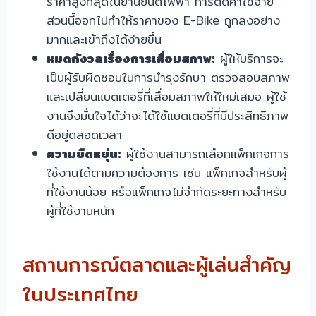
ราคาสูงที่สุดในยานยนต์ไฟฟ้า การตัดค่าใช้จ่าย
ส่วนนี้ออกไปทำให้ราคาของ E-Bike ถูกลงอย่าง
มากและเข้าถึงได้ง่ายขึ้น
หมดกังวลเรื่องการเสื่อมสภาพ:
ผู้ให้บริการจะ
เป็นผู้รับผิดชอบในการบำรุงรักษา ตรวจสอบสภาพ
และเปลี่ยนแบตเตอรี่ที่เสื่อมสภาพให้ใหม่เสมอ ผู้ใช้
งานจึงมั่นใจได้ว่าจะได้ใช้แบตเตอรี่ที่มีประสิทธิภาพ
ดีอยู่ตลอดเวลา
ความยืดหยุ่น:
ผู้ใช้งานสามารถเลือกแพ็กเกจการ
ใช้งานได้ตามความต้องการ เช่น แพ็กเกจสำหรับผู้
ที่ใช้งานน้อย หรือแพ็กเกจไม่จำกัดระยะทางสำหรับ
ผู้ที่ใช้งานหนัก
สถานการณ์ตลาดและผู้เล่นสำคัญ
ในประเทศไทย