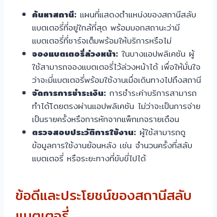
ค้นหาสถานี:
แผนที่แสดงตำแหน่งของสถานีสลับ
แบตเตอรี่ที่อยู่ใกล้ที่สุด พร้อมบอกสถานะว่ามี
แบตเตอรี่ที่ชาร์จเต็มพร้อมให้บริการหรือไม่
จองแบตเตอรี่ล่วงหน้า:
ในบางแอปพลิเคชัน ผู้
ใช้สามารถจองแบตเตอรี่ไว้ล่วงหน้าได้ เพื่อให้มั่นใจ
ว่าจะมี่แบตเตอรี่พร้อมใช้งานเมื่อเดินทางไปถึงสถานี
จัดการการชำระเงิน:
การชำระค่าบริการสามารถ
ทำได้โดยตรงผ่านแอปพลิเคชัน ไม่ว่าจะเป็นการจ่าย
เป็นรายครั้งหรือการหักจากแพ็กเกจรายเดือน
ตรวจสอบประวัติการใช้งาน:
ผู้ใช้สามารถดู
ข้อมูลการใช้งานย้อนหลัง เช่น จำนวนครั้งที่สลับ
แบตเตอรี่ หรือระยะทางที่ขับขี่ไปได้
ข้อดีและประโยชน์ของสถานีสลับ
แบตเตอรี่