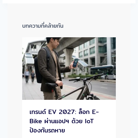
บทความที่คล้ายกัน
เทรนด์ EV 2027: ล็อก E-
Bike ผ่านแอปฯ ด้วย IoT
ป้องกันรถหาย