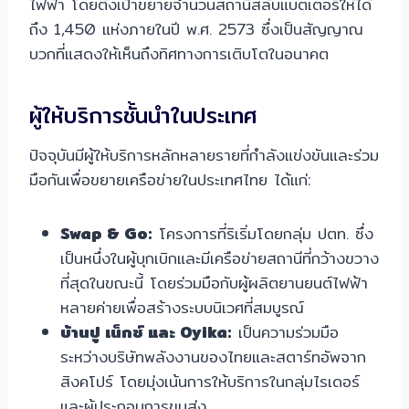
ไฟฟ้า โดยตั้งเป้าขยายจำนวนสถานีสลับแบตเตอรี่ให้ได้
ถึง 1,450 แห่งภายในปี พ.ศ. 2573 ซึ่งเป็นสัญญาณ
บวกที่แสดงให้เห็นถึงทิศทางการเติบโตในอนาคต
ผู้ให้บริการชั้นนำในประเทศ
ปัจจุบันมีผู้ให้บริการหลักหลายรายที่กำลังแข่งขันและร่วม
มือกันเพื่อขยายเครือข่ายในประเทศไทย ได้แก่:
Swap & Go:
โครงการที่ริเริ่มโดยกลุ่ม ปตท. ซึ่ง
เป็นหนึ่งในผู้บุกเบิกและมีเครือข่ายสถานีที่กว้างขวาง
ที่สุดในขณะนี้ โดยร่วมมือกับผู้ผลิตยานยนต์ไฟฟ้า
หลายค่ายเพื่อสร้างระบบนิเวศที่สมบูรณ์
บ้านปู เน็กซ์ และ Oyika:
เป็นความร่วมมือ
ระหว่างบริษัทพลังงานของไทยและสตาร์ทอัพจาก
สิงคโปร์ โดยมุ่งเน้นการให้บริการในกลุ่มไรเดอร์
และผู้ประกอบการขนส่ง