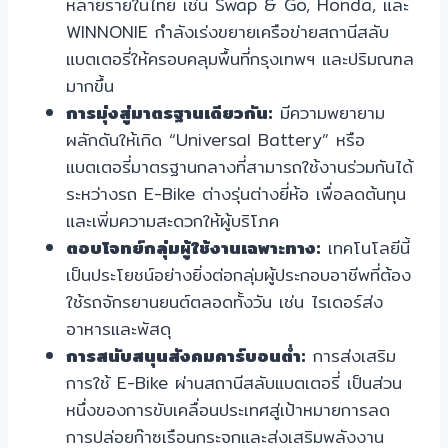
หลายรายในไทย เช่น Swap & Go, Honda, และ
WINNONIE กำลังเร่งขยายเครือข่ายสถานีสลับ
แบตเตอรี่ให้ครอบคลุมพื้นที่กรุงเทพฯ และปริมณฑล
มากขึ้น
การมุ่งสู่มาตรฐานเดียวกัน:
มีความพยายาม
ผลักดันให้เกิด “Universal Battery” หรือ
แบตเตอรี่มาตรฐานกลางที่สามารถใช้งานร่วมกันได้
ระหว่างรถ E-Bike ต่างรุ่นต่างยี่ห้อ เพื่อลดต้นทุน
และเพิ่มความสะดวกให้ผู้บริโภค
ตอบโจทย์กลุ่มผู้ใช้งานเฉพาะทาง:
เทคโนโลยีนี้
เป็นประโยชน์อย่างยิ่งต่อกลุ่มผู้ประกอบอาชีพที่ต้อง
ใช้รถจักรยานยนต์ตลอดทั้งวัน เช่น ไรเดอร์ส่ง
อาหารและพัสดุ
การสนับสนุนสังคมคาร์บอนต่ำ:
การส่งเสริม
การใช้ E-Bike ผ่านสถานีสลับแบตเตอรี่ เป็นส่วน
หนึ่งของการขับเคลื่อนประเทศสู่เป้าหมายการลด
การปล่อยก๊าซเรือนกระจกและส่งเสริมพลังงาน