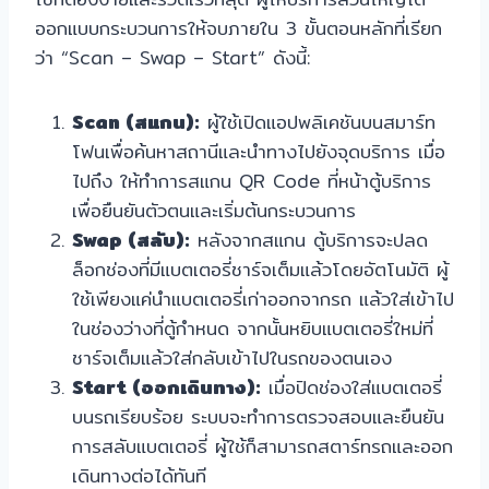
ออกแบบกระบวนการให้จบภายใน 3 ขั้นตอนหลักที่เรียก
ว่า “Scan – Swap – Start” ดังนี้:
Scan (สแกน):
ผู้ใช้เปิดแอปพลิเคชันบนสมาร์ท
โฟนเพื่อค้นหาสถานีและนำทางไปยังจุดบริการ เมื่อ
ไปถึง ให้ทำการสแกน QR Code ที่หน้าตู้บริการ
เพื่อยืนยันตัวตนและเริ่มต้นกระบวนการ
Swap (สลับ):
หลังจากสแกน ตู้บริการจะปลด
ล็อกช่องที่มีแบตเตอรี่ชาร์จเต็มแล้วโดยอัตโนมัติ ผู้
ใช้เพียงแค่นำแบตเตอรี่เก่าออกจากรถ แล้วใส่เข้าไป
ในช่องว่างที่ตู้กำหนด จากนั้นหยิบแบตเตอรี่ใหม่ที่
ชาร์จเต็มแล้วใส่กลับเข้าไปในรถของตนเอง
Start (ออกเดินทาง):
เมื่อปิดช่องใส่แบตเตอรี่
บนรถเรียบร้อย ระบบจะทำการตรวจสอบและยืนยัน
การสลับแบตเตอรี่ ผู้ใช้ก็สามารถสตาร์ทรถและออก
เดินทางต่อได้ทันที