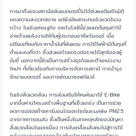
การมาถึงของสถานีสลับแบตเตอรี่ไม่ได้ส่งผลดีแค่ในมิติ
ของความสะดวกสบาย แต่ยังมีผลกระทบเชิงบวกในวง
กว้าง ในเชิงเศรษฐกิจ เทคโนโลยีนี้ช่วยลดต้นทุนค่าใช้
จ่ายด้านพลังงานให้กับผู้ประกอบอาชีพไรเดอร์ เมื่อ
เปรียบเทียบกับราคาน้ำมันที่ผันผวน การใช้ไฟฟ้ามีต้นทุนที่
ต่ำและคงที่กว่า ซึ่งส่งผลโดยตรงต่อรายได้สุทธิของผู้
ขับขี่ นอกจากนี้ยังเป็นการสร้างธุรกิจและตำแหน่งงาน
ใหม่ๆ ที่เกี่ยวข้องกับการบริหารจัดการสถานี การบำรุง
รักษาแบตเตอรี่ และการพัฒนาซอฟต์แวร์
ในเชิงสิ่งแวดล้อม การส่งเสริมให้คนหันมาใช้ E-Bike
มากขึ้นผ่านโครงสร้างพื้นฐานที่แข็งแกร่ง เป็นการช่วย
ลดการปล่อยก๊าซคาร์บอนไดออกไซด์และมลพิษ PM2.5
จากภาคการขนส่ง ซึ่งเป็นหนึ่งในสาเหตุหลักของปัญหา
สิ่งแวดล้อมในเขตเมือง การขับเคลื่อนสังคมไปสู่การใช้
พลังงานสะอาดสอดคล้องกับนโยบายของภาครัฐและ