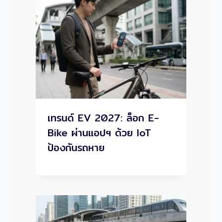
เทรนด์ EV 2027: ล็อก E-
Bike ผ่านแอปฯ ด้วย IoT
ป้องกันรถหาย