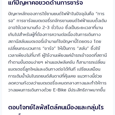
แก้ปัญหาคอขวดด้านการชาร์จ
ปัญหาหลักของการใช้ยานยนต์ไฟฟ้าในปัจจุบันคือ “การ
รอ” การชาร์จแบตเตอรี่รถจักรยานยนต์ไฟฟ้าแบบดั้งเดิม
อาจใช้เวลานานถึง 2-3 ชั่วโมง ซึ่งเป็นระยะเวลาที่นาน
เกินไปสำหรับผู้ที่ต้องการความต่อเนื่องในการเดินทาง
สถานีสลับแบตเตอรี่เข้ามาแก้ไขปัญหานี้โดยตรง โดย
เปลี่ยนกระบวนการ “ชาร์จ” ให้เป็นการ “สลับ” ซึ่งใช้
เวลาเพียงไม่กี่นาที ผู้ใช้งานเพียงแค่นำรถเข้าจอดที่สถานี
ทำตามขั้นตอนง่ายๆ ผ่านแอปพลิเคชัน ก็สามารถเปลี่ยน
แบตเตอรี่ลูกใหม่และเดินทางต่อได้ทันที เปรียบเสมือน
การเติมน้ำมันในรถยนต์สันดาปที่คุ้นเคย แนวทางนี้ช่วย
ลดความกังวลว่าแบตเตอรี่จะหมดกลางทางและทำให้การ
วางแผนการเดินทางด้วย E-Bike มีประสิทธิภาพมากขึ้น
ตอบโจทย์ไลฟ์สไตล์คนเมืองและกลุ่มไร