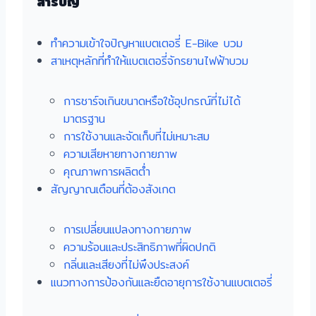
สารบัญ
ทำความเข้าใจปัญหาแบตเตอรี่ E-Bike บวม
สาเหตุหลักที่ทำให้แบตเตอรี่จักรยานไฟฟ้าบวม
การชาร์จเกินขนาดหรือใช้อุปกรณ์ที่ไม่ได้
มาตรฐาน
การใช้งานและจัดเก็บที่ไม่เหมาะสม
ความเสียหายทางกายภาพ
คุณภาพการผลิตต่ำ
สัญญาณเตือนที่ต้องสังเกต
การเปลี่ยนแปลงทางกายภาพ
ความร้อนและประสิทธิภาพที่ผิดปกติ
กลิ่นและเสียงที่ไม่พึงประสงค์
แนวทางการป้องกันและยืดอายุการใช้งานแบตเตอรี่