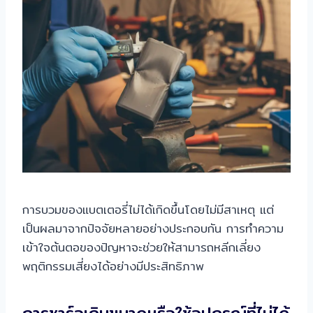
การบวมของแบตเตอรี่ไม่ได้เกิดขึ้นโดยไม่มีสาเหตุ แต่
เป็นผลมาจากปัจจัยหลายอย่างประกอบกัน การทำความ
เข้าใจต้นตอของปัญหาจะช่วยให้สามารถหลีกเลี่ยง
พฤติกรรมเสี่ยงได้อย่างมีประสิทธิภาพ