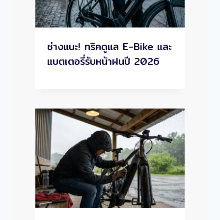
ช่างแนะ! ทริคดูแล E-Bike และ
แบตเตอรี่รับหน้าฝนปี 2026