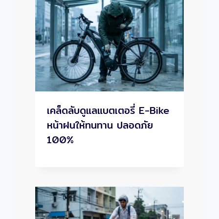
เคล็ดลับดูแลแบตเตอรี่ E-Bike
หน้าฝนให้ทนทาน ปลอดภัย
100%