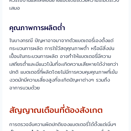
เสมอ
คุณภาพการผลิตต่ำ
ในบางกรณี ปัญหาอาจมาจากตัวแบตเตอรี่เองตั้งแต่
กระบวนการผลิต การใช้วัสดุคุณภาพต่ำ หรือมีสิ่งปน
เปื้อนในกระบวนการผลิต อาจทำให้แบตเตอรี่มีความ
เสถียรต่ำและมีแนวโน้มที่จะเกิดความเสียหายได้ง่ายกว่า
ปกติ แบตเตอรี่ที่ผลิตโดยไม่มีการควบคุมคุณภาพที่เข้ม
งวดมักมีความเสี่ยงสูงที่จะเกิดปัญหาต่างๆ รวมถึง
อาการบวมด้วย
สัญญาณเตือนที่ต้องสังเกต
การตรวจจับความผิดปกติของแบตเตอรี่ได้ตั้งแต่เนิ่นๆ