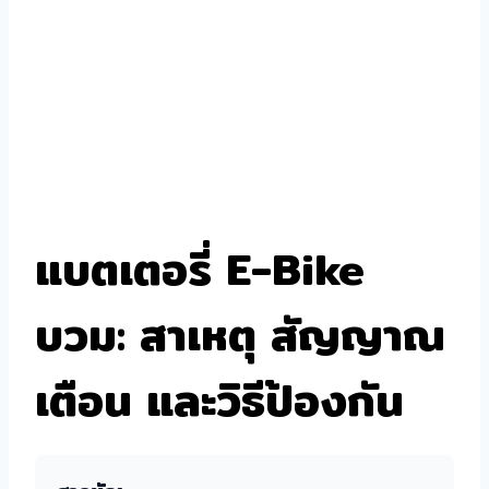
แบตเตอรี่ E-Bike
บวม: สาเหตุ สัญญาณ
เตือน และวิธีป้องกัน