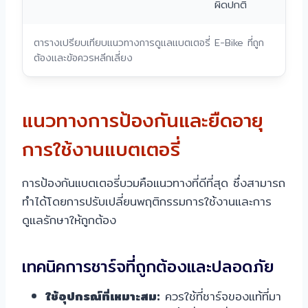
ผิดปกติ
ตารางเปรียบเทียบแนวทางการดูแลแบตเตอรี่ E-Bike ที่ถูก
ต้องและข้อควรหลีกเลี่ยง
แนวทางการป้องกันและยืดอายุ
การใช้งานแบตเตอรี่
การป้องกันแบตเตอรี่บวมคือแนวทางที่ดีที่สุด ซึ่งสามารถ
ทำได้โดยการปรับเปลี่ยนพฤติกรรมการใช้งานและการ
ดูแลรักษาให้ถูกต้อง
เทคนิคการชาร์จที่ถูกต้องและปลอดภัย
ใช้อุปกรณ์ที่เหมาะสม:
ควรใช้ที่ชาร์จของแท้ที่มา