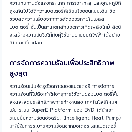
ความทนทานต่อแรงกระแทก การเจาะทะลุ และอุณหภูมิที่
สูงเกินไปได้ดีกว่าแบตเตอรี่ลิเธียมไอออนแบบเดิม ซึ่ง
ช่วยลดความเสี่ยงจากการลัดวงจรภายในเซลล์
แบตเตอรี่ อันเป็นสาเหตุหลักของการเกิดเพลิงไหม้ สิ่งนี้
จะสร้างความมั่นใจให้กับผู้ใช้งานยานยนต์ไฟฟ้าได้อย่าง
ที่ไม่เคยมีมาก่อน
การจัดการความร้อนเพื่อประสิทธิภาพ
สูงสุด
ความร้อนเป็นศัตรูตัวฉกาจของแบตเตอรี่ การจัดการ
ความร้อนที่ไม่ดีจะทำให้อายุการใช้งานของแบตเตอรี่สั้น
ลงและลดประสิทธิภาพการทำงานลง เทคโนโลยีใหม่ๆ
เช่น ระบบ SuperE Platform ของ BYD ได้นำเอา
ระบบปั๊มความร้อนอัจฉริยะ (Intelligent Heat Pump)
มาใช้ในการระบายความร้อนจากมอเตอร์และแบตเตอรี่