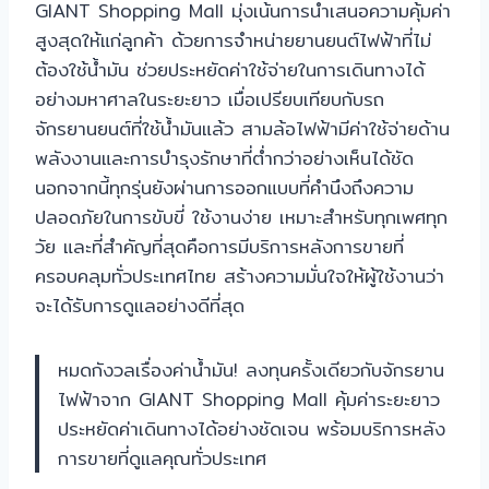
GIANT Shopping Mall มุ่งเน้นการนำเสนอความคุ้มค่า
สูงสุดให้แก่ลูกค้า ด้วยการจำหน่ายยานยนต์ไฟฟ้าที่ไม่
ต้องใช้น้ำมัน ช่วยประหยัดค่าใช้จ่ายในการเดินทางได้
อย่างมหาศาลในระยะยาว เมื่อเปรียบเทียบกับรถ
จักรยานยนต์ที่ใช้น้ำมันแล้ว สามล้อไฟฟ้ามีค่าใช้จ่ายด้าน
พลังงานและการบำรุงรักษาที่ต่ำกว่าอย่างเห็นได้ชัด
นอกจากนี้ทุกรุ่นยังผ่านการออกแบบที่คำนึงถึงความ
ปลอดภัยในการขับขี่ ใช้งานง่าย เหมาะสำหรับทุกเพศทุก
วัย และที่สำคัญที่สุดคือการมีบริการหลังการขายที่
ครอบคลุมทั่วประเทศไทย สร้างความมั่นใจให้ผู้ใช้งานว่า
จะได้รับการดูแลอย่างดีที่สุด
หมดกังวลเรื่องค่าน้ำมัน! ลงทุนครั้งเดียวกับจักรยาน
ไฟฟ้าจาก GIANT Shopping Mall คุ้มค่าระยะยาว
ประหยัดค่าเดินทางได้อย่างชัดเจน พร้อมบริการหลัง
การขายที่ดูแลคุณทั่วประเทศ