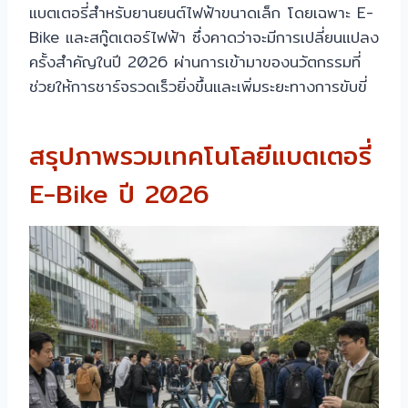
แบตเตอรี่สำหรับยานยนต์ไฟฟ้าขนาดเล็ก โดยเฉพาะ E-
Bike และสกู๊ตเตอร์ไฟฟ้า ซึ่งคาดว่าจะมีการเปลี่ยนแปลง
ครั้งสำคัญในปี 2026 ผ่านการเข้ามาของนวัตกรรมที่
ช่วยให้การชาร์จรวดเร็วยิ่งขึ้นและเพิ่มระยะทางการขับขี่
สรุปภาพรวมเทคโนโลยีแบตเตอรี่
E-Bike ปี 2026