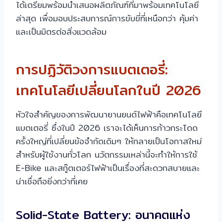
ได้เตรียมพร้อมนำเสนอผลิตภัณฑ์ที่มาพร้อมเทคโนโลยี
ล่าสุด เพื่อมอบประสบการณ์การขับขี่ที่เหนือกว่า คุ้มค่า
และเป็นมิตรต่อสิ่งแวดล้อม
การปฏิวัติวงการแบตเตอรี่:
เทคโนโลยีเปลี่ยนโลกในปี 2026
หัวใจสำคัญของการพัฒนายานยนต์ไฟฟ้าคือเทคโนโลยี
แบตเตอรี่ ซึ่งในปี 2026 เราจะได้เห็นการก้าวกระโดด
ครั้งใหญ่ที่เปลี่ยนข้อจำกัดเดิมๆ ให้กลายเป็นโอกาสใหม่
สำหรับผู้ใช้งานทั่วโลก นวัตกรรมเหล่านี้จะทำให้การใช้
E-Bike และสกู๊ตเตอร์ไฟฟ้าเป็นเรื่องที่สะดวกสบายและ
น่าเชื่อถือยิ่งกว่าที่เคย
Solid-State Battery: อนาคตแห่ง