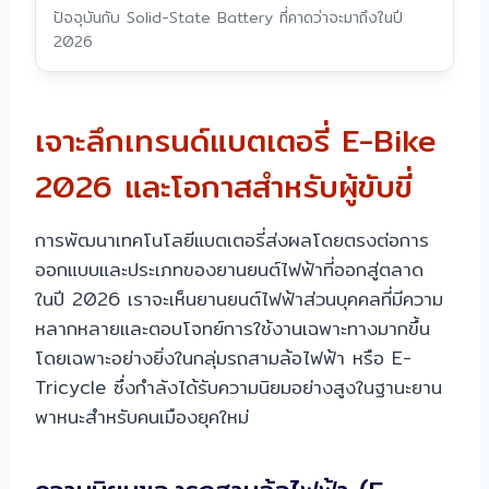
ปัจจุบันกับ Solid-State Battery ที่คาดว่าจะมาถึงในปี
2026
เจาะลึกเทรนด์แบตเตอรี่ E-Bike
2026 และโอกาสสำหรับผู้ขับขี่
การพัฒนาเทคโนโลยีแบตเตอรี่ส่งผลโดยตรงต่อการ
ออกแบบและประเภทของยานยนต์ไฟฟ้าที่ออกสู่ตลาด
ในปี 2026 เราจะเห็นยานยนต์ไฟฟ้าส่วนบุคคลที่มีความ
หลากหลายและตอบโจทย์การใช้งานเฉพาะทางมากขึ้น
โดยเฉพาะอย่างยิ่งในกลุ่มรถสามล้อไฟฟ้า หรือ E-
Tricycle ซึ่งกำลังได้รับความนิยมอย่างสูงในฐานะยาน
พาหนะสำหรับคนเมืองยุคใหม่