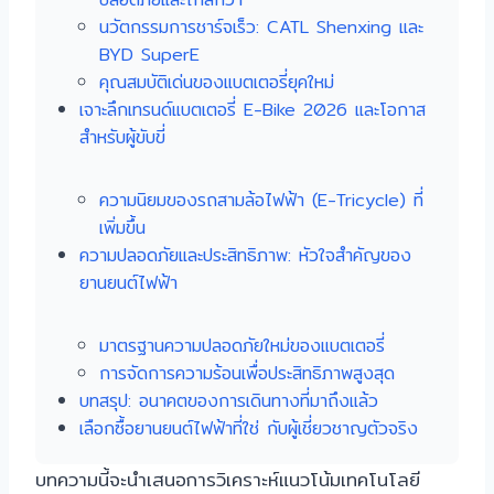
นวัตกรรมการชาร์จเร็ว: CATL Shenxing และ
BYD SuperE
คุณสมบัติเด่นของแบตเตอรี่ยุคใหม่
เจาะลึกเทรนด์แบตเตอรี่ E-Bike 2026 และโอกาส
สำหรับผู้ขับขี่
ความนิยมของรถสามล้อไฟฟ้า (E-Tricycle) ที่
เพิ่มขึ้น
ความปลอดภัยและประสิทธิภาพ: หัวใจสำคัญของ
ยานยนต์ไฟฟ้า
มาตรฐานความปลอดภัยใหม่ของแบตเตอรี่
การจัดการความร้อนเพื่อประสิทธิภาพสูงสุด
บทสรุป: อนาคตของการเดินทางที่มาถึงแล้ว
เลือกซื้อยานยนต์ไฟฟ้าที่ใช่ กับผู้เชี่ยวชาญตัวจริง
บทความนี้จะนำเสนอการวิเคราะห์แนวโน้มเทคโนโลยี