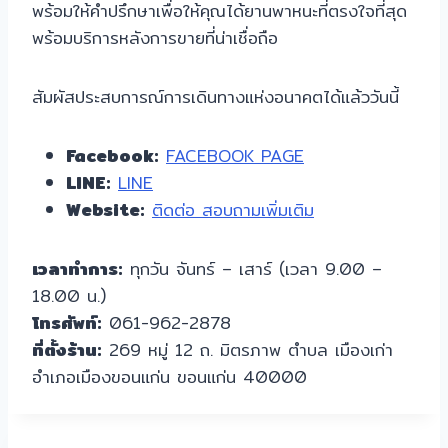
พร้อมให้คำปรึกษาเพื่อให้คุณได้ยานพาหนะที่ตรงใจที่สุด
พร้อมบริการหลังการขายที่น่าเชื่อถือ
สัมผัสประสบการณ์การเดินทางแห่งอนาคตได้แล้ววันนี้
Facebook:
FACEBOOK PAGE
LINE:
LINE
Website:
ติดต่อ สอบถามเพิ่มเติม
เวลาทำการ:
ทุกวัน จันทร์ – เสาร์ (เวลา 9.00 –
18.00 น.)
โทรศัพท์:
061-962-2878
ที่ตั้งร้าน:
269 หมู่ 12 ถ. มิตรภาพ ตำบล เมืองเก่า
อำเภอเมืองขอนแก่น ขอนแก่น 40000