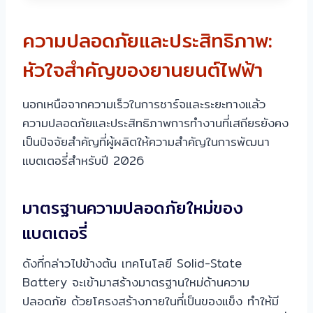
ความปลอดภัยและประสิทธิภาพ:
หัวใจสำคัญของยานยนต์ไฟฟ้า
นอกเหนือจากความเร็วในการชาร์จและระยะทางแล้ว
ความปลอดภัยและประสิทธิภาพการทำงานที่เสถียรยังคง
เป็นปัจจัยสำคัญที่ผู้ผลิตให้ความสำคัญในการพัฒนา
แบตเตอรี่สำหรับปี 2026
มาตรฐานความปลอดภัยใหม่ของ
แบตเตอรี่
ดังที่กล่าวไปข้างต้น เทคโนโลยี Solid-State
Battery จะเข้ามาสร้างมาตรฐานใหม่ด้านความ
ปลอดภัย ด้วยโครงสร้างภายในที่เป็นของแข็ง ทำให้มี