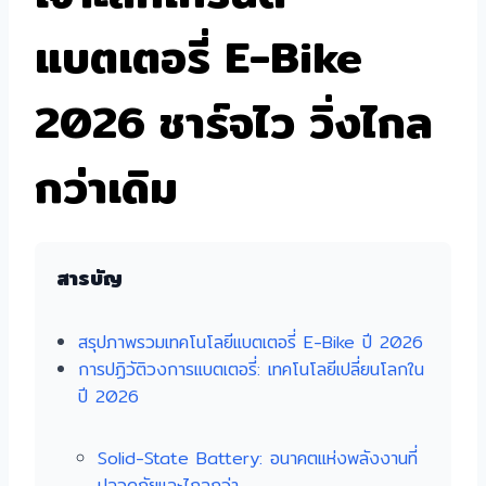
แบตเตอรี่ E-Bike
2026 ชาร์จไว วิ่งไกล
กว่าเดิม
สารบัญ
สรุปภาพรวมเทคโนโลยีแบตเตอรี่ E-Bike ปี 2026
การปฏิวัติวงการแบตเตอรี่: เทคโนโลยีเปลี่ยนโลกใน
ปี 2026
Solid-State Battery: อนาคตแห่งพลังงานที่
ปลอดภัยและไกลกว่า