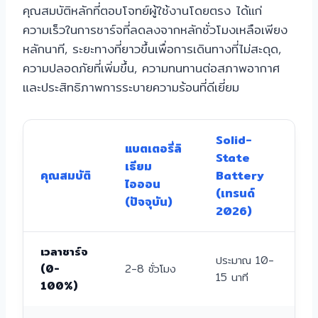
คุณสมบัติหลักที่ตอบโจทย์ผู้ใช้งานโดยตรง ได้แก่
ความเร็วในการชาร์จที่ลดลงจากหลักชั่วโมงเหลือเพียง
หลักนาที, ระยะทางที่ยาวขึ้นเพื่อการเดินทางที่ไม่สะดุด,
ความปลอดภัยที่เพิ่มขึ้น, ความทนทานต่อสภาพอากาศ
และประสิทธิภาพการระบายความร้อนที่ดีเยี่ยม
Solid-
แบตเตอรี่ลิ
State
เธียม
คุณสมบัติ
Battery
ไอออน
(เทรนด์
(ปัจจุบัน)
2026)
เวลาชาร์จ
ประมาณ 10-
(0-
2-8 ชั่วโมง
15 นาที
100%)