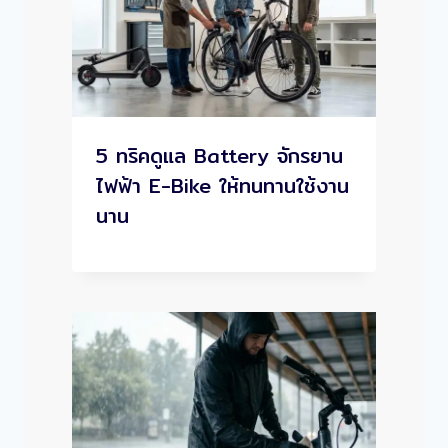
5 ทริคดูแล Battery จักรยาน
ไฟฟ้า E-Bike ให้ทนทานใช้งาน
นาน