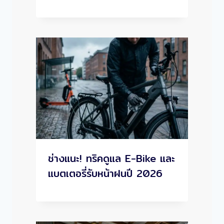
ช่างแนะ! ทริคดูแล E-Bike และ
แบตเตอรี่รับหน้าฝนปี 2026