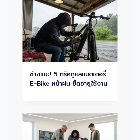
ช่างแนะ! 5 ทริคดูแลแบตเตอรี่
E-Bike หน้าฝน ยืดอายุใช้งาน