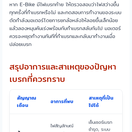
หาก E-Bike มีไฟเบรกท้าย ให้ตรวจสอบว่าไฟสว่างขึ้น
ทุกครั้งที่กำเบรกหรือไม่ และทดสอบการทำงานของระบบ
ตัดกำลังมอเตอร์โดยการยกล้อหลังให้ลอยขึ้นเล็กน้อย
แล้วลองหมุนคันเร่งพร้อมกับกำเบรกสลับกันไป มอเตอร์
ควรจะหยุดทำงานทันทีที่กำเบรกและกลับมาทำงานเมื่อ
ปล่อยเบรก
สรุปอาการและสาเหตุของปัญหา
เบรกที่ควรทราบ
สัญญาณ
สาเหตุที่เป็น
อาการที่พบ
เตือน
ไปได้
เซ็นเซอร์เบรก
ไฟสัญลักษณ์
ชำรุด, ระบบ