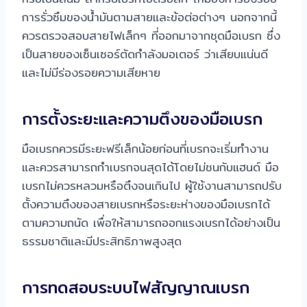
การรั่วซึมของน้ำมันตามสายและข้อต่อต่างๆ นอกจากนี้
ควรตรวจสอบสายไฟเล็กๆ ที่ออกมาจากชุดมือเบรก ซึ่ง
เป็นสายของเซ็นเซอร์ตัดกำลังมอเตอร์ ว่าเสียบแน่นดี
และไม่มีร่องรอยความเสียหาย
การตั้งระยะและความตึงของมือเบรก
มือเบรกควรมีระยะฟรีเล็กน้อยก่อนที่เบรกจะเริ่มทำงาน
และควรสามารถกำเบรกจนสุดได้โดยไม่ชนกับแฮนด์ มือ
เบรกไม่ควรหลวมหรือตึงจนเกินไป ผู้ใช้งานสามารถปรับ
ตั้งความตึงของสายเบรกหรือระยะห่างของมือเบรกได้
ตามความถนัด เพื่อให้สามารถออกแรงเบรกได้อย่างเป็น
ธรรมชาติและมีประสิทธิภาพสูงสุด
การทดสอบระบบไฟสัญญาณเบรก