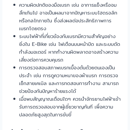
ความผิดปกติของมือเบรก เช่น อาการแข็งหรือจม
ลึกเกินไป อาจเป็นผลมาจากปัญหาระบบไฮดรอลิก
หรือกลไกภายใน ซึ่งส่งผลต่อประสิทธิภาพการ
เบรกโดยตรง
ระบบไฟฟ้าที่เกี่ยวข้องกับเบรกมีความสำคัญอย่าง
ยิ่งใน E-Bike เช่น ไฟเตือนบนหน้าปัด และระบบตัด
กำลังมอเตอร์ หากทำงานผิดพลาดอาจสร้างความ
เสี่ยงต่อการควบคุมรถ
การตรวจสอบสภาพเบรกเบื้องต้นด้วยตนเองเป็น
ประจำ เช่น การดูความหนาของผ้าเบรก การตรวจ
เช็กสายเคเบิล และการทดสอบการทำงาน สามารถ
ช่วยป้องกันปัญหาร้ายแรงได้
เมื่อพบสัญญาณเตือนใดๆ ควรนำจักรยานไฟฟ้าเข้า
รับการตรวจสอบจากผู้เชี่ยวชาญทันที เพื่อความ
ปลอดภัยสูงสุดในการขับขี่