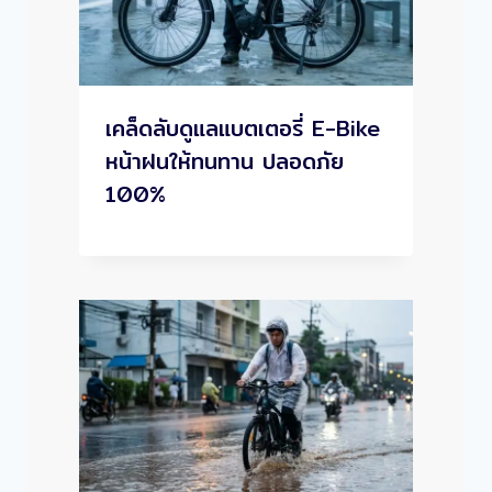
เคล็ดลับดูแลแบตเตอรี่ E-Bike
หน้าฝนให้ทนทาน ปลอดภัย
100%