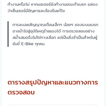
ทำงานหรือไม่ หากมอเตอร์ยังทำงานขณะกำเบรก แสดง
ว่าเซ็นเซอร์มีปัญหาและต้องรีบแก้ไข
การละเลยสัญญาณเตือนเล็กๆ น้อยๆ ของระบบเบรก
อาจนำไปสู่อุบัติเหตุร้ายแรงได้ การตรวจสอบอย่าง
สม่ำเสมอจึงไม่ใช่ทางเลือก แต่เป็นสิ่งจำเป็นสำหรับผู้
ขับขี่ E-Bike ทุกคน
ตารางสรุปปัญหาและแนวทางการ
ตรวจสอบ