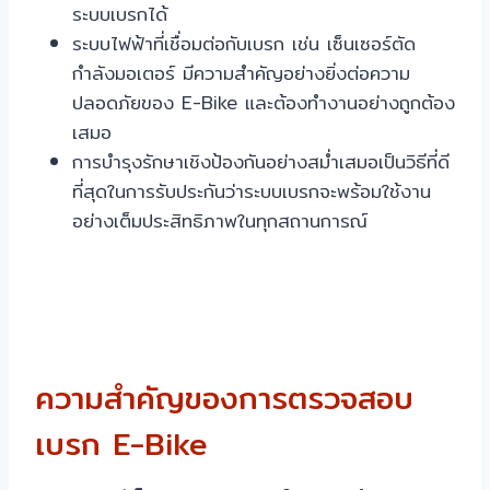
ระบบเบรกได้
ระบบไฟฟ้าที่เชื่อมต่อกับเบรก เช่น เซ็นเซอร์ตัด
กำลังมอเตอร์ มีความสำคัญอย่างยิ่งต่อความ
ปลอดภัยของ E-Bike และต้องทำงานอย่างถูกต้อง
เสมอ
การบำรุงรักษาเชิงป้องกันอย่างสม่ำเสมอเป็นวิธีที่ดี
ที่สุดในการรับประกันว่าระบบเบรกจะพร้อมใช้งาน
อย่างเต็มประสิทธิภาพในทุกสถานการณ์
ความสำคัญของการตรวจสอบ
เบรก E-Bike