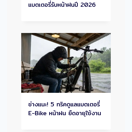
แบตเตอรี่รับหน้าฝนปี 2026
ช่างแนะ! 5 ทริคดูแลแบตเตอรี่
E-Bike หน้าฝน ยืดอายุใช้งาน