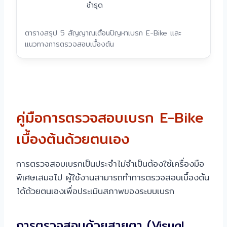
ชำรุด
ตารางสรุป 5 สัญญาณเตือนปัญหาเบรก E-Bike และ
แนวทางการตรวจสอบเบื้องต้น
คู่มือการตรวจสอบเบรก E-Bike
เบื้องต้นด้วยตนเอง
การตรวจสอบเบรกเป็นประจำไม่จำเป็นต้องใช้เครื่องมือ
พิเศษเสมอไป ผู้ใช้งานสามารถทำการตรวจสอบเบื้องต้น
ได้ด้วยตนเองเพื่อประเมินสภาพของระบบเบรก
การตรวจสอบด้วยสายตา (Visual