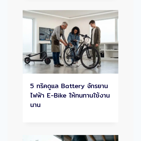
5 ทริคดูแล Battery จักรยาน
ไฟฟ้า E-Bike ให้ทนทานใช้งาน
นาน