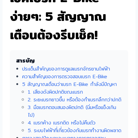
ง่ายๆ: 5 สัญญาณ
เตือนต้องรีบเช็ค!
สารบัญ
ประเด็นสำคัญของการดูแลเบรกจักรยานไฟฟ้า
ความสำคัญของการตรวจสอบเบรก E-Bike
5 สัญญาณเตือนว่าเบรก E-Bike กำลังมีปัญหา
1. เสียงดังผิดปกติขณะเบรก
2. ระยะเบรกยาวขึ้น หรือต้องกำเบรกลึกกว่าปกติ
3. มือเบรกตอบสนองผิดปกติ (นิ่มหรือแข็งเกิน
ไป)
4. เบรกค้าง เบรกติด หรือไม่คืนตัว
5. ระบบไฟฟ้าที่เกี่ยวข้องกับเบรกทำงานผิดพลาด