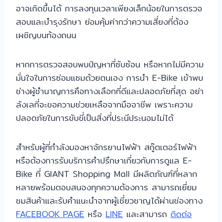
อาจเกิดขึ้นได้ การลงทุนเวลาเพียงเล็กน้อยในการตรวจ
สอบและบำรุงรักษา ย่อมคุ้มค่ากว่าความเสี่ยงที่ต้อง
เผชิญบนท้องถนน
หากการตรวจสอบพบปัญหาที่ซับซ้อน หรือหากไม่มีความ
มั่นใจในการซ่อมแซมด้วยตนเอง การนำ E-Bike เข้าพบ
ช่างผู้ชำนาญการคือทางเลือกที่ดีและปลอดภัยที่สุด อย่า
ลังเลที่จะขอความช่วยเหลือจากมืออาชีพ เพราะความ
ปลอดภัยในการขับขี่เป็นสิ่งที่ประนีประนอมไม่ได้
สำหรับผู้ที่กำลังมองหาจักรยานไฟฟ้า สกู๊ตเตอร์ไฟฟ้า
หรือต้องการรับบริการคำปรึกษาเกี่ยวกับการดูแล E-
Bike ที่ GIANT Shopping Mall มีผลิตภัณฑ์ที่หลาก
หลายพร้อมตอบสนองทุกความต้องการ สามารถเยี่ยม
ชมสินค้าและรับคำแนะนำจากผู้เชี่ยวชาญได้ผ่านช่องทาง
FACEBOOK PAGE
หรือ
LINE
และสามารถ
ติดต่อ