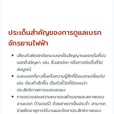
ประเด็นสำคัญของการดูแลเบรก
จักรยานไฟฟ้า
เสียงดังผิดปกติขณะเบรกเป็นสัญญาณแรกเริ่มที่บ่ง
บอกถึงปัญหา เช่น สิ่งสกปรก หรือการติดตั้งที่ไม่
สมบูรณ์
ระยะเบรกที่ยาวขึ้นหรือความรู้สึกที่มือเบรกเปลี่ยนไป
เช่น ต้องกำลึกขึ้น เป็นตัวชี้วัดที่ชัดเจนว่า
ประสิทธิภาพการเบรกลดลง
การตรวจสอบความหนาของผ้าเบรกและสภาพของ
จานเบรก (โรเตอร์) ด้วยสายตาเป็นประจำ สามารถ
ช่วยยืดอายุการใช้งานและรักษาประสิทธิภาพของ