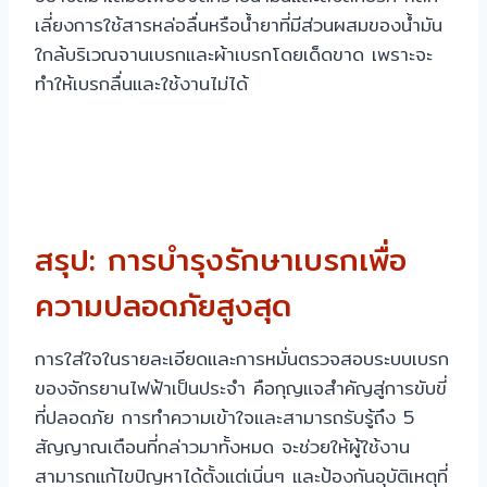
เลี่ยงการใช้สารหล่อลื่นหรือน้ำยาที่มีส่วนผสมของน้ำมัน
ใกล้บริเวณจานเบรกและผ้าเบรกโดยเด็ดขาด เพราะจะ
ทำให้เบรกลื่นและใช้งานไม่ได้
สรุป: การบำรุงรักษาเบรกเพื่อ
ความปลอดภัยสูงสุด
การใส่ใจในรายละเอียดและการหมั่นตรวจสอบระบบเบรก
ของจักรยานไฟฟ้าเป็นประจำ คือกุญแจสำคัญสู่การขับขี่
ที่ปลอดภัย การทำความเข้าใจและสามารถรับรู้ถึง 5
สัญญาณเตือนที่กล่าวมาทั้งหมด จะช่วยให้ผู้ใช้งาน
สามารถแก้ไขปัญหาได้ตั้งแต่เนิ่นๆ และป้องกันอุบัติเหตุที่