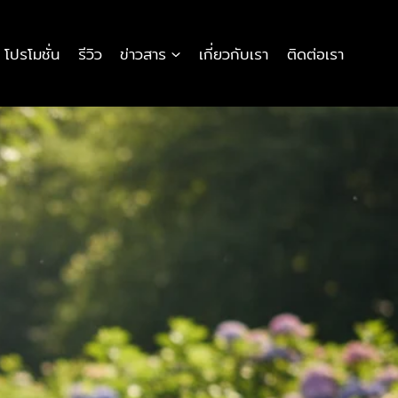
โปรโมชั่น
รีวิว
ข่าวสาร
เกี่ยวกับเรา
ติดต่อเรา