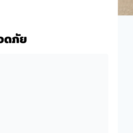
ลอดภัย