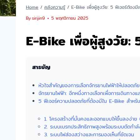
Home
/
คลังความรู้
/
E-Bike เพื่อผู้สูงวัย: 5 ฟีเจอร์ต้องม
By
sirijin9
5 พฤศจิกายน 2025
E-Bike เพื่อผู้สูงวัย
สารบัญ
หัวใจสำคัญของการเลือกจักรยานไฟฟ้าให้ปลอดภัยสำ
จักรยานไฟฟ้า: อีกหนึ่งทางเลือกเพื่อการเดินทางแ
5 ฟีเจอร์ความปลอดภัยที่ต้องมีใน E-Bike สำหรับผ
1. โครงสร้างที่มั่นคงและออกแบบให้ขึ้นลงง่
2. ระบบเบรกประสิทธิภาพสูงพร้อมระบบตัดกำลั
3. ระบบไฟส่องสว่างและการมองเห็นที่ชัดเจน