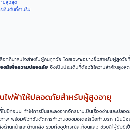
ายสูงสุด
ิ่มต้นที่ราบรื่น
อกที่น่าสนใจสำหรับผู้คนทุกวัย โดยเฉพาะอย่างยิ่งสำหรับผู้สูงว
ร์ต้องมีเพื่อความปลอดภัย
จึงเป็นประเด็นที่ต้องให้ความสำคัญสูงสุด เ
ไฟฟ้าให้ปลอดภัยสำหรับผู้สูงอายุ
ไม่มีท่อบน ทำให้การขึ้นและลงจากจักรยานเป็นเรื่องง่ายและปลอด
ธิภาพ พร้อมฟังก์ชันตัดการทำงานของมอเตอร์เมื่อกำเบรก เป็นปั
้งด้านหน้าและด้านหลัง รวมถึงอุปกรณ์สะท้อนแสง ช่วยให้ผู้ขับขี่เ