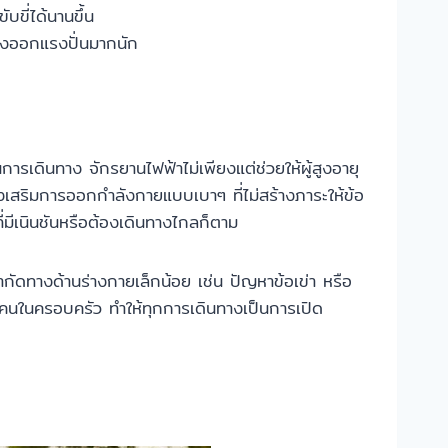
บขี่ได้นานขึ้น
้องออกแรงปั่นมากนัก
รเดินทาง จักรยานไฟฟ้าไม่เพียงแต่ช่วยให้ผู้สูงอายุ
่งเสริมการออกกำลังกายแบบเบาๆ ที่ไม่สร้างภาระให้ข้อ
ี่มีเนินชันหรือต้องเดินทางไกลก็ตาม
ำกัดทางด้านร่างกายเล็กน้อย เช่น ปัญหาข้อเข่า หรือ
ละคนในครอบครัว ทำให้ทุกการเดินทางเป็นการเปิด