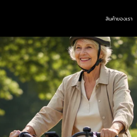
สินค้าของเรา