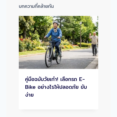
บทความที่คล้ายกัน
คู่มือฉบับวัยเก๋า! เลือกรถ E-
Bike อย่างไรให้ปลอดภัย ขับ
ง่าย