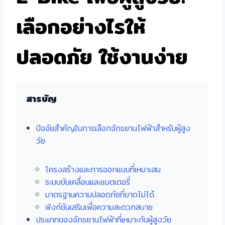
เลือกอย่างไรให้
ปลอดภัย ใช้งานง่าย
สารบัญ
ปัจจัยสำคัญในการเลือกจักรยานไฟฟ้าสำหรับผู้สูง
วัย
โครงสร้างและการออกแบบที่เหมาะสม
ระบบขับเคลื่อนและแบตเตอรี่
มาตรฐานความปลอดภัยที่ขาดไม่ได้
ฟังก์ชันเสริมเพื่อความสะดวกสบาย
ประเภทของจักรยานไฟฟ้าที่เหมาะกับผู้สูงวัย