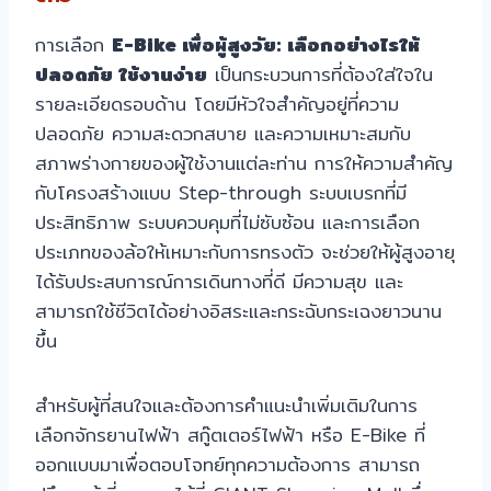
การเลือก
E-Bike เพื่อผู้สูงวัย: เลือกอย่างไรให้
ปลอดภัย ใช้งานง่าย
เป็นกระบวนการที่ต้องใส่ใจใน
รายละเอียดรอบด้าน โดยมีหัวใจสำคัญอยู่ที่ความ
ปลอดภัย ความสะดวกสบาย และความเหมาะสมกับ
สภาพร่างกายของผู้ใช้งานแต่ละท่าน การให้ความสำคัญ
กับโครงสร้างแบบ Step-through ระบบเบรกที่มี
ประสิทธิภาพ ระบบควบคุมที่ไม่ซับซ้อน และการเลือก
ประเภทของล้อให้เหมาะกับการทรงตัว จะช่วยให้ผู้สูงอายุ
ได้รับประสบการณ์การเดินทางที่ดี มีความสุข และ
สามารถใช้ชีวิตได้อย่างอิสระและกระฉับกระเฉงยาวนาน
ขึ้น
สำหรับผู้ที่สนใจและต้องการคำแนะนำเพิ่มเติมในการ
เลือกจักรยานไฟฟ้า สกู๊ตเตอร์ไฟฟ้า หรือ E-Bike ที่
ออกแบบมาเพื่อตอบโจทย์ทุกความต้องการ สามารถ