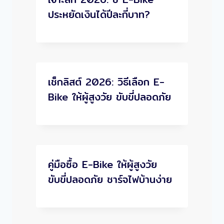
ประหยัดเงินได้ปีละกี่บาท?
เช็กลิสต์ 2026: วิธีเลือก E-
Bike ให้ผู้สูงวัย ขับขี่ปลอดภัย
คู่มือซื้อ E-Bike ให้ผู้สูงวัย
ขับขี่ปลอดภัย ชาร์จไฟบ้านง่าย