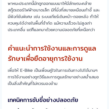
พาหนะประเภทนี้มักถูกออกแบบมาให้มีลักษณะคล้าย
สกู๊ตเตอร์ไฟฟ้าขนาดเล็ก มีที่นั่งที่สบายเหมือนเก้าอี้ และ
มีฟังก์ชันพิเศษ เช่น ระบบเกียร์เดินหน้า-ถอยหลัง ทำให้
ควบคุมได้ง่ายในพื้นที่จำกัด แม้ความเร็วจะไม่สูงเท่า
ประเภทอื่น แต่ก็แลกมาด้วยความปลอดภัยที่เหนือกว่า
คำแนะนำการใช้งานและการดูแล
รักษาเพื่อยืดอายุการใช้งาน
เพื่อให้ E-Bike เป็นเพื่อนคู่ใจในการเดินทางไปได้นานๆ
การใช้งานอย่างถูกวิธีและการดูแลรักษาอย่างสม่ำเสมอ
เป็นสิ่งสำคัญที่ไม่ควรมองข้าม
เทคนิคการขับขี่อย่างปลอดภัย