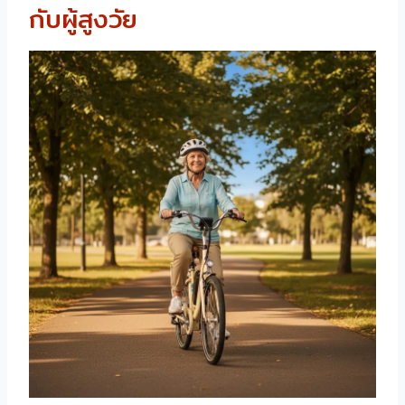
กับผู้สูงวัย