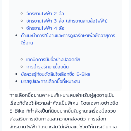
จักรยานไฟฟ้า 2 ล้อ
จักรยานไฟฟ้า 3 ล้อ (จักรยานสามล้อไฟฟ้า)
จักรยานไฟฟ้า 4 ล้อ
คำแนะนำการใช้งานและการดูแลรักษาเพื่อยืดอายุการ
ใช้งาน
เทคนิคการขับขี่อย่างปลอดภัย
การบำรุงรักษาเบื้องต้น
ข้อควรรู้ก่อนตัดสินใจเลือกซื้อ E-Bike
บทสรุปและการเลือกซื้อที่เหมาะสม
การเลือกซื้อยานพาหนะที่เหมาะสมสำหรับผู้สูงอายุเป็น
เรื่องที่ต้องให้ความสำคัญเป็นพิเศษ โดยเฉพาะอย่างยิ่ง
E-Bike ที่กำลังเป็นที่นิยมมากขึ้นในฐานะเครื่องมือช่วย
ส่งเสริมการเดินทางและความคล่องตัว การเลือก
จักรยานไฟฟ้าที่เหมาะสมไม่เพียงแต่ช่วยให้การเดินทาง