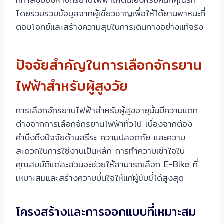
โดยรวบรวมข้อมูลจากผู้เชี่ยวชาญเพื่อให้ได้ยานพาหนะที่
ตอบโจทย์และสร้างความสุขในการเดินทางอย่างแท้จริง
ปัจจัยสำคัญในการเลือกจักรยาน
ไฟฟ้าสำหรับผู้สูงวัย
การเลือกจักรยานไฟฟ้าสำหรับผู้สูงอายุนั้นมีความแตก
ต่างจากการเลือกจักรยานไฟฟ้าทั่วไป เนื่องจากต้อง
คำนึงถึงปัจจัยด้านสรีระ ความปลอดภัย และความ
สะดวกในการใช้งานเป็นหลัก การทำความเข้าใจใน
คุณสมบัติแต่ละส่วนจะช่วยให้สามารถเลือก E-Bike ที่
เหมาะสมและสร้างความมั่นใจให้แก่ผู้ขับขี่ได้สูงสุด
โครงสร้างและการออกแบบที่เหมาะสม