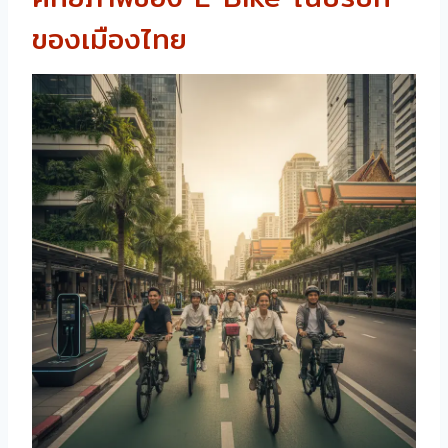
ของเมืองไทย