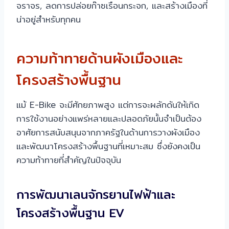
จราจร, ลดการปล่อยก๊าซเรือนกระจก, และสร้างเมืองที่
น่าอยู่สำหรับทุกคน
ความท้าทายด้านผังเมืองและ
โครงสร้างพื้นฐาน
แม้ E-Bike จะมีศักยภาพสูง แต่การจะผลักดันให้เกิด
การใช้งานอย่างแพร่หลายและปลอดภัยนั้นจำเป็นต้อง
อาศัยการสนับสนุนจากภาครัฐในด้านการวางผังเมือง
และพัฒนาโครงสร้างพื้นฐานที่เหมาะสม ซึ่งยังคงเป็น
ความท้าทายที่สำคัญในปัจจุบัน
การพัฒนาเลนจักรยานไฟฟ้าและ
โครงสร้างพื้นฐาน EV