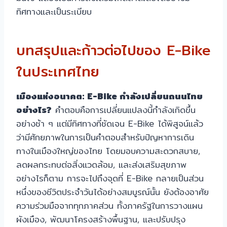
ทิศทางและเป็นระเบียบ
บทสรุปและก้าวต่อไปของ E-Bike
ในประเทศไทย
เมืองแห่งอนาคต: E-Bike กำลังเปลี่ยนถนนไทย
อย่างไร?
คำตอบคือการเปลี่ยนแปลงนี้กำลังเกิดขึ้น
อย่างช้า ๆ แต่มีทิศทางที่ชัดเจน E-Bike ได้พิสูจน์แล้ว
ว่ามีศักยภาพในการเป็นคำตอบสำหรับปัญหาการเดิน
ทางในเมืองใหญ่ของไทย โดยมอบความสะดวกสบาย,
ลดผลกระทบต่อสิ่งแวดล้อม, และส่งเสริมสุขภาพ
อย่างไรก็ตาม การจะไปถึงจุดที่ E-Bike กลายเป็นส่วน
หนึ่งของชีวิตประจำวันได้อย่างสมบูรณ์นั้น ยังต้องอาศัย
ความร่วมมือจากทุกภาคส่วน ทั้งภาครัฐในการวางแผน
ผังเมือง, พัฒนาโครงสร้างพื้นฐาน, และปรับปรุง