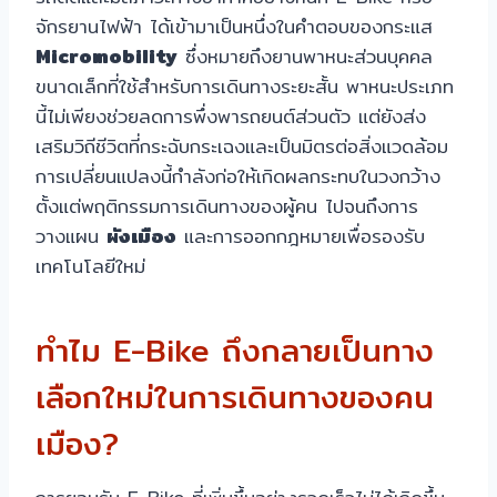
จักรยานไฟฟ้า ได้เข้ามาเป็นหนึ่งในคำตอบของกระแส
Micromobility
ซึ่งหมายถึงยานพาหนะส่วนบุคคล
ขนาดเล็กที่ใช้สำหรับการเดินทางระยะสั้น พาหนะประเภท
นี้ไม่เพียงช่วยลดการพึ่งพารถยนต์ส่วนตัว แต่ยังส่ง
เสริมวิถีชีวิตที่กระฉับกระเฉงและเป็นมิตรต่อสิ่งแวดล้อม
การเปลี่ยนแปลงนี้กำลังก่อให้เกิดผลกระทบในวงกว้าง
ตั้งแต่พฤติกรรมการเดินทางของผู้คน ไปจนถึงการ
วางแผน
ผังเมือง
และการออกกฎหมายเพื่อรองรับ
เทคโนโลยีใหม่
ทำไม E-Bike ถึงกลายเป็นทาง
เลือกใหม่ในการเดินทางของคน
เมือง?