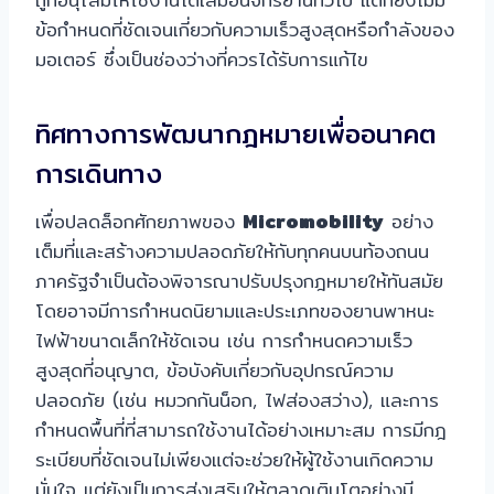
ข้อกำหนดที่ชัดเจนเกี่ยวกับความเร็วสูงสุดหรือกำลังของ
มอเตอร์ ซึ่งเป็นช่องว่างที่ควรได้รับการแก้ไข
ทิศทางการพัฒนากฎหมายเพื่ออนาคต
การเดินทาง
เพื่อปลดล็อกศักยภาพของ
Micromobility
อย่าง
เต็มที่และสร้างความปลอดภัยให้กับทุกคนบนท้องถนน
ภาครัฐจำเป็นต้องพิจารณาปรับปรุงกฎหมายให้ทันสมัย
โดยอาจมีการกำหนดนิยามและประเภทของยานพาหนะ
ไฟฟ้าขนาดเล็กให้ชัดเจน เช่น การกำหนดความเร็ว
สูงสุดที่อนุญาต, ข้อบังคับเกี่ยวกับอุปกรณ์ความ
ปลอดภัย (เช่น หมวกกันน็อก, ไฟส่องสว่าง), และการ
กำหนดพื้นที่ที่สามารถใช้งานได้อย่างเหมาะสม การมีกฎ
ระเบียบที่ชัดเจนไม่เพียงแต่จะช่วยให้ผู้ใช้งานเกิดความ
มั่นใจ แต่ยังเป็นการส่งเสริมให้ตลาดเติบโตอย่างมี