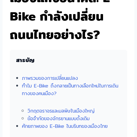
Bike กำลังเปลี่ยน
ถนนไทยอย่างไร?
สารบัญ
ภาพรวมของการเปลี่ยนแปลง
ทำไม E-Bike ถึงกลายเป็นทางเลือกใหม่ในการเดิน
ทางของคนเมือง?
วิกฤตจราจรและมลพิษในเมืองใหญ่
ข้อจำกัดของจักรยานแบบดั้งเดิม
ศักยภาพของ E-Bike ในบริบทของเมืองไทย