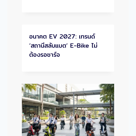
อนาคต EV 2027: เทรนด์
‘สถานีสลับแบต’ E-Bike ไม่
ต้องรอชาร์จ