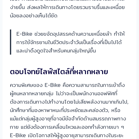
ง่ายขึ้น ส่งผลให้การเดินทางโดยรวมราบรื่นและเหนื่อย
น้อยลงอย่างเห็นได้ชัด
E-Bike ช่วยขจัดอุปสรรคด้านความเหนื่อยล้า ทำให้
การใช้จักรยานในชีวิตประจำวันเป็นเรื่องที่เป็นไปได้
และน่าดึงดูดใจสำหรับคนกลุ่มใหญ่ขึ้น
ตอบโจทย์ไลฟ์สไตล์ที่หลากหลาย
ความพิเศษของ E-Bike คือความสามารถในการเข้าถึง
ผู้คนหลากหลายกลุ่ม ไม่ว่าจะเป็นพนักงานออฟฟิศที่
ต้องการเดินทางไปทำงานโดยไม่เสียพลังงานมากเกินไป,
นักศึกษาที่มองหาพาหนะที่ประหยัดและคล่องตัว, หรือ
แม้แต่กลุ่มผู้สูงอายุที่อาจมีข้อจำกัดด้านสมรรถภาพทาง
กาย แต่ยังต้องการเคลื่อนไหวและออกกำลังกายเบา ๆ
E-Bike เปิดโอกาสให้ผู้สูงอายุสามารถเดินทางในระยะ