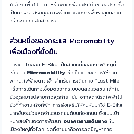
ใกล้ ๆ เพื่อไปตลาดหรือพบปะเพื่อนฝูงได้อย่างอิสระ ซึ่ง
เป็นการส่งเสริมคุณภาพชีวิตและลดการพึ่งพาลูกหลาน
หรือระบบขนส่งสาธารณะ
ส่วนหนึ่งของกระแส Micromobility
เพื่อเมืองที่ยั่งยืน
การเติบโตของ E-Bike เป็นส่วนหนึ่งของภาพใหญ่ที่
เรียกว่า
Micromobility
ซึ่งเป็นแนวคิดการใช้ยาน
พาหนะไฟฟ้าขนาดเล็กสำหรับการเดินทาง “Last Mile”
หรือการเดินทางเชื่อมต่อจากระบบขนส่งมวลชนหลักไป
ยังจุดหมายปลายทางสุดท้าย เช่น จากสถานีรถไฟฟ้าไป
ยังที่ทำงานหรือที่พัก การส่งเสริมให้คนหันมาใช้ E-Bike
มากขึ้นจะช่วยลดจำนวนรถยนต์บนท้องถนน ซึ่งเป็นเป้า
หมายหลักของการพัฒนา
อนาคตการเดินทาง
ใน
เมืองใหญ่ทั่วโลก ผลที่ตามมาคือการลดปัญหาการ