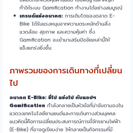
ทำให้ระบบ Gamification ทำงานได้อย่างสมบูรณ์
เทรนด์แห่งอนาคต:
การเติบโตของตลาด E-
Bike ได้รับแรงหนุนจากความตระหนักด้านสิ่ง
แวดล้อม สุขภาพ และความคุ้มค่า ซึ่ง
Gamification จะเข้ามาเสริมปัจจัยเหล่านี้ให้
แข็งแกร่งยิ่งขึ้น
ภาพรวมของการเดินทางที่เปลี่ยน
ไป
อนาคต E-Bike: ขี่ไป แข่งไป กับแอปฯ
Gamification
กำลังกลายเป็นหัวข้อที่น่าจับตามองใน
แวดวงเทคโนโลยียานยนต์และการเดินทางส่วนบุคคล
แนวคิดนี้คือการเปลี่ยนประสบการณ์การขี่จักรยานไฟฟ้า
(E-Bike) ที่อาจดูเรียบง่าย ให้กลายเป็นกิจกรรมที่มี