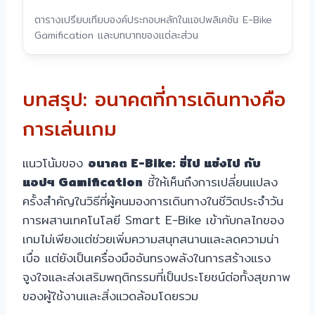
ตารางเปรียบเทียบองค์ประกอบหลักในแอปพลิเคชัน E-Bike
Gamification และบทบาทของแต่ละส่วน
บทสรุป: อนาคตที่การเดินทางคือ
การเล่นเกม
แนวโน้มของ
อนาคต E-Bike: ขี่ไป แข่งไป กับ
แอปฯ Gamification
ชี้ให้เห็นถึงการเปลี่ยนแปลง
ครั้งสำคัญในวิธีที่ผู้คนมองการเดินทางในชีวิตประจำวัน
การผสานเทคโนโลยี Smart E-Bike เข้ากับกลไกของ
เกมไม่เพียงแต่ช่วยเพิ่มความสนุกสนานและลดความน่า
เบื่อ แต่ยังเป็นเครื่องมืออันทรงพลังในการสร้างแรง
จูงใจและส่งเสริมพฤติกรรมที่เป็นประโยชน์ต่อทั้งสุขภาพ
ของผู้ใช้งานและสิ่งแวดล้อมโดยรวม