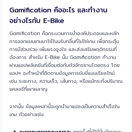
Gamification คืออะไร และทำงาน
อย่างไรกับ E-Bike
Gamification คือกระบวนการนำองค์ประกอบและหลัก
การออกแบบเกมมาใช้ในบริบทอื่นที่ไม่ใช่เกม เพื่อกระตุ้น
การมีส่วนร่วม เพิ่มแรงจูงใจ และส่งเสริมพฤติกรรมที่
ต้องการ สำหรับ E-Bike นั้น Gamification ทำงาน
ผ่านแอปพลิเคชันที่เชื่อมต่อกับตัวจักรยานโดยตรง โดย
แอปฯ จะทำหน้าที่ติดตามข้อมูลการขับขี่แบบเรียลไทม์
เช่น ระยะทาง, ความเร็ว, เส้นทาง, หรือแม้กระทั่งปริมาณ
แคลอรีที่เผาผลาญ
จากนั้น ข้อมูลเหล่านี้จะถูกนำมาแปลงเป็นความสำเร็จใน
เกม ตัวอย่างเช่น:
ระบบคะแนนและเลเวล:
ทุกครั้งที่ผู้ใช้ปั่นจักรยาน