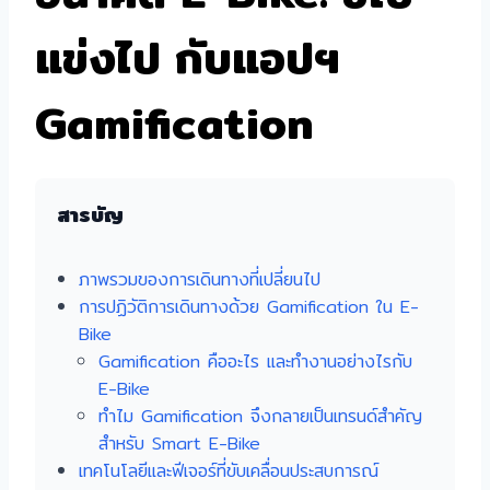
แข่งไป กับแอปฯ
Gamification
สารบัญ
ภาพรวมของการเดินทางที่เปลี่ยนไป
การปฏิวัติการเดินทางด้วย Gamification ใน E-
Bike
Gamification คืออะไร และทำงานอย่างไรกับ
E-Bike
ทำไม Gamification จึงกลายเป็นเทรนด์สำคัญ
สำหรับ Smart E-Bike
เทคโนโลยีและฟีเจอร์ที่ขับเคลื่อนประสบการณ์