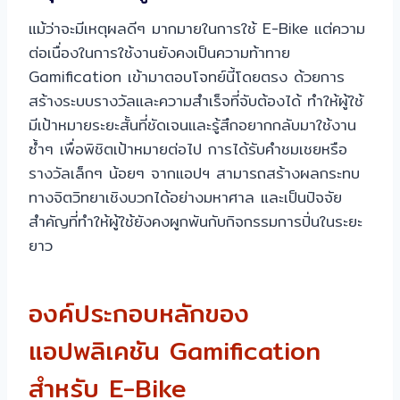
แม้ว่าจะมีเหตุผลดีๆ มากมายในการใช้ E-Bike แต่ความ
ต่อเนื่องในการใช้งานยังคงเป็นความท้าทาย
Gamification เข้ามาตอบโจทย์นี้โดยตรง ด้วยการ
สร้างระบบรางวัลและความสำเร็จที่จับต้องได้ ทำให้ผู้ใช้
มีเป้าหมายระยะสั้นที่ชัดเจนและรู้สึกอยากกลับมาใช้งาน
ซ้ำๆ เพื่อพิชิตเป้าหมายต่อไป การได้รับคำชมเชยหรือ
รางวัลเล็กๆ น้อยๆ จากแอปฯ สามารถสร้างผลกระทบ
ทางจิตวิทยาเชิงบวกได้อย่างมหาศาล และเป็นปัจจัย
สำคัญที่ทำให้ผู้ใช้ยังคงผูกพันกับกิจกรรมการปั่นในระยะ
ยาว
องค์ประกอบหลักของ
แอปพลิเคชัน Gamification
สำหรับ E-Bike