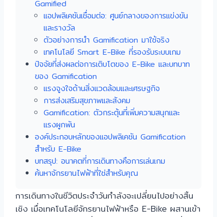
Gamified
แอปพลิเคชันเชื่อมต่อ: ศูนย์กลางของการแข่งขัน
และรางวัล
ตัวอย่างการนำ Gamification มาใช้จริง
เทคโนโลยี Smart E-Bike ที่รองรับระบบเกม
ปัจจัยที่ส่งผลต่อการเติบโตของ E-Bike และบทบาท
ของ Gamification
แรงจูงใจด้านสิ่งแวดล้อมและเศรษฐกิจ
การส่งเสริมสุขภาพและสังคม
Gamification: ตัวกระตุ้นที่เพิ่มความสนุกและ
แรงผูกพัน
องค์ประกอบหลักของแอปพลิเคชัน Gamification
สำหรับ E-Bike
บทสรุป: อนาคตที่การเดินทางคือการเล่นเกม
ค้นหาจักรยานไฟฟ้าที่ใช่สำหรับคุณ
การเดินทางในชีวิตประจำวันกำลังจะเปลี่ยนไปอย่างสิ้น
เชิง เมื่อเทคโนโลยีจักรยานไฟฟ้าหรือ E-Bike ผสานเข้า