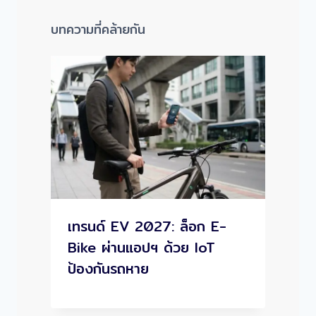
บทความที่คล้ายกัน
เทรนด์ EV 2027: ล็อก E-
Bike ผ่านแอปฯ ด้วย IoT
ป้องกันรถหาย