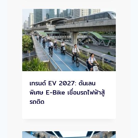
เทรนด์ EV 2027: ดันเลน
พิเศษ E-Bike เชื่อมรถไฟฟ้าสู้
รถติด