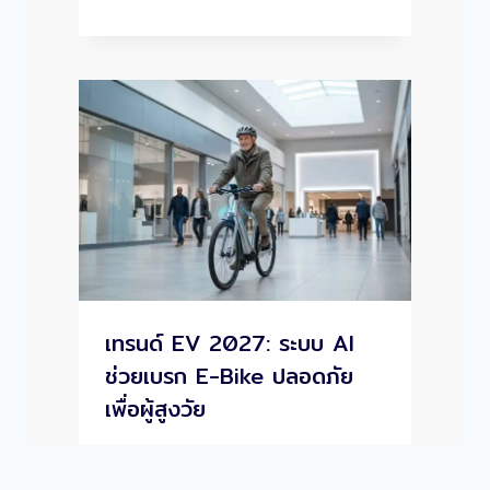
เทรนด์ EV 2027: ระบบ AI
ช่วยเบรก E-Bike ปลอดภัย
เพื่อผู้สูงวัย