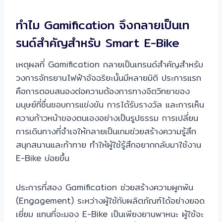
ทำไม Gamification จึงกลายเป็นเท
รนด์สำคัญสำหรับ Smart E-Bike
เหตุผลที่ Gamification กลายเป็นเทรนด์สำคัญสำหรับ
วงการจักรยานไฟฟ้าอัจฉริยะนั้นมีหลายมิติ ประการแรก
คือการตอบสนองต่อความต้องการทางจิตวิทยาของ
มนุษย์ที่ชื่นชอบการแข่งขัน การได้รับรางวัล และการเห็น
ความก้าวหน้าของตนเองอย่างเป็นรูปธรรม การเปลี่ยน
การเดินทางที่จำเจให้กลายเป็นเกมช่วยสร้างความรู้สึก
สนุกสนานและท้าทาย ทำให้ผู้ใช้รู้สึกอยากกลับมาใช้งาน
E-Bike บ่อยขึ้น
ประการที่สอง Gamification ช่วยสร้างความผูกพัน
(Engagement) ระหว่างผู้ใช้กับผลิตภัณฑ์ได้อย่างยอด
เยี่ยม แทนที่จะมอง E-Bike เป็นเพียงยานพาหนะ ผู้ใช้จะ