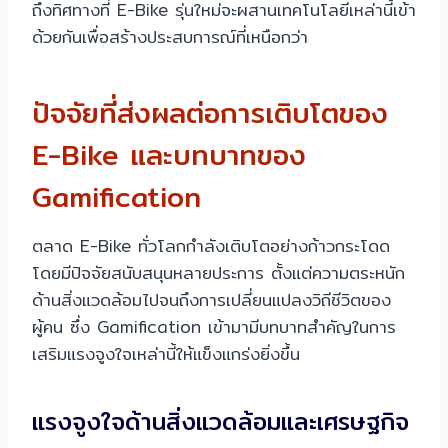
ถึงทิศทางที่ E-Bike รุ่นใหม่จะผสานเทคโนโลยีเหล่านี้เข้า
ด้วยกันเพื่อสร้างประสบการณ์ที่เหนือกว่า
ปัจจัยที่ส่งผลต่อการเติบโตของ
E-Bike และบทบาทของ
Gamification
ตลาด E-Bike ทั่วโลกกำลังเติบโตอย่างก้าวกระโดด
โดยมีปัจจัยสนับสนุนหลายประการ ตั้งแต่ความตระหนัก
ด้านสิ่งแวดล้อมไปจนถึงการเปลี่ยนแปลงวิถีชีวิตของ
ผู้คน ซึ่ง Gamification เข้ามามีบทบาทสำคัญในการ
เสริมแรงจูงใจเหล่านี้ให้แข็งแกร่งยิ่งขึ้น
แรงจูงใจด้านสิ่งแวดล้อมและเศรษฐกิจ