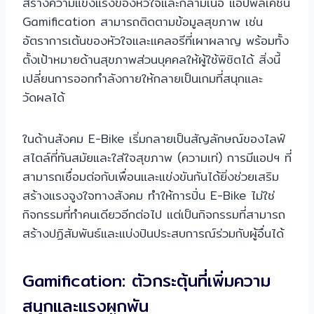
สร้างความแข็งแรงของหัวใจและกล้ามเนื้อ แอปพลิเคชัน
Gamification สามารถติดตามข้อมูลสุขภาพ เช่น
อัตราการเต้นของหัวใจและแคลอรีที่เผาผลาญ พร้อมทั้ง
ตั้งเป้าหมายด้านสุขภาพส่วนบุคคลให้ผู้ใช้พิชิตได้ สิ่งนี้
เปลี่ยนการออกกำลังกายให้กลายเป็นเกมที่สนุกและ
วัดผลได้
ในด้านสังคม E-Bike เริ่มกลายเป็นสัญลักษณ์ของไลฟ์
สไตล์ที่ทันสมัยและใส่ใจสุขภาพ (ความเท่) การมีแอปฯ ที่
สามารถเชื่อมต่อกับเพื่อนและแข่งขันกันได้ยิ่งช่วยเสริม
สร้างแรงจูงใจทางสังคม ทำให้การปั่น E-Bike ไม่ใช่
กิจกรรมที่ทำคนเดียวอีกต่อไป แต่เป็นกิจกรรมที่สามารถ
สร้างปฏิสัมพันธ์และแบ่งปันประสบการณ์ร่วมกับผู้อื่นได้
Gamification: ตัวกระตุ้นที่เพิ่มความ
สนุกและแรงผูกพัน