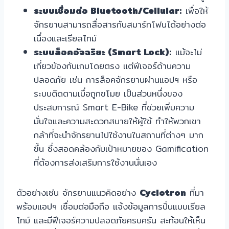
ระบบเชื่อมต่อ Bluetooth/Cellular:
เพื่อให้
จักรยานสามารถสื่อสารกับสมาร์ทโฟนได้อย่างต่อ
เนื่องและเรียลไทม์
ระบบล็อคอัจฉริยะ (Smart Lock):
แม้จะไม่
เกี่ยวข้องกับเกมโดยตรง แต่ฟีเจอร์ด้านความ
ปลอดภัย เช่น การล็อคจักรยานผ่านแอปฯ หรือ
ระบบติดตามเมื่อถูกขโมย เป็นส่วนหนึ่งของ
ประสบการณ์ Smart E-Bike ที่ช่วยเพิ่มความ
มั่นใจและความสะดวกสบายให้ผู้ใช้ ทำให้พวกเขา
กล้าที่จะนำจักรยานไปใช้งานในสถานที่ต่างๆ มาก
ขึ้น ซึ่งสอดคล้องกับเป้าหมายของ Gamification
ที่ต้องการส่งเสริมการใช้งานนั่นเอง
ตัวอย่างเช่น จักรยานแนวคิดอย่าง
Cyclotron
ที่มา
พร้อมแอปฯ เชื่อมต่อมือถือ แจ้งข้อมูลการปั่นแบบเรียล
ไทม์ และมีฟีเจอร์ความปลอดภัยครบครัน สะท้อนให้เห็น