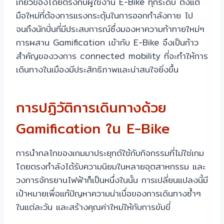
เกี่ยวข้องโดยตรงกับผู้ใช้งาน E-Bike ทุกระดับ ตั้งแต่
มือใหม่ที่ต้องการแรงกระตุ้นในการออกกำลังกาย ไป
จนถึงนักปั่นที่มีประสบการณ์ซึ่งมองหาความท้าทายใหม่ๆ
การผสาน Gamification เข้ากับ E-Bike จึงเป็นก้าว
สำคัญของวงการ connected mobility ที่จะทำให้การ
เดินทางในเมืองมีประสิทธิภาพและน่าสนใจยิ่งขึ้น
การปฏิวัติการเดินทางด้วย
Gamification ใน E-Bike
การนำกลไกของเกมมาประยุกต์ใช้กับกิจกรรมที่ไม่ใช่เกม
โดยตรงกำลังได้รับความนิยมในหลายอุตสาหกรรม และ
วงการจักรยานไฟฟ้าก็เป็นหนึ่งในนั้น การเปลี่ยนแปลงนี้มี
เป้าหมายเพื่อแก้ปัญหาความน่าเบื่อของการเดินทางซ้ำๆ
ในแต่ละวัน และสร้างคุณค่าใหม่ให้กับการขับขี่