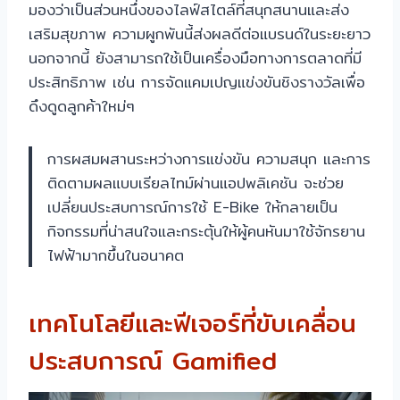
มองว่าเป็นส่วนหนึ่งของไลฟ์สไตล์ที่สนุกสนานและส่ง
เสริมสุขภาพ ความผูกพันนี้ส่งผลดีต่อแบรนด์ในระยะยาว
นอกจากนี้ ยังสามารถใช้เป็นเครื่องมือทางการตลาดที่มี
ประสิทธิภาพ เช่น การจัดแคมเปญแข่งขันชิงรางวัลเพื่อ
ดึงดูดลูกค้าใหม่ๆ
การผสมผสานระหว่างการแข่งขัน ความสนุก และการ
ติดตามผลแบบเรียลไทม์ผ่านแอปพลิเคชัน จะช่วย
เปลี่ยนประสบการณ์การใช้ E-Bike ให้กลายเป็น
กิจกรรมที่น่าสนใจและกระตุ้นให้ผู้คนหันมาใช้จักรยาน
ไฟฟ้ามากขึ้นในอนาคต
เทคโนโลยีและฟีเจอร์ที่ขับเคลื่อน
ประสบการณ์ Gamified