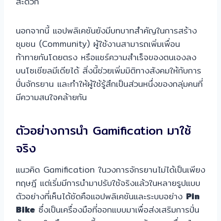
สะดวก
นอกจากนี้ แอปพลิเคชันยังมีบทบาทสำคัญในการสร้าง
ชุมชน (Community) ผู้ใช้งานสามารถเพิ่มเพื่อน
ท้าทายกันโดยตรง หรือแชร์ความสำเร็จของตนเองลง
บนโซเชียลมีเดียได้ สิ่งนี้ช่วยเพิ่มมิติทางสังคมให้กับการ
ปั่นจักรยาน และทำให้ผู้ใช้รู้สึกเป็นส่วนหนึ่งของกลุ่มคนที่
มีความสนใจคล้ายกัน
ตัวอย่างการนำ Gamification มาใช้
จริง
แนวคิด Gamification ในวงการจักรยานไม่ได้เป็นเพียง
ทฤษฎี แต่เริ่มมีการนำมาปรับใช้จริงแล้วในหลายรูปแบบ
ตัวอย่างที่เห็นได้ชัดคือแอปพลิเคชันและระบบอย่าง
Pin
Bike
ซึ่งเป็นเครื่องมือที่ออกแบบมาเพื่อส่งเสริมการปั่น