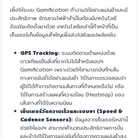
เพื่อให้ระบบ Gamification ทำงานได้อย่างแม่นยำและมี
ประสิทธิภาพ จักรยานไฟฟ้าจำเป็นต้องมีเทคโนโลยี
อัจฉริยะติดตั้งมาด้วย เทคโนโลยีเหล่านี้ทำหน้าที่เป็น
เซ็นเซอร์เก็บข้อมูลสำคัญเพื่อส่งไปยังแอปพลิเคชัน:
GPS Tracking:
ระบบติดตามตำแหน่งด้วย
ดาวเทียมเป็นสิ่งที่ขาดไม่ได้สำหรับแอปฯ
Gamification เพราะช่วยให้สามารถบันทึกเส้น
ทางการขับขี่ได้อย่างแม่นยำ ใช้ในการตรวจสอบว่า
ผู้ใช้ได้ทำภารกิจตามเส้นทางที่กำหนดหรือไม่ หรือ
ใช้ในการสร้างแผนที่ความร้อน (Heatmap) ของ
เส้นทางที่ได้รับความนิยม
เซ็นเซอร์วัดความเร็วและรอบขา (Speed &
Cadence Sensors):
ข้อมูลจากเซ็นเซอร์เหล่านี้
ช่วยให้แอปฯ สามารถคำนวณประสิทธิภาพการปั่น
และนำไปใช้ในการแข่งขันที่ต้องการความแม่นยำสูง