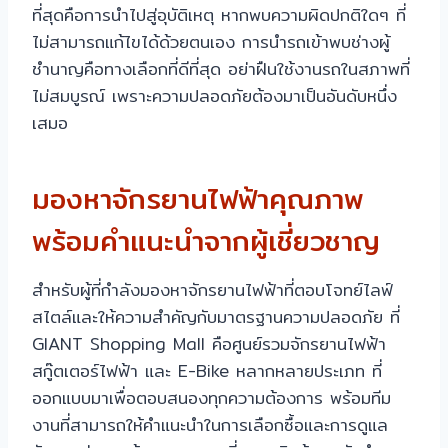
ที่สุดคือการนำไปสู่อุบัติเหตุ หากพบความผิดปกติใดๆ ที่
ไม่สามารถแก้ไขได้ด้วยตนเอง การนำรถเข้าพบช่างผู้
ชำนาญคือทางเลือกที่ดีที่สุด อย่าฝืนใช้งานรถในสภาพที่
ไม่สมบูรณ์ เพราะความปลอดภัยต้องมาเป็นอันดับหนึ่ง
เสมอ
มองหาจักรยานไฟฟ้าคุณภาพ
พร้อมคำแนะนำจากผู้เชี่ยวชาญ
สำหรับผู้ที่กำลังมองหาจักรยานไฟฟ้าที่ตอบโจทย์ไลฟ์
สไตล์และให้ความสำคัญกับมาตรฐานความปลอดภัย ที่
GIANT Shopping Mall คือศูนย์รวมจักรยานไฟฟ้า
สกู๊ตเตอร์ไฟฟ้า และ E-Bike หลากหลายประเภท ที่
ออกแบบมาเพื่อตอบสนองทุกความต้องการ พร้อมทีม
งานที่สามารถให้คำแนะนำในการเลือกซื้อและการดูแล