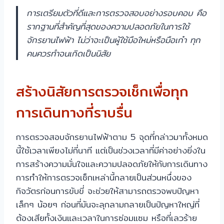
การเตรียมตัวที่ดีและการตรวจสอบอย่างรอบคอบ คือ
รากฐานที่สำคัญที่สุดของความปลอดภัยในการใช้
จักรยานไฟฟ้า ไม่ว่าจะเป็นผู้ใช้มือใหม่หรือมือเก๋า ทุก
คนควรทำจนเกิดเป็นนิสัย
สร้างนิสัยการตรวจเช็กเพื่อทุก
การเดินทางที่ราบรื่น
การตรวจสอบจักรยานไฟฟ้าตาม 5 จุดที่กล่าวมาทั้งหมด
นี้ใช้เวลาเพียงไม่กี่นาที แต่เป็นช่วงเวลาที่มีค่าอย่างยิ่งใน
การสร้างความมั่นใจและความปลอดภัยให้กับการเดินทาง
การทำให้การตรวจเช็กเหล่านี้กลายเป็นส่วนหนึ่งของ
กิจวัตรก่อนการขับขี่ จะช่วยให้สามารถตรวจพบปัญหา
เล็กๆ น้อยๆ ก่อนที่มันจะลุกลามกลายเป็นปัญหาใหญ่ที่
ต้องเสียทั้งเงินและเวลาในการซ่อมแซม หรือที่เลวร้าย