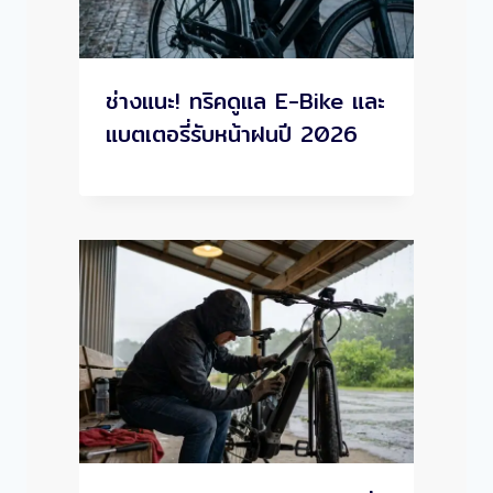
ช่างแนะ! ทริคดูแล E-Bike และ
แบตเตอรี่รับหน้าฝนปี 2026