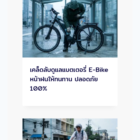
เคล็ดลับดูแลแบตเตอรี่ E-Bike
หน้าฝนให้ทนทาน ปลอดภัย
100%