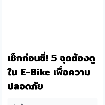
เช็กก่อนขี่! 5 จุดต้องดู
ใน E-Bike เพื่อความ
ปลอดภัย