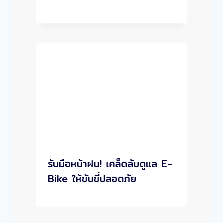
รับมือหน้าฝน! เคล็ดลับดูแล E-
Bike ให้ขับขี่ปลอดภัย