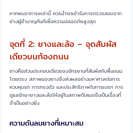
หากพบอาการเหล่านี้ ควรนำรถเข้ารับการตรวจสอบจาก
ช่างผู้ชำนาญทันทีเพื่อความปลอดภัยสูงสุด
จุดที่ 2: ยางและล้อ – จุดสัมผัส
เดียวบนท้องถนน
ยางคือส่วนประกอบเดียวของจักรยานที่สัมผัสกับพื้นถนน
โดยตรง สภาพของยางจึงส่งผลอย่างมหาศาลต่อการ
ควบคุมรถ การทรงตัว และประสิทธิภาพในการเบรก การ
ดูแลรักษายางและล้อให้อยู่ในสภาพดีเสมอจึงเป็นเรื่องที่
จำเป็นอย่างยิ่ง
ความดันลมยางที่เหมาะสม