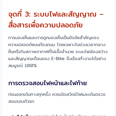
จุดที่ 3: ระบบไฟและสัญญาณ –
สื่อสารเพื่อความปลอดภัย
การมองเห็นและการถูกมองเห็นเป็นปัจจัยสำคัญของ
ความปลอดภัยบนท้องถนน โดยเฉพาะในช่วงเวลากลาง
คืนหรือในสภาพอากาศที่ไม่เอื้ออำนวย ระบบไฟส่องสว่าง
และสัญญาณเตือนของ E-Bike จึงต้องทำงานได้อย่าง
สมบูรณ์ 100%
การตรวจสอบไฟหน้าและไฟท้าย
ก่อนออกเดินทางทุกครั้ง ควรเปิดสวิตช์ไฟและเดินตรวจ
สอบรอบตัวรถ: