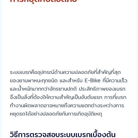
ระบบเบรกคืออุปกรณ์ด้านความปลอดภัยที่สำคัญที่สุด
ของยานพาหนะทุกชนิด และสำหรับ E-Bike ที่มีความเร็ว
และน้ำหนักมากกว่าจักรยานปกติ ประสิทธิภาพของเบรก
จึงเป็นสิ่งที่ต้องให้ความสำคัญเป็นอันดับแรก การที่เบรก
ทำงานผิดพลาดอาจหมายถึงความแตกต่างระหว่างการ
หยุดรถได้อย่างปลอดภัยกับการเกิดอุบัติเหตุ
วิธีการตรวจสอบระบบเบรกเบื้องต้น