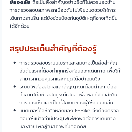
ปลอดภัย
ถือเป็นสิ่งสำคัญอย่างยิ่งที่ไม่ควรมองข้าม
การตรวจสอบสภาพรถเบื้องต้นไม่เพียงแต่ช่วยให้การ
เดินทางราบรื่น แต่ยังช่วยป้องกันอุบัติเหตุที่อาจเกิดขึ้น
ได้อีกด้วย
สรุปประเด็นสำคัญที่ต้องรู้
การตรวจสอบระบบเบรกและลมยางเป็นสิ่งสำคัญ
อันดับแรกที่ต้องทำทุกครั้งก่อนออกเดินทาง เพื่อให้
สามารถควบคุมรถและหยุดได้อย่างมั่นใจ
ระบบไฟส่องสว่างและสัญญาณเตือนต่างๆ ต้อง
ทำงานได้อย่างสมบูรณ์เสมอ เพื่อเพิ่มทัศนวิสัยใน
การมองเห็นและเป็นที่สังเกตของผู้ใช้ถนนคนอื่น
แบตเตอรี่คือหัวใจหลักของ E-Bike จึงต้องตรวจ
สอบให้แน่ใจว่ามีประจุไฟเพียงพอต่อการเดินทาง
และสายไฟอยู่ในสภาพที่ปลอดภัย