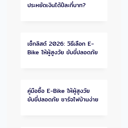
ประหยัดเงินได้ปีละกี่บาท?
เช็กลิสต์ 2026: วิธีเลือก E-
Bike ให้ผู้สูงวัย ขับขี่ปลอดภัย
คู่มือซื้อ E-Bike ให้ผู้สูงวัย
ขับขี่ปลอดภัย ชาร์จไฟบ้านง่าย