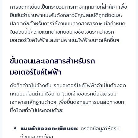
การจดทะเบียนเป็นกระบวนการทางกฎหมายที่สำคัญ เพื่อ
ยืนยันว่ายานพาหนะคันดังกล่าวมีคุณสมบัติถูกต้องและ
ปลอดภัยสำหรับการใช้งานบนทางสาธารณะ ข้อกำหนด
ในส่วนนี้มีความแตกต่างกันอย่างชัดเจนระหว่างรถ
มอเตอร์ไซค์ไฟฟ้าและยานพาหนะไฟฟ้าขนาดเล็กอื่นๆ
ขั้นตอนและเอกสารสำหรับรถ
มอเตอร์ไซค์ไฟฟ้า
ดังที่กล่าวไปข้างต้น รถมอเตอร์ไซค์ไฟฟ้าจำเป็นต้องจด
ทะเบียนก่อนนำมาใช้งาน โดยเจ้าของรถต้องเตรียม
เอกสารหลักฐานต่างๆ เพื่อยื่นต่อกรมการขนส่งทางบก
ซึ่งโดยทั่วไปประกอบด้วย:
แบบคำขอจดทะเบียนรถ:
กรอกข้อมูลให้ครบ
ถ้วนและถูกต้อง