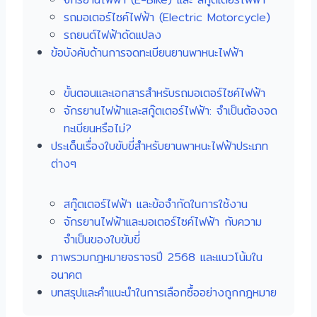
รถมอเตอร์ไซค์ไฟฟ้า (Electric Motorcycle)
รถยนต์ไฟฟ้าดัดแปลง
ข้อบังคับด้านการจดทะเบียนยานพาหนะไฟฟ้า
ขั้นตอนและเอกสารสำหรับรถมอเตอร์ไซค์ไฟฟ้า
จักรยานไฟฟ้าและสกู๊ตเตอร์ไฟฟ้า: จำเป็นต้องจด
ทะเบียนหรือไม่?
ประเด็นเรื่องใบขับขี่สำหรับยานพาหนะไฟฟ้าประเภท
ต่างๆ
สกู๊ตเตอร์ไฟฟ้า และข้อจำกัดในการใช้งาน
จักรยานไฟฟ้าและมอเตอร์ไซค์ไฟฟ้า กับความ
จำเป็นของใบขับขี่
ภาพรวมกฎหมายจราจรปี 2568 และแนวโน้มใน
อนาคต
บทสรุปและคำแนะนำในการเลือกซื้ออย่างถูกกฎหมาย