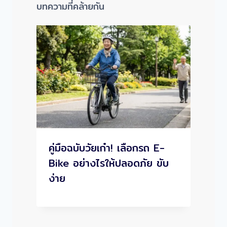
บทความที่คล้ายกัน
คู่มือฉบับวัยเก๋า! เลือกรถ E-
Bike อย่างไรให้ปลอดภัย ขับ
ง่าย