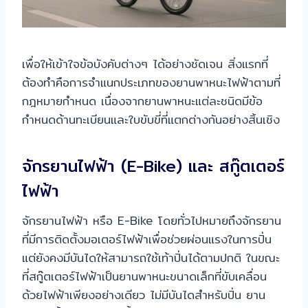
เพื่อให้เข้าใจข้อบังคับต่างๆ ได้อย่างชัดเจน สิ่งแรกที่
ต้องทำคือการจำแนกประเภทของยานพาหนะไฟฟ้าตามที่
กฎหมายกำหนด เนื่องจากยานพาหนะแต่ละชนิดมีข้อ
กำหนดด้านทะเบียนและใบขับขี่ที่แตกต่างกันอย่างสิ้นเชิง
จักรยานไฟฟ้า (E-Bike) และ สกู๊ตเตอร์
ไฟฟ้า
จักรยานไฟฟ้า หรือ E-Bike โดยทั่วไปหมายถึงจักรยาน
ที่มีการติดตั้งมอเตอร์ไฟฟ้าเพื่อช่วยผ่อนแรงในการปั่น
แต่ยังคงมีบันไดให้สามารถใช้เท้าปั่นได้ตามปกติ ในขณะ
ที่สกู๊ตเตอร์ไฟฟ้าเป็นยานพาหนะขนาดเล็กที่ขับเคลื่อน
ด้วยไฟฟ้าเพียงอย่างเดียว ไม่มีบันไดสำหรับปั่น ยาน