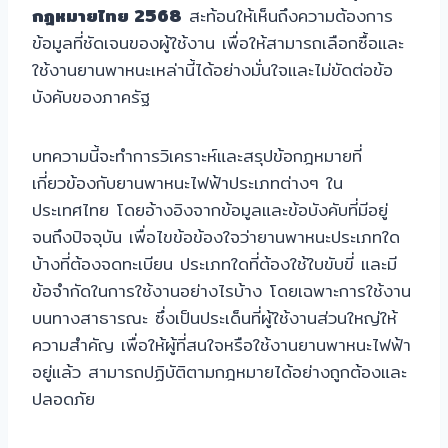
กฎหมายไทย 2568
สะท้อนให้เห็นถึงความต้องการ
ข้อมูลที่ชัดเจนของผู้ใช้งาน เพื่อให้สามารถเลือกซื้อและ
ใช้งานยานพาหนะเหล่านี้ได้อย่างมั่นใจและไม่ขัดต่อข้อ
บังคับของภาครัฐ
บทความนี้จะทำการวิเคราะห์และสรุปข้อกฎหมายที่
เกี่ยวข้องกับยานพาหนะไฟฟ้าประเภทต่างๆ ใน
ประเทศไทย โดยอ้างอิงจากข้อมูลและข้อบังคับที่มีอยู่
จนถึงปัจจุบัน เพื่อไขข้อข้องใจว่ายานพาหนะประเภทใด
บ้างที่ต้องจดทะเบียน ประเภทใดที่ต้องใช้ใบขับขี่ และมี
ข้อจำกัดในการใช้งานอย่างไรบ้าง โดยเฉพาะการใช้งาน
บนทางสาธารณะ ซึ่งเป็นประเด็นที่ผู้ใช้งานส่วนใหญ่ให้
ความสำคัญ เพื่อให้ผู้ที่สนใจหรือใช้งานยานพาหนะไฟฟ้า
อยู่แล้ว สามารถปฏิบัติตามกฎหมายได้อย่างถูกต้องและ
ปลอดภัย