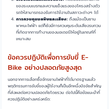
ของระบบเบรกและความแข็งแรงของโครงสร้างตัว
รถให้สามารถรองรับการใช้งานในสภาวะต่างๆ ได้
การควบคุมมลพิษและเสียง:
ถึงแม้จะเป็นยาน
พาหนะไฟฟ้า แต่ก็ยังมีการควบคุมระดับเสียงรบกวน
ที่เกิดจากการทำงานของมอเตอร์ให้อยู่ในเกณฑ์ที่
เหมาะสม
ข้อควรปฏิบัติเพื่อการขับขี่ E-
Bike อย่างปลอดภัยสูงสุด
นอกจากการเลือกซื้อจักรยานไฟฟ้าที่ได้มาตรฐานแล้ว
พฤติกรรมการขับขี่ของผู้ใช้งานก็เป็นอีกหนึ่งปัจจัยสำคัญ
ที่ส่งผลต่อความปลอดภัยโดยรวม ต่อไปนี้คือข้อแนะนำที่
ควรปฏิบัติอย่างเคร่งครัด: