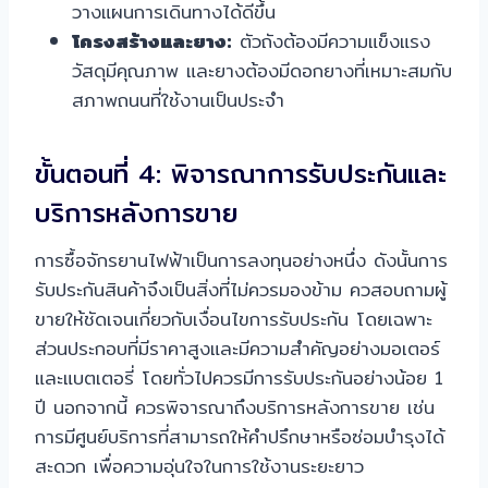
วางแผนการเดินทางได้ดีขึ้น
โครงสร้างและยาง:
ตัวถังต้องมีความแข็งแรง
วัสดุมีคุณภาพ และยางต้องมีดอกยางที่เหมาะสมกับ
สภาพถนนที่ใช้งานเป็นประจำ
ขั้นตอนที่ 4: พิจารณาการรับประกันและ
บริการหลังการขาย
การซื้อจักรยานไฟฟ้าเป็นการลงทุนอย่างหนึ่ง ดังนั้นการ
รับประกันสินค้าจึงเป็นสิ่งที่ไม่ควรมองข้าม ควสอบถามผู้
ขายให้ชัดเจนเกี่ยวกับเงื่อนไขการรับประกัน โดยเฉพาะ
ส่วนประกอบที่มีราคาสูงและมีความสำคัญอย่างมอเตอร์
และแบตเตอรี่ โดยทั่วไปควรมีการรับประกันอย่างน้อย 1
ปี นอกจากนี้ ควรพิจารณาถึงบริการหลังการขาย เช่น
การมีศูนย์บริการที่สามารถให้คำปรึกษาหรือซ่อมบำรุงได้
สะดวก เพื่อความอุ่นใจในการใช้งานระยะยาว