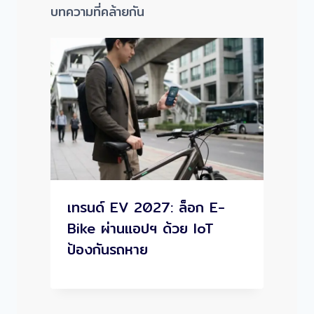
บทความที่คล้ายกัน
เทรนด์ EV 2027: ล็อก E-
Bike ผ่านแอปฯ ด้วย IoT
ป้องกันรถหาย