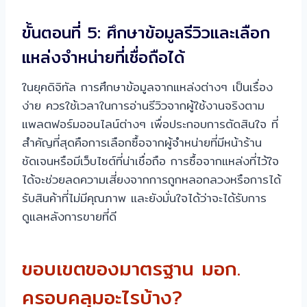
ขั้นตอนที่ 5: ศึกษาข้อมูลรีวิวและเลือก
แหล่งจำหน่ายที่เชื่อถือได้
ในยุคดิจิทัล การศึกษาข้อมูลจากแหล่งต่างๆ เป็นเรื่อง
ง่าย ควรใช้เวลาในการอ่านรีวิวจากผู้ใช้งานจริงตาม
แพลตฟอร์มออนไลน์ต่างๆ เพื่อประกอบการตัดสินใจ ที่
สำคัญที่สุดคือการเลือกซื้อจากผู้จำหน่ายที่มีหน้าร้าน
ชัดเจนหรือมีเว็บไซต์ที่น่าเชื่อถือ การซื้อจากแหล่งที่ไว้ใจ
ได้จะช่วยลดความเสี่ยงจากการถูกหลอกลวงหรือการได้
รับสินค้าที่ไม่มีคุณภาพ และยังมั่นใจได้ว่าจะได้รับการ
ดูแลหลังการขายที่ดี
ขอบเขตของมาตรฐาน มอก.
ครอบคลุมอะไรบ้าง?