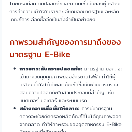
โดยตรงต่อความปลอดภัยและความเชื่อมั่นของผู้บริโภค
การทำความเข้าใจในรายละเอียดของมาตรฐานและหลัก
เกณฑ์การเลือกซื้อจึงเป็นสิ่งจำเป็นอย่างยิ่ง
ภาพรวมสำคัญของการมาถึงของ
มาตรฐาน E-Bike
การยกระดับความปลอดภัย:
มาตรฐาน มอก. จะ
เข้ามาควบคุมคุณภาพของจักรยานไฟฟ้า ทำให้ผู้
บริโภคมั่นใจได้ว่าผลิตภัณฑ์ที่ซื้อนั้นผ่านการตรวจ
สอบความปลอดภัยในส่วนประกอบที่สำคัญ เช่น
แบตเตอรี่ มอเตอร์ และระบบเบรก
สร้างความเชื่อมั่นให้ตลาด:
การมีมาตรฐาน
กลางจะช่วยคัดกรองผลิตภัณฑ์ที่ไม่ได้คุณภาพออก
จากตลาด ทำให้ภาพรวมของอุตสาหกรรม E-Bike