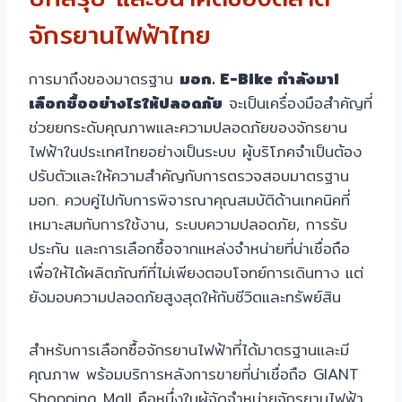
จักรยานไฟฟ้าไทย
การมาถึงของมาตรฐาน
มอก. E-Bike กำลังมา!
เลือกซื้ออย่างไรให้ปลอดภัย
จะเป็นเครื่องมือสำคัญที่
ช่วยยกระดับคุณภาพและความปลอดภัยของจักรยาน
ไฟฟ้าในประเทศไทยอย่างเป็นระบบ ผู้บริโภคจำเป็นต้อง
ปรับตัวและให้ความสำคัญกับการตรวจสอบมาตรฐาน
มอก. ควบคู่ไปกับการพิจารณาคุณสมบัติด้านเทคนิคที่
เหมาะสมกับการใช้งาน, ระบบความปลอดภัย, การรับ
ประกัน และการเลือกซื้อจากแหล่งจำหน่ายที่น่าเชื่อถือ
เพื่อให้ได้ผลิตภัณฑ์ที่ไม่เพียงตอบโจทย์การเดินทาง แต่
ยังมอบความปลอดภัยสูงสุดให้กับชีวิตและทรัพย์สิน
สำหรับการเลือกซื้อจักรยานไฟฟ้าที่ได้มาตรฐานและมี
คุณภาพ พร้อมบริการหลังการขายที่น่าเชื่อถือ GIANT
Shopping Mall คือหนึ่งในผู้จัดจำหน่ายจักรยานไฟฟ้า