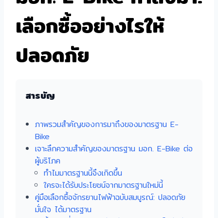
เลือกซื้ออย่างไรให้
ปลอดภัย
สารบัญ
ภาพรวมสำคัญของการมาถึงของมาตรฐาน E-
Bike
เจาะลึกความสำคัญของมาตรฐาน มอก. E-Bike ต่อ
ผู้บริโภค
ทำไมมาตรฐานนี้จึงเกิดขึ้น
ใครจะได้รับประโยชน์จากมาตรฐานใหม่นี้
คู่มือเลือกซื้อจักรยานไฟฟ้าฉบับสมบูรณ์: ปลอดภัย
มั่นใจ ได้มาตรฐาน