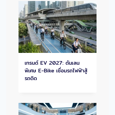
เทรนด์ EV 2027: ดันเลน
พิเศษ E-Bike เชื่อมรถไฟฟ้าสู้
รถติด