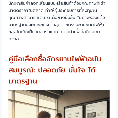
ปัญหาสินค้าลอกเลียนแบบหรือสินค้าด้อยคุณภาพที่เข้า
มาตัดราคาในตลาด ทำให้ผู้ประกอบการที่ลงทุนใน
คุณภาพสามารถเติบโตได้อย่างยั่งยืน ในภาพรวมแล้ว
มาตรฐานนี้จะช่วยยกระดับอุตสาหกรรมยานยนต์ไฟฟ้า
ของไทยให้เป็นที่ยอมรับและมีความน่าเชื่อถือในระดับ
สากล
คู่มือเลือกซื้อจักรยานไฟฟ้าฉบับ
สมบูรณ์: ปลอดภัย มั่นใจ ได้
มาตรฐาน