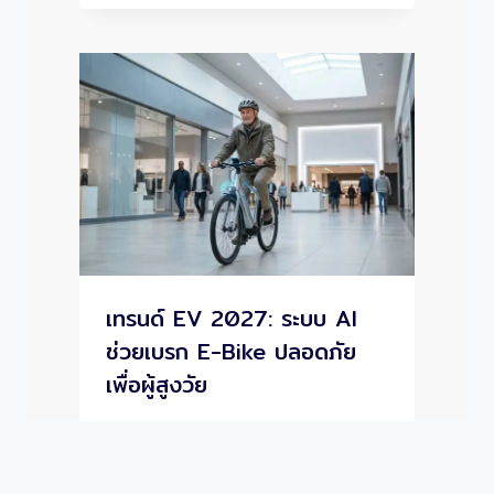
เทรนด์ EV 2027: ระบบ AI
ช่วยเบรก E-Bike ปลอดภัย
เพื่อผู้สูงวัย