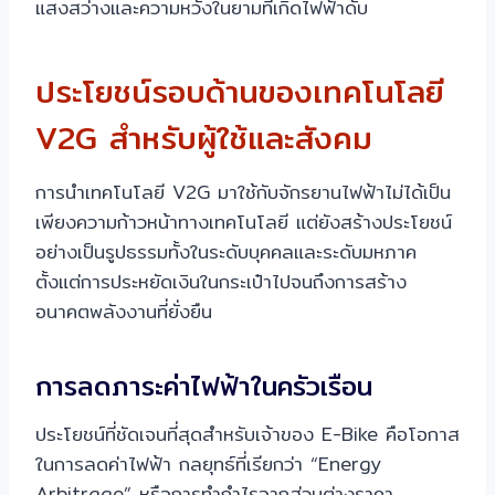
แสงสว่างและความหวังในยามที่เกิดไฟฟ้าดับ
ประโยชน์รอบด้านของเทคโนโลยี
V2G สำหรับผู้ใช้และสังคม
การนำเทคโนโลยี V2G มาใช้กับจักรยานไฟฟ้าไม่ได้เป็น
เพียงความก้าวหน้าทางเทคโนโลยี แต่ยังสร้างประโยชน์
อย่างเป็นรูปธรรมทั้งในระดับบุคคลและระดับมหภาค
ตั้งแต่การประหยัดเงินในกระเป๋าไปจนถึงการสร้าง
อนาคตพลังงานที่ยั่งยืน
การลดภาระค่าไฟฟ้าในครัวเรือน
ประโยชน์ที่ชัดเจนที่สุดสำหรับเจ้าของ E-Bike คือโอกาส
ในการลดค่าไฟฟ้า กลยุทธ์ที่เรียกว่า “Energy
Arbitrage” หรือการทำกำไรจากส่วนต่างราคา