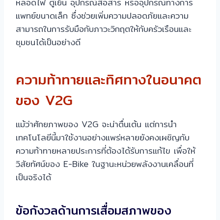
หลอดไฟ ตู้เย็น อุปกรณ์สื่อสาร หรืออุปกรณ์ทางการ
แพทย์ขนาดเล็ก ซึ่งช่วยเพิ่มความปลอดภัยและความ
สามารถในการรับมือกับภาวะวิกฤตให้กับครัวเรือนและ
ชุมชนได้เป็นอย่างดี
ความท้าทายและทิศทางในอนาคต
ของ V2G
แม้ว่าศักยภาพของ V2G จะน่าตื่นเต้น แต่การนำ
เทคโนโลยีนี้มาใช้งานอย่างแพร่หลายยังคงเผชิญกับ
ความท้าทายหลายประการที่ต้องได้รับการแก้ไข เพื่อให้
วิสัยทัศน์ของ E-Bike ในฐานะหน่วยพลังงานเคลื่อนที่
เป็นจริงได้
ข้อกังวลด้านการเสื่อมสภาพของ