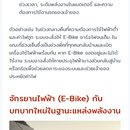
ช่วงเวลา, ระดับพลังงานในแบตเตอรี่ และความ
ต้องการใช้งานรถของเจ้าของ
ตัวอย่างเช่น ในช่วงกลางคืนที่ความต้องการใช้ไฟฟ้าต่ำ
และค่าไฟถูก ระบบจะสั่งให้ E-Bike ชาร์จไฟจนเต็ม ใน
ขณะที่ช่วงเย็นซึ่งเป็นช่วงพีคที่ทุกคนกลับบ้านและเปิด
เครื่องใช้ไฟฟ้าพร้อมกัน หาก E-Bike จอดอยู่และไม่ได้
ใช้งาน ระบบอาจสั่งให้คายประจุไฟฟ้าบางส่วนกลับสู่บ้าน
หรือกริดเพื่อช่วยลดภาระของระบบและช่วยเจ้าของ
ประหยัดค่าไฟ
จักรยานไฟฟ้า (E-Bike) กับ
บทบาทใหม่ในฐานะแหล่งพลังงาน