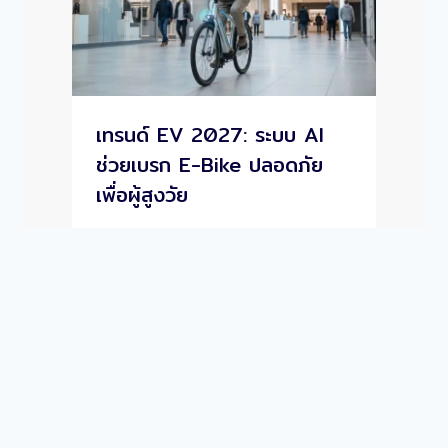
เทรนด์ EV 2027: ระบบ AI
ช่วยเบรก E-Bike ปลอดภัย
เพื่อผู้สูงวัย
© 2026 Giant Shopping Mall