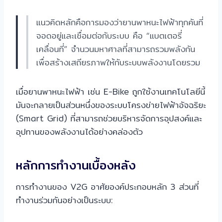
แนวคิดหลักคือการมองว่ายานพาหนะไฟฟ้าทุกคันที่
จอดอยู่และเชื่อมต่อกับระบบ คือ “แบตเตอรี่
เคลื่อนที่” จำนวนมหาศาลที่สามารถรวมพลังกัน
เพื่อสร้างเสถียรภาพให้กับระบบพลังงานโดยรวม
เมื่อยานพาหนะไฟฟ้า เช่น E-Bike ถูกใช้งานเทคโนโลยีนี้
มันจะกลายเป็นส่วนหนึ่งของระบบโครงข่ายไฟฟ้าอัจฉริยะ
(Smart Grid) ที่สามารถช่วยบริหารจัดการอุปสงค์และ
อุปทานของพลังงานได้อย่างคล่องตัว
หลักการทำงานเบื้องหลัง
การทำงานของ V2G อาศัยองค์ประกอบหลัก 3 ส่วนที่
ทำงานร่วมกันอย่างเป็นระบบ: