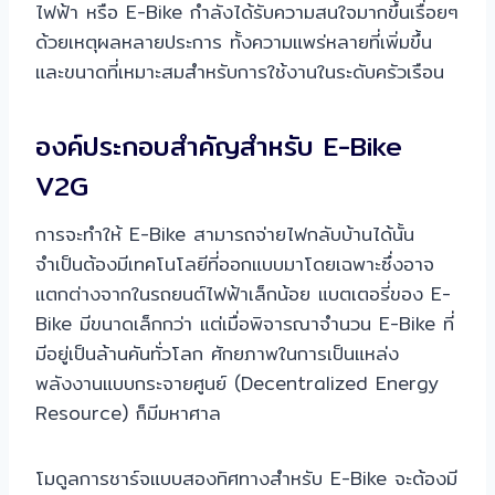
ไฟฟ้า หรือ E-Bike กำลังได้รับความสนใจมากขึ้นเรื่อยๆ
ด้วยเหตุผลหลายประการ ทั้งความแพร่หลายที่เพิ่มขึ้น
และขนาดที่เหมาะสมสำหรับการใช้งานในระดับครัวเรือน
องค์ประกอบสำคัญสำหรับ E-Bike
V2G
การจะทำให้ E-Bike สามารถจ่ายไฟกลับบ้านได้นั้น
จำเป็นต้องมีเทคโนโลยีที่ออกแบบมาโดยเฉพาะซึ่งอาจ
แตกต่างจากในรถยนต์ไฟฟ้าเล็กน้อย แบตเตอรี่ของ E-
Bike มีขนาดเล็กกว่า แต่เมื่อพิจารณาจำนวน E-Bike ที่
มีอยู่เป็นล้านคันทั่วโลก ศักยภาพในการเป็นแหล่ง
พลังงานแบบกระจายศูนย์ (Decentralized Energy
Resource) ก็มีมหาศาล
โมดูลการชาร์จแบบสองทิศทางสำหรับ E-Bike จะต้องมี