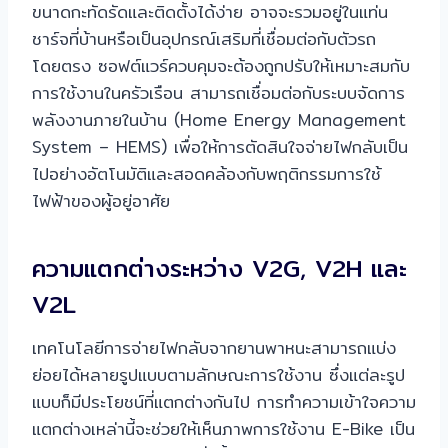
ขนาดกะทัดรัดและติดตั้งได้ง่าย อาจจะรวมอยู่ในแท่น
ชาร์จที่บ้านหรือเป็นอุปกรณ์เสริมที่เชื่อมต่อกับตัวรถ
โดยตรง ซอฟต์แวร์ควบคุมจะต้องถูกปรับให้เหมาะสมกับ
การใช้งานในครัวเรือน สามารถเชื่อมต่อกับระบบจัดการ
พลังงานภายในบ้าน (Home Energy Management
System – HEMS) เพื่อให้การตัดสินใจจ่ายไฟกลับเป็น
ไปอย่างอัตโนมัติและสอดคล้องกับพฤติกรรมการใช้
ไฟฟ้าของผู้อยู่อาศัย
ความแตกต่างระหว่าง V2G, V2H และ
V2L
เทคโนโลยีการจ่ายไฟกลับจากยานพาหนะสามารถแบ่ง
ย่อยได้หลายรูปแบบตามลักษณะการใช้งาน ซึ่งแต่ละรูป
แบบก็มีประโยชน์ที่แตกต่างกันไป การทำความเข้าใจความ
แตกต่างเหล่านี้จะช่วยให้เห็นภาพการใช้งาน E-Bike เป็น