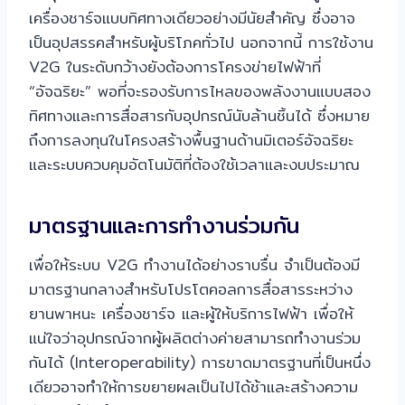
เครื่องชาร์จแบบทิศทางเดียวอย่างมีนัยสำคัญ ซึ่งอาจ
เป็นอุปสรรคสำหรับผู้บริโภคทั่วไป นอกจากนี้ การใช้งาน
V2G ในระดับกว้างยังต้องการโครงข่ายไฟฟ้าที่
“อัจฉริยะ” พอที่จะรองรับการไหลของพลังงานแบบสอง
ทิศทางและการสื่อสารกับอุปกรณ์นับล้านชิ้นได้ ซึ่งหมาย
ถึงการลงทุนในโครงสร้างพื้นฐานด้านมิเตอร์อัจฉริยะ
และระบบควบคุมอัตโนมัติที่ต้องใช้เวลาและงบประมาณ
มาตรฐานและการทำงานร่วมกัน
เพื่อให้ระบบ V2G ทำงานได้อย่างราบรื่น จำเป็นต้องมี
มาตรฐานกลางสำหรับโปรโตคอลการสื่อสารระหว่าง
ยานพาหนะ เครื่องชาร์จ และผู้ให้บริการไฟฟ้า เพื่อให้
แน่ใจว่าอุปกรณ์จากผู้ผลิตต่างค่ายสามารถทำงานร่วม
กันได้ (Interoperability) การขาดมาตรฐานที่เป็นหนึ่ง
เดียวอาจทำให้การขยายผลเป็นไปได้ช้าและสร้างความ