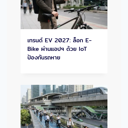
เทรนด์ EV 2027: ล็อก E-
Bike ผ่านแอปฯ ด้วย IoT
ป้องกันรถหาย