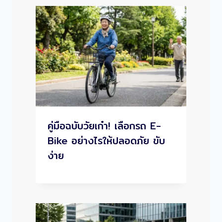
คู่มือฉบับวัยเก๋า! เลือกรถ E-
Bike อย่างไรให้ปลอดภัย ขับ
ง่าย