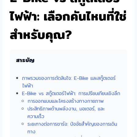
ไฟฟ้า: เลือกคันไหนที่ใช่
สำหรับคุณ?
สารบัญ
ภาพรวมของการตัดสินใจ: E-Bike และสกู๊ตเตอร์
ไฟฟ้า
E-Bike vs สกู๊ตเตอร์ไฟฟ้า: การเปรียบเทียบเชิงลึก
การออกแบบและโครงสร้างทางกายภาพ
ประสิทธิภาพด้านพลังงาน, มอเตอร์, และ
ความเร็ว
ระยะทางต่อการชาร์จ: ปัจจัยสำคัญของการเดิน
ทาง