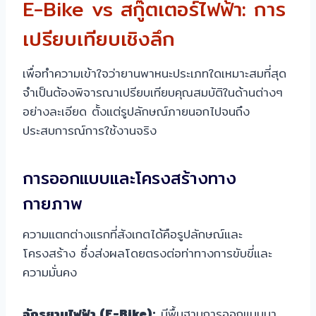
E-Bike vs สกู๊ตเตอร์ไฟฟ้า: การ
เปรียบเทียบเชิงลึก
เพื่อทำความเข้าใจว่ายานพาหนะประเภทใดเหมาะสมที่สุด
จำเป็นต้องพิจารณาเปรียบเทียบคุณสมบัติในด้านต่างๆ
อย่างละเอียด ตั้งแต่รูปลักษณ์ภายนอกไปจนถึง
ประสบการณ์การใช้งานจริง
การออกแบบและโครงสร้างทาง
กายภาพ
ความแตกต่างแรกที่สังเกตได้คือรูปลักษณ์และ
โครงสร้าง ซึ่งส่งผลโดยตรงต่อท่าทางการขับขี่และ
ความมั่นคง
จักรยานไฟฟ้า (E-Bike):
มีพื้นฐานการออกแบบมา