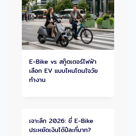
E-Bike vs สกู๊ตเตอร์ไฟฟ้า
เลือก EV แบบไหนโดนใจวัย
ทำงาน
เจาะลึก 2026: ขี่ E-Bike
ประหยัดเงินได้ปีละกี่บาท?