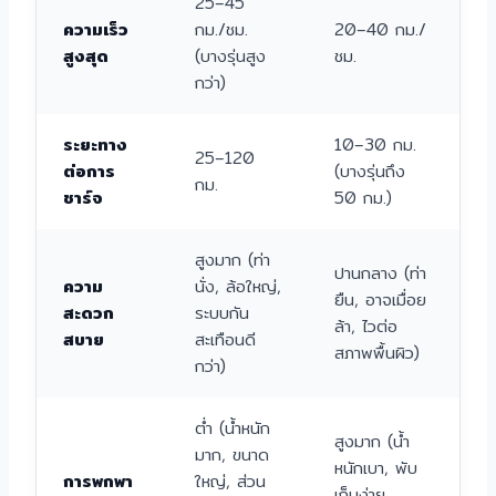
25–45
ความเร็ว
กม./ชม.
20–40 กม./
สูงสุด
(บางรุ่นสูง
ชม.
กว่า)
ระยะทาง
10–30 กม.
25–120
ต่อการ
(บางรุ่นถึง
กม.
ชาร์จ
50 กม.)
สูงมาก (ท่า
ปานกลาง (ท่า
ความ
นั่ง, ล้อใหญ่,
ยืน, อาจเมื่อย
สะดวก
ระบบกัน
ล้า, ไวต่อ
สบาย
สะเทือนดี
สภาพพื้นผิว)
กว่า)
ต่ำ (น้ำหนัก
สูงมาก (น้ำ
มาก, ขนาด
หนักเบา, พับ
การพกพา
ใหญ่, ส่วน
เก็บง่าย,