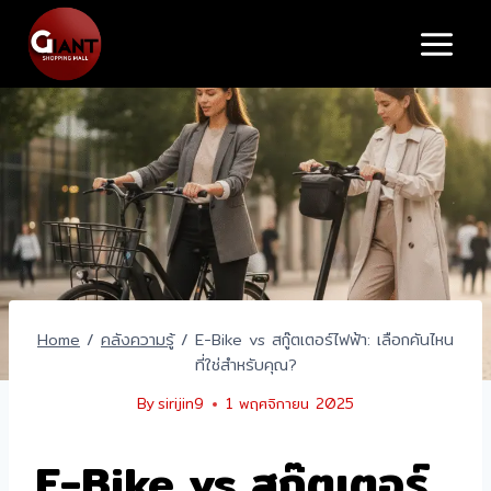
Skip
to
content
Home
/
คลังความรู้
/
E-Bike vs สกู๊ตเตอร์ไฟฟ้า: เลือกคันไหน
ที่ใช่สำหรับคุณ?
By
sirijin9
1 พฤศจิกายน 2025
E-Bike vs สกู๊ตเตอร์