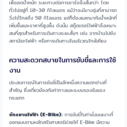
เพื่อลดน้ำหนัก ระยะทางต่อการชาร์จจึงสั้นกว่า โดย
ทั่วไปอยู่ที่ 10–30 กิโลเมตร แม้ว่าจะมีบางรุ่นที่สามารถ
วิ่งได้ไกลถึง 50 กิโลเมตร แต่ก็ต้องแลกมากับน้ำหนักที่
เพิ่มขึ้นและราคาที่สูงขึ้น ดังนั้น สกู๊ตเตอร์ไฟฟ้าจึงเหมาะ
สมที่สุดสำหรับการเดินทางระยะสั้นๆ เช่น จากบ้านไปยัง
สถานีรถไฟฟ้า หรือการเดินทางในบริเวณใกล้เคียง
ความสะดวกสบายในการขับขี่และการใช้
งาน
ประสบการณ์ในการขับขี่เป็นอีกหนึ่งความแตกต่างที่
สำคัญ ซึ่งเกี่ยวข้องกับท่าทางและระบบรองรับแรง
กระแทก
จักรยานไฟฟ้า (E-Bike):
การขับขี่ในท่านั่งบนเบาะที่
ออกแบบตามหลักสรีรศาสตร์ช่วยให้ E-Bike มีความ