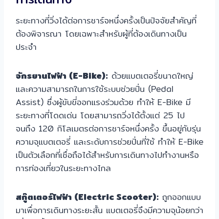
ระยะทางที่วิ่งได้ต่อการชาร์จหนึ่งครั้งเป็นปัจจัยสำคัญที่
ต้องพิจารณา โดยเฉพาะสำหรับผู้ที่ต้องเดินทางเป็น
ประจำ
จักรยานไฟฟ้า (E-Bike):
ด้วยแบตเตอรี่ขนาดใหญ่
และความสามารถในการใช้ระบบช่วยปั่น (Pedal
Assist) ซึ่งผู้ขับขี่ออกแรงร่วมด้วย ทำให้ E-Bike มี
ระยะทางที่โดดเด่น โดยสามารถวิ่งได้ตั้งแต่ 25 ไป
จนถึง 120 กิโลเมตรต่อการชาร์จหนึ่งครั้ง ขึ้นอยู่กับรุ่น
ความจุแบตเตอรี่ และระดับการช่วยปั่นที่ใช้ ทำให้ E-Bike
เป็นตัวเลือกที่เชื่อถือได้สำหรับการเดินทางไปทำงานหรือ
การท่องเที่ยวในระยะทางไกล
สกู๊ตเตอร์ไฟฟ้า (Electric Scooter):
ถูกออกแบบ
มาเพื่อการเดินทางระยะสั้น แบตเตอรี่จึงมีความจุน้อยกว่า