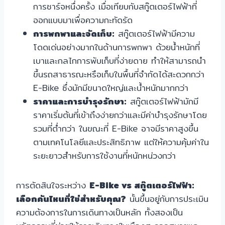
การชาร์จหนึ่งครั้ง เมื่อเทียบกับสกู๊ตเตอร์ไฟฟ้าที่
ออกแบบมาเพื่อความกะทัดรัด
การพกพาและจัดเก็บ:
สกู๊ตเตอร์ไฟฟ้ามีความ
โดดเด่นอย่างมากในด้านการพกพา ด้วยน้ำหนักที่
เบาและกลไกการพับเก็บที่ง่ายดาย ทำให้สามารถนำ
ขึ้นรถสาธารณะหรือเก็บในพื้นที่จำกัดได้สะดวกกว่า
E-Bike ซึ่งมักมีขนาดใหญ่และน้ำหนักมากกว่า
ราคาและการบำรุงรักษา:
สกู๊ตเตอร์ไฟฟ้ามักมี
ราคาเริ่มต้นที่เข้าถึงง่ายกว่าและมีค่าบำรุงรักษาโดย
รวมที่ต่ำกว่า ในขณะที่ E-Bike อาจมีราคาสูงขึ้น
ตามเทคโนโลยีและประสิทธิภาพ แต่ให้ความคุ้มค่าใน
ระยะยาวสำหรับการใช้งานที่หนักหน่วงกว่า
การตัดสินใจระหว่าง
E-Bike vs สกู๊ตเตอร์ไฟฟ้า:
เลือกคันไหนที่ใช่สำหรับคุณ?
นั้นขึ้นอยู่กับการประเมิน
ความต้องการในการเดินทางเป็นหลัก ทั้งสองเป็น