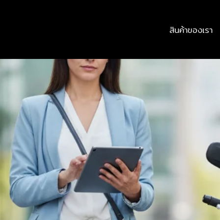
สินค้าของเรา