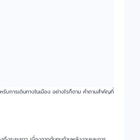
ำหรับการเดินทางในเมือง อย่างไรก็ตาม คำถามสำคัญที่
ลางถึงระยะยาว เนื่องจากต้นทุนด้านพลังงานและการ