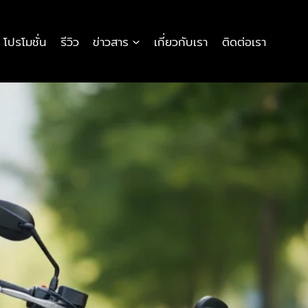
โปรโมชั่น
รีวิว
ข่าวสาร
เกี่ยวกับเรา
ติดต่อเรา