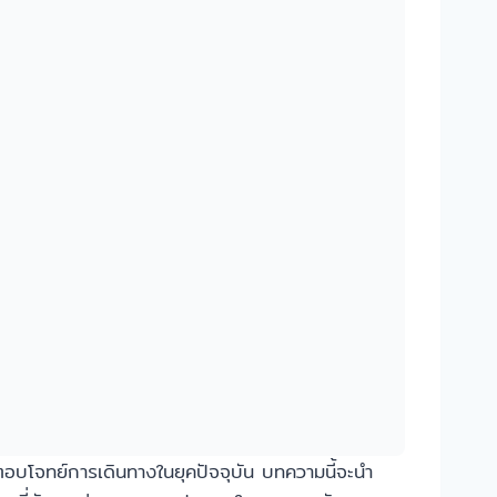
ะตอบโจทย์การเดินทางในยุคปัจจุบัน บทความนี้จะนำ