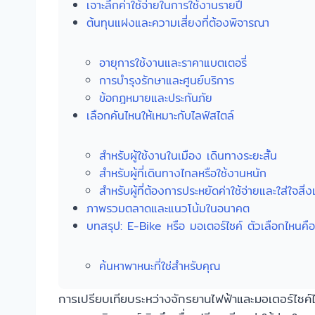
เจาะลึกค่าใช้จ่ายในการใช้งานรายปี
ต้นทุนแฝงและความเสี่ยงที่ต้องพิจารณา
อายุการใช้งานและราคาแบตเตอรี่
การบำรุงรักษาและศูนย์บริการ
ข้อกฎหมายและประกันภัย
เลือกคันไหนให้เหมาะกับไลฟ์สไตล์
สำหรับผู้ใช้งานในเมือง เดินทางระยะสั้น
สำหรับผู้ที่เดินทางไกลหรือใช้งานหนัก
สำหรับผู้ที่ต้องการประหยัดค่าใช้จ่ายและใส่ใจสิ
ภาพรวมตลาดและแนวโน้มในอนาคต
บทสรุป: E-Bike หรือ มอเตอร์ไซค์ ตัวเลือกไหนค
ค้นหาพาหนะที่ใช่สำหรับคุณ
การเปรียบเทียบระหว่างจักรยานไฟฟ้าและมอเตอร์ไซค์ได