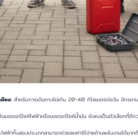
เมือง:
สำหรับการเดินทางไม่เกิน 20-40 กิโลเมตรต่อวัน จักรยานไฟฟ้
ป็นมอเตอร์ไซค์ไฟฟ้าหรือมอเตอร์ไซค์น้ำมัน ยังคงเป็นตัวเลือกที่ด
ฟฟ้าทั้งสองประเภทสามารถช่วยลดค่าใช้จ่ายด้านพลังงานได้มากถ