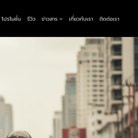
โปรโมชั่น
รีวิว
ข่าวสาร
เกี่ยวกับเรา
ติดต่อเรา