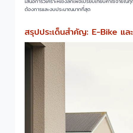
เสนอการวิเคราะห์เชิงลึกเพื่อเปรียบเทียบค่าใช้จ่ายใน
ต้องการและงบประมาณมากที่สุด
สรุปประเด็นสำคัญ: E-Bike และ