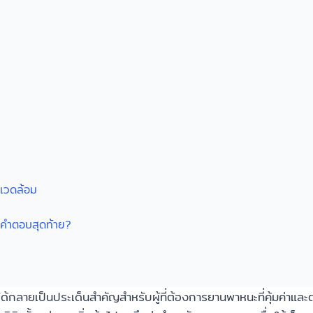
่งแวดล้อม
ือคำตอบสุดท้าย?
้กลายเป็นประเด็นสำคัญสำหรับผู้ที่ต้องการยานพาหนะที่คุ้มค่าแล