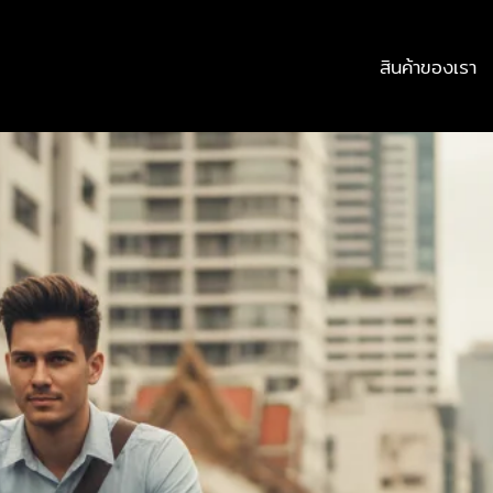
สินค้าของเรา