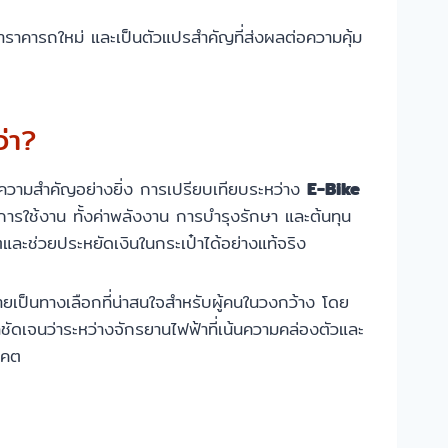
ท่าราคารถใหม่ และเป็นตัวแปรสำคัญที่ส่งผลต่อความคุ้ม
ว่า?
มีความสำคัญอย่างยิ่ง การเปรียบเทียบระหว่าง
E-Bike
ุการใช้งาน ทั้งค่าพลังงาน การบำรุงรักษา และต้นทุน
และช่วยประหยัดเงินในกระเป๋าได้อย่างแท้จริง
เป็นทางเลือกที่น่าสนใจสำหรับผู้คนในวงกว้าง โดย
่ชัดเจนว่าระหว่างจักรยานไฟฟ้าที่เน้นความคล่องตัวและ
าคต