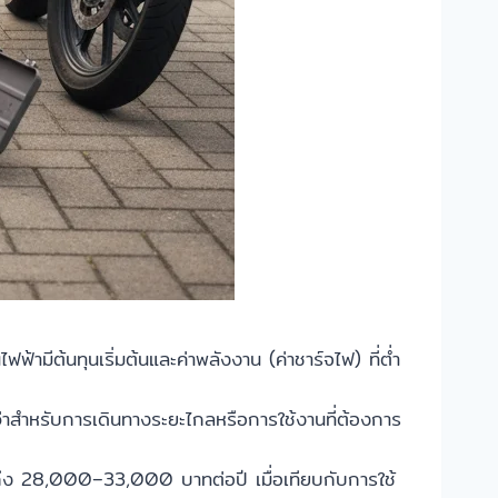
ามีต้นทุนเริ่มต้นและค่าพลังงาน (ค่าชาร์จไฟ) ที่ต่ำ
ีกว่าสำหรับการเดินทางระยะไกลหรือการใช้งานที่ต้องการ
ึง 28,000–33,000 บาทต่อปี เมื่อเทียบกับการใช้