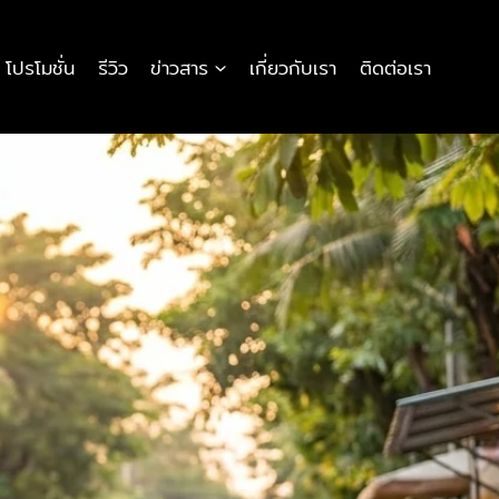
โปรโมชั่น
รีวิว
ข่าวสาร
เกี่ยวกับเรา
ติดต่อเรา