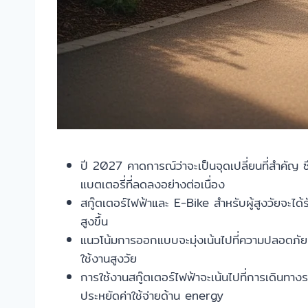
ปี 2027 คาดการณ์ว่าจะเป็นจุดเปลี่ยนที่สำคัญ 
แบตเตอรี่ที่ลดลงอย่างต่อเนื่อง
สกู๊ตเตอร์ไฟฟ้าและ E-Bike สำหรับผู้สูงวัยจะได้
สูงขึ้น
แนวโน้มการออกแบบจะมุ่งเน้นไปที่ความปลอดภัยเป็
ใช้งานสูงวัย
การใช้งานสกู๊ตเตอร์ไฟฟ้าจะเน้นไปที่การเดินทา
ประหยัดค่าใช้จ่ายด้าน energy