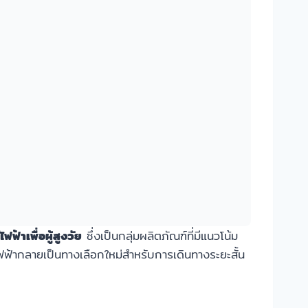
ฟ้าเพื่อผู้สูงวัย
ซึ่งเป็นกลุ่มผลิตภัณฑ์ที่มีแนวโน้ม
ไฟฟ้ากลายเป็นทางเลือกใหม่สำหรับการเดินทางระยะสั้น