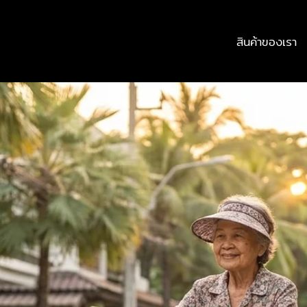
สินค้าของเรา