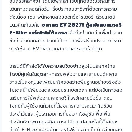
อุปสรรคสำคัญ โดยเฉพาะสำหรับผู้ที่ต้องใช้รถในการ
เดินทางตลอดทั้งวันหรือประกอบอาชีพที่ต้องการความ
ต่อเนื่อง เช่น พนักงานส่งของหรือไรเดอร์ ด้วยเหตุนี้
แนวคิดเกี่ยวกับ
อนาคต EV 2027! ตู้สลับแบตเตอรี่
E-Bike ชาร์จไวไม่ต้องรอ
จึงถือกำเนิดขึ้นเพื่อทำลาย
ข้อจำกัดดังกล่าว โดยมีเป้าหมายเพื่อสร้างประสบการณ์
การใช้งาน EV ที่สะดวกสบายและรวดเร็วที่สุด
เทรนด์นี้กำลังได้รับความสนใจอย่างสูงในประเทศไทย
โดยมีผู้เล่นในอุตสาหกรรมพลังงานและยานยนต์หลาย
รายเริ่มลงทุนและพัฒนาโครงสร้างพื้นฐานอย่างจริงจัง
โมเดลนี้ไม่เพียงแต่จะช่วยประหยัดเวลา แต่ยังเป็นการส่ง
เสริมการใช้พลังงานสะอาดให้แพร่หลายยิ่งขึ้น ตอบ
โจทย์ทั้งผู้ใช้งานทั่วไปที่ต้องการความสะดวกในชีวิต
ประจำวันและผู้ประกอบการที่มองหาโซลูชันเพื่อเพิ่ม
ประสิทธิภาพทางธุรกิจ การเปลี่ยนแปลงครั้งนี้กำลังจะ
ทำให้ E-Bike และสกู๊ตเตอร์ไฟฟ้ากลายเป็นตัวเลือกหลัก