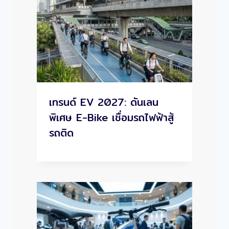
เทรนด์ EV 2027: ดันเลน
พิเศษ E-Bike เชื่อมรถไฟฟ้าสู้
รถติด