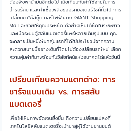
ต้องพึ่งพาน้ำมันอีกต่อไป เมื่อเทียบกับค่าใช้จ่ายในการ
บำรุงรักษาและค่าเชื้อเพลิงของรถมอเตอร์ไซค์ทั่วไป การ
เปลี่ยนมาใช้สกู๊ตเตอร์ไฟฟ้าจาก GIANT Shopping
Mall จะช่วยให้คุณประหยัดได้อย่างเห็นได้ชัดในระยะยาว
และเมื่อระบบตู้สลับแบตเตอรี่แพร่หลายเต็มรูปแบบ คุณ
จะกลายเป็นหนึ่งในกลุ่มแรกที่ได้ใช้ประโยชน์จากความ
สะดวกสบายนี้อย่างเต็มที่โดยไม่ต้องเปลี่ยนรถใหม่ เลือก
ความคุ้มค่าที่มาพร้อมกับวิสัยทัศน์แห่งอนาคตได้แล้ววันนี้
เปรียบเทียบความแตกต่าง: การ
ชาร์จแบบเดิม vs. การสลับ
แบตเตอรี่
เพื่อให้เห็นภาพชัดเจนยิ่งขึ้น ถึงความเปลี่ยนแปลงที่
เทคโนโลยีสลับแบตเตอรี่จะนำมาสู่ผู้ใช้งานยานยนต์