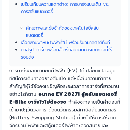
เปรียบเทียบความแตกต่าง: การชาร์จแบบเดิม vs.
การสลับแบตเตอรี่
ศักยภาพและข้อจำกัดของเทคโนโลยีสลับ
แบตเตอรี่
เลือกยานพาหนะไฟฟ้าที่ใช่ พร้อมรับอนาคตได้ทันที
บทสรุป: เตรียมพร้อมสำหรับอนาคตการเดินทางที่ไร้
รอยต่อ
การมาถึงของยานยนต์ไฟฟ้า (EV) ได้เปลี่ยนแปลงภูมิ
ทัศน์การเดินทางอย่างสิ้นเชิง แต่หนึ่งในความท้าทาย
สำคัญที่ผู้ใช้ยังคงเผชิญคือระยะเวลาการชาร์จที่ยาวนาน
อย่างไรก็ตาม
อนาคต EV 2027! ตู้สลับแบตเตอรี่
E-Bike ชาร์จไวไม่ต้องรอ
กำลังจะกลายเป็นคำตอบที่
เข้ามาปฏิวัติวงการ ด้วยนวัตกรรมสถานีสลับแบตเตอรี่
(Battery Swapping Station) ที่จะทำให้การใช้งาน
จักรยานไฟฟ้าและสกู๊ตเตอร์ไฟฟ้าสะดวกสบายและ