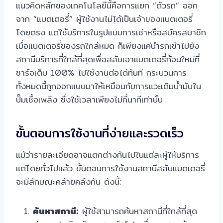
แนวคิดหลักของเทคโนโลยีนี้คือการแยก “ตัวรถ” ออก
จาก “แบตเตอรี่” ผู้ใช้งานไม่ได้เป็นเจ้าของแบตเตอรี่
โดยตรง แต่ใช้บริการในรูปแบบการเช่าหรือสมัครสมาชิก
เมื่อแบตเตอรี่ของรถใกล้หมด ก็เพียงแค่นำรถเข้าไปยัง
สถานีบริการที่ใกล้ที่สุดเพื่อสลับเอาแบตเตอรี่ก้อนใหม่ที่
ชาร์จเต็ม 100% ไปใช้งานต่อได้ทันที กระบวนการ
ทั้งหมดนี้ถูกออกแบบมาให้เหมือนกับการแวะเติมน้ำมันใน
ปั๊มเชื้อเพลิง ซึ่งใช้เวลาเพียงไม่กี่นาทีเท่านั้น
ขั้นตอนการใช้งานที่ง่ายและรวดเร็ว
แม้ว่ารายละเอียดอาจแตกต่างกันไปในแต่ละผู้ให้บริการ
แต่โดยทั่วไปแล้ว ขั้นตอนการใช้งานสถานีสลับแบตเตอรี่
จะมีลักษณะคล้ายคลึงกัน ดังนี้:
ค้นหาสถานี:
ผู้ใช้สามารถค้นหาสถานีที่ใกล้ที่สุด