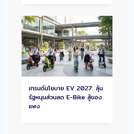
เทรนด์นโยบาย EV 2027: ลุ้น
รัฐหนุนส่วนลด E-Bike สู้ของ
แพง