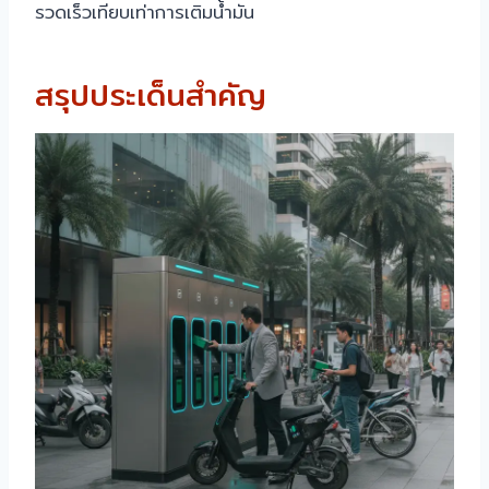
รวดเร็วเทียบเท่าการเติมน้ำมัน
สรุปประเด็นสำคัญ