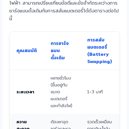
ไฟฟ้า สามารถเปรียบเทียบข้อดีและข้อจำกัดระหว่างการ
ชาร์จแบบดั้งเดิมกับการสลับแบตเตอรี่ได้ดังตารางต่อไป
นี้
การสลับ
การชาร์จ
แบตเตอรี่
คุณสมบัติ
แบบ
(Battery
ดั้งเดิม
Swapping)
หลายชั่วโมง
(ขึ้นอยู่กับ
ระยะเวลา
ขนาด
1-3 นาที
แบตเตอรี่
และกำลังไฟ)
ความ
ต้องหาจุด
รวดเร็วเหมือน
สะดวก
ชาร์จและรอ
การเติมน้ำมัน