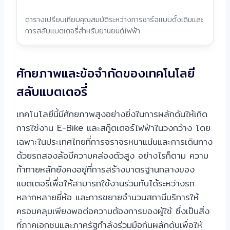
ตารางเปรียบเทียบคุณสมบัติระหว่างการชาร์จแบบดั้งเดิมและ
การสลับแบตเตอรี่สำหรับยานยนต์ไฟฟ้า
ศักยภาพและข้อจำกัดของเทคโนโลยี
สลับแบตเตอรี่
เทคโนโลยีนี้มีศักยภาพสูงอย่างยิ่งในการผลักดันให้เกิด
การใช้งาน E-Bike และสกู๊ตเตอร์ไฟฟ้าในวงกว้าง โดย
เฉพาะในประเทศไทยที่การจราจรหนาแน่นและการเดินทาง
ด้วยรถสองล้อมีความคล่องตัวสูง อย่างไรก็ตาม ความ
ท้าทายหลักยังคงอยู่ที่การสร้างมาตรฐานกลางของ
แบตเตอรี่เพื่อให้สามารถใช้งานร่วมกันได้ระหว่างรถ
หลากหลายยี่ห้อ และการขยายจำนวนสถานีบริการให้
ครอบคลุมเพียงพอต่อความต้องการของผู้ใช้ ซึ่งเป็นสิ่ง
ที่ภาคเอกชนและภาครัฐกำลังร่วมมือกันผลักดันเพื่อให้