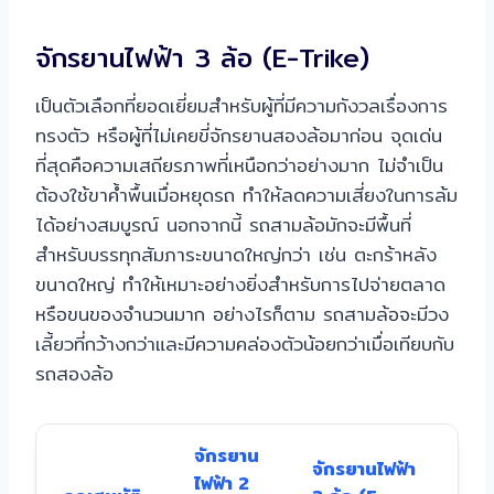
จักรยานไฟฟ้า 3 ล้อ (E-Trike)
เป็นตัวเลือกที่ยอดเยี่ยมสำหรับผู้ที่มีความกังวลเรื่องการ
ทรงตัว หรือผู้ที่ไม่เคยขี่จักรยานสองล้อมาก่อน จุดเด่น
ที่สุดคือความเสถียรภาพที่เหนือกว่าอย่างมาก ไม่จำเป็น
ต้องใช้ขาค้ำพื้นเมื่อหยุดรถ ทำให้ลดความเสี่ยงในการล้ม
ได้อย่างสมบูรณ์ นอกจากนี้ รถสามล้อมักจะมีพื้นที่
สำหรับบรรทุกสัมภาระขนาดใหญ่กว่า เช่น ตะกร้าหลัง
ขนาดใหญ่ ทำให้เหมาะอย่างยิ่งสำหรับการไปจ่ายตลาด
หรือขนของจำนวนมาก อย่างไรก็ตาม รถสามล้อจะมีวง
เลี้ยวที่กว้างกว่าและมีความคล่องตัวน้อยกว่าเมื่อเทียบกับ
รถสองล้อ
จักรยาน
จักรยานไฟฟ้า
ไฟฟ้า 2