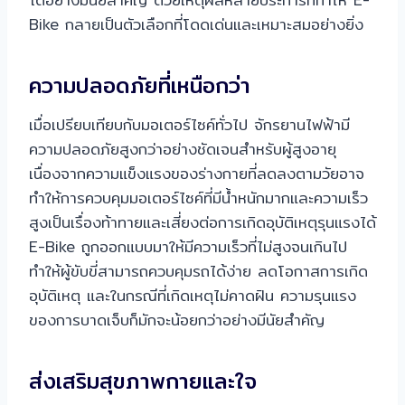
Bike กลายเป็นตัวเลือกที่โดดเด่นและเหมาะสมอย่างยิ่ง
ความปลอดภัยที่เหนือกว่า
เมื่อเปรียบเทียบกับมอเตอร์ไซค์ทั่วไป จักรยานไฟฟ้ามี
ความปลอดภัยสูงกว่าอย่างชัดเจนสำหรับผู้สูงอายุ
เนื่องจากความแข็งแรงของร่างกายที่ลดลงตามวัยอาจ
ทำให้การควบคุมมอเตอร์ไซค์ที่มีน้ำหนักมากและความเร็ว
สูงเป็นเรื่องท้าทายและเสี่ยงต่อการเกิดอุบัติเหตุรุนแรงได้
E-Bike ถูกออกแบบมาให้มีความเร็วที่ไม่สูงจนเกินไป
ทำให้ผู้ขับขี่สามารถควบคุมรถได้ง่าย ลดโอกาสการเกิด
อุบัติเหตุ และในกรณีที่เกิดเหตุไม่คาดฝัน ความรุนแรง
ของการบาดเจ็บก็มักจะน้อยกว่าอย่างมีนัยสำคัญ
ส่งเสริมสุขภาพกายและใจ