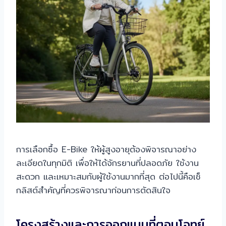
การเลือกซื้อ E-Bike ให้ผู้สูงอายุต้องพิจารณาอย่าง
ละเอียดในทุกมิติ เพื่อให้ได้จักรยานที่ปลอดภัย ใช้งาน
สะดวก และเหมาะสมกับผู้ใช้งานมากที่สุด ต่อไปนี้คือเช็
กลิสต์สำคัญที่ควรพิจารณาก่อนการตัดสินใจ
โครงสร้างและการออกแบบที่ตอบโจทย์