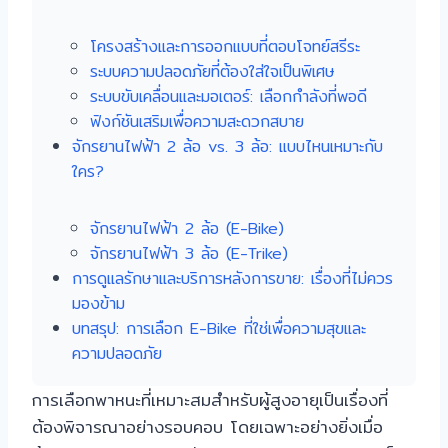
โครงสร้างและการออกแบบที่ตอบโจทย์สรีระ
ระบบความปลอดภัยที่ต้องใส่ใจเป็นพิเศษ
ระบบขับเคลื่อนและมอเตอร์: เลือกกำลังที่พอดี
ฟังก์ชันเสริมเพื่อความสะดวกสบาย
จักรยานไฟฟ้า 2 ล้อ vs. 3 ล้อ: แบบไหนเหมาะกับ
ใคร?
จักรยานไฟฟ้า 2 ล้อ (E-Bike)
จักรยานไฟฟ้า 3 ล้อ (E-Trike)
การดูแลรักษาและบริการหลังการขาย: เรื่องที่ไม่ควร
มองข้าม
บทสรุป: การเลือก E-Bike ที่ใช่เพื่อความสุขและ
ความปลอดภัย
การเลือกพาหนะที่เหมาะสมสำหรับผู้สูงอายุเป็นเรื่องที่
ต้องพิจารณาอย่างรอบคอบ โดยเฉพาะอย่างยิ่งเมื่อ