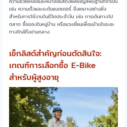
ความช่วยเหลือและหน้าจอแสดงผลข้อมูลพื้นฐานที่จำเป็น
เช่น ความเร็วและระดับแบตเตอรี่ จึงเหมาะอย่างยิ่ง
สำหรับการใช้งานในชีวิตประจำวัน เช่น การเดินทางไป
ตลาด ซื้อของในหมู่บ้าน หรือแวะเยี่ยมเพื่อนบ้านในระยะ
ทางใกล้ถึงปานกลาง
เช็กลิสต์สำคัญก่อนตัดสินใจ:
เกณฑ์การเลือกซื้อ E-Bike
สำหรับผู้สูงอายุ