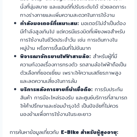
นั่งที่นุ่มสบาย และแฮนด์ที่ปรับระดับได้ ช่วยลดภาระ
ทางร่างกายและเพิ่มความสะดวกในการใช้งาน
กำลังมอเตอร์ที่เหมาะสม:
มอเตอร์ไม่จำเป็นต้อง
มีกำลังสูงเกินไป แต่ควรมีแรงบิดที่เพียงพอสำหรับ
การใช้งานในชีวิตประจำวัน เช่น การเดินทางใน
หมู่บ้าน หรือการขึ้นเนินที่ไม่ชันมาก
พิจารณาจักรยานไฟฟ้าสามล้อ:
สำหรับผู้ที่มี
ความกังวลเรื่องการทรงตัว รถสามล้อไฟฟ้าถือเป็น
ตัวเลือกที่ยอดเยี่ยม เพราะให้ความเสถียรภาพสูง
และลดความเสี่ยงในการล้ม
บริการหลังการขายที่น่าเชื่อถือ:
การรับประกัน
สินค้า การมีอะไหล่รองรับ และศูนย์บริการที่สามารถ
ให้คำปรึกษาและซ่อมบำรุงได้ เป็นปัจจัยที่ไม่ควร
มองข้ามเพื่อการใช้งานในระยะยาว
การค้นหาข้อมูลเกี่ยวกับ
E-Bike สำหรับผู้สูงอายุ: