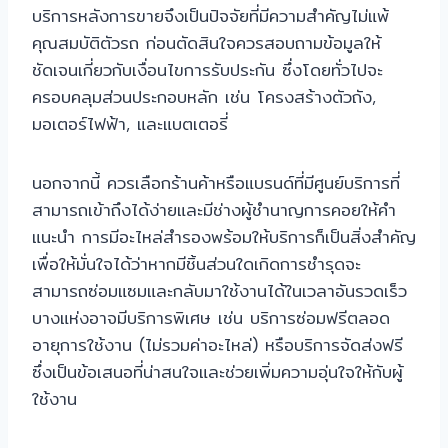
บริการหลังการขายจึงเป็นปัจจัยที่มีความสำคัญไม่แพ้
คุณสมบัติตัวรถ ก่อนตัดสินใจควรสอบถามข้อมูลให้
ชัดเจนเกี่ยวกับเงื่อนไขการรับประกัน ซึ่งโดยทั่วไปจะ
ครอบคลุมส่วนประกอบหลัก เช่น โครงสร้างตัวถัง,
มอเตอร์ไฟฟ้า, และแบตเตอรี่
นอกจากนี้ ควรเลือกร้านค้าหรือแบรนด์ที่มีศูนย์บริการที่
สามารถเข้าถึงได้ง่ายและมีช่างผู้ชำนาญการคอยให้คำ
แนะนำ การมีอะไหล่สำรองพร้อมให้บริการก็เป็นสิ่งสำคัญ
เพื่อให้มั่นใจได้ว่าหากมีชิ้นส่วนใดเกิดการชำรุดจะ
สามารถซ่อมแซมและกลับมาใช้งานได้ในเวลาอันรวดเร็ว
บางแห่งอาจมีบริการพิเศษ เช่น บริการซ่อมฟรีตลอด
อายุการใช้งาน (ไม่รวมค่าอะไหล่) หรือบริการจัดส่งฟรี
ซึ่งเป็นข้อเสนอที่น่าสนใจและช่วยเพิ่มความอุ่นใจให้กับผู้
ใช้งาน