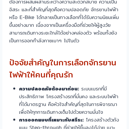
ต้องการผสมผสานระหว่างความสะดวกสบาย ความเป็น
อิสระ และที่สำคัญที่สุดคือความปลอดภัย จักรยานไฟฟ้า
หรือ E-Bike ได้กลายเป็นทางเลือกที่ได้รับความนิยมเพิ่ม
ขึ้นอย่างมาก เนื่องจากเป็นเครื่องมือที่ช่วยให้ผู้สูงวัย
สามารถเดินทางระยะใกล้ได้อย่างคล่องตัว พร้อมทั้งยัง
เป็นการออกกำลังกายเบาๆ ไปในตัว
ปัจจัยสำคัญในการเลือกจักรยาน
ไฟฟ้าให้คนที่คุณรัก
ความปลอดภัยต้องมาก่อน:
ระบบเบรกที่มี
ประสิทธิภาพ โครงสร้างรถที่มั่นคง และระบบไฟฟ้า
ที่ได้มาตรฐาน คือหัวใจสำคัญที่สุดในการพิจารณา
เพื่อให้ทุกการเดินทางเต็มไปด้วยความมั่นใจ
การออกแบบที่เหมาะกับสรีระ:
โครงสร้างตัวถัง
แบบ Step-through ที่ช่วยให้ขึ้นลงได้ง่าย เบาะ