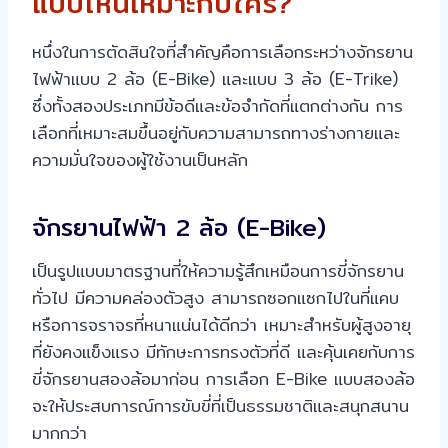
แบบไหนเหมาะกับใคร?
หนึ่งในการตัดสินใจที่สำคัญคือการเลือกระหว่างจักรยาน
ไฟฟ้าแบบ 2 ล้อ (E-Bike) และแบบ 3 ล้อ (E-Trike)
ซึ่งทั้งสองประเภทมีข้อดีและข้อจำกัดที่แตกต่างกัน การ
เลือกที่เหมาะสมขึ้นอยู่กับความสามารถทางร่างกายและ
ความมั่นใจของผู้ใช้งานเป็นหลัก
จักรยานไฟฟ้า 2 ล้อ (E-Bike)
เป็นรูปแบบมาตรฐานที่ให้ความรู้สึกเหมือนการขี่จักรยาน
ทั่วไป มีความคล่องตัวสูง สามารถซอกแซกไปในที่แคบ
หรือการจราจรที่หนาแน่นได้ดีกว่า เหมาะสำหรับผู้สูงอายุ
ที่ยังคงแข็งแรง มีทักษะการทรงตัวที่ดี และคุ้นเคยกับการ
ขี่จักรยานสองล้อมาก่อน การเลือก E-Bike แบบสองล้อ
จะให้ประสบการณ์การขับขี่ที่เป็นธรรมชาติและสนุกสนาน
มากกว่า