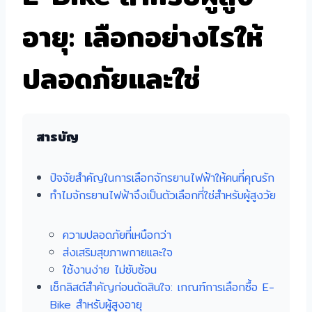
อายุ: เลือกอย่างไรให้
ปลอดภัยและใช่
สารบัญ
ปัจจัยสำคัญในการเลือกจักรยานไฟฟ้าให้คนที่คุณรัก
ทำไมจักรยานไฟฟ้าจึงเป็นตัวเลือกที่ใช่สำหรับผู้สูงวัย
ความปลอดภัยที่เหนือกว่า
ส่งเสริมสุขภาพกายและใจ
ใช้งานง่าย ไม่ซับซ้อน
เช็กลิสต์สำคัญก่อนตัดสินใจ: เกณฑ์การเลือกซื้อ E-
Bike สำหรับผู้สูงอายุ