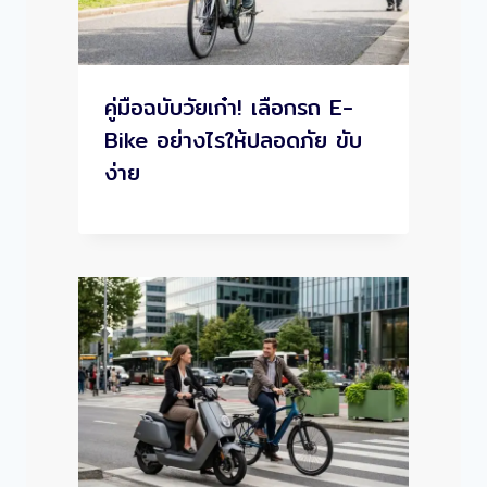
คู่มือฉบับวัยเก๋า! เลือกรถ E-
Bike อย่างไรให้ปลอดภัย ขับ
ง่าย