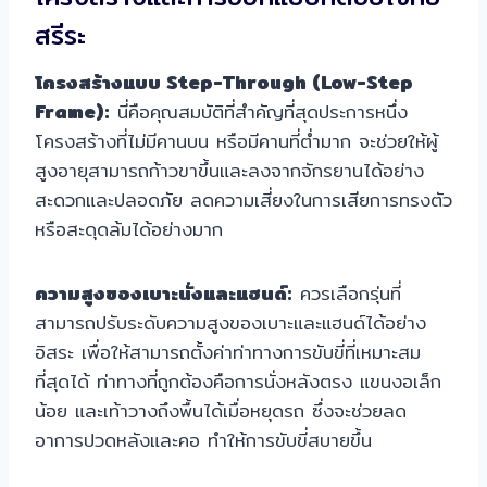
สรีระ
โครงสร้างแบบ Step-Through (Low-Step
Frame):
นี่คือคุณสมบัติที่สำคัญที่สุดประการหนึ่ง
โครงสร้างที่ไม่มีคานบน หรือมีคานที่ต่ำมาก จะช่วยให้ผู้
สูงอายุสามารถก้าวขาขึ้นและลงจากจักรยานได้อย่าง
สะดวกและปลอดภัย ลดความเสี่ยงในการเสียการทรงตัว
หรือสะดุดล้มได้อย่างมาก
ความสูงของเบาะนั่งและแฮนด์:
ควรเลือกรุ่นที่
สามารถปรับระดับความสูงของเบาะและแฮนด์ได้อย่าง
อิสระ เพื่อให้สามารถตั้งค่าท่าทางการขับขี่ที่เหมาะสม
ที่สุดได้ ท่าทางที่ถูกต้องคือการนั่งหลังตรง แขนงอเล็ก
น้อย และเท้าวางถึงพื้นได้เมื่อหยุดรถ ซึ่งจะช่วยลด
อาการปวดหลังและคอ ทำให้การขับขี่สบายขึ้น