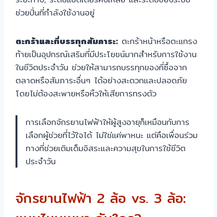
ช่วยปั่นที่กำลังใช้งานอยู่
ตะกร้าและที่บรรทุกสัมภาระ:
ตะกร้าหน้าหรือตะแกรง
ท้ายเป็นอุปกรณ์เสริมที่มีประโยชน์มากสำหรับการใช้งาน
ในชีวิตประจำวัน ช่วยให้สามารถบรรทุกของที่ซื้อจาก
ตลาดหรือสัมภาระอื่นๆ ได้อย่างสะดวกและปลอดภัย
โดยไม่ต้องสะพายหรือหิ้วให้เสียการทรงตัว
การเลือกจักรยานไฟฟ้าให้ผู้สูงอายุก็เหมือนกับการ
เลือกผู้ช่วยที่ไว้ใจได้ ไม่ใช่แค่พาหนะ แต่คือเพื่อนร่วม
ทางที่ช่วยเติมเต็มอิสระและความสุขในการใช้ชีวิต
ประจำวัน
จักรยานไฟฟ้า 2 ล้อ vs. 3 ล้อ: