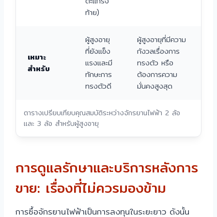
ตะแกรง
ท้าย)
ผู้สูงอายุ
ผู้สูงอายุที่มีความ
ที่ยังแข็ง
กังวลเรื่องการ
เหมาะ
แรงและมี
ทรงตัว หรือ
สำหรับ
ทักษะการ
ต้องการความ
ทรงตัวดี
มั่นคงสูงสุด
ตารางเปรียบเทียบคุณสมบัติระหว่างจักรยานไฟฟ้า 2 ล้อ
และ 3 ล้อ สำหรับผู้สูงอายุ
การดูแลรักษาและบริการหลังการ
ขาย: เรื่องที่ไม่ควรมองข้าม
การซื้อจักรยานไฟฟ้าเป็นการลงทุนในระยะยาว ดังนั้น