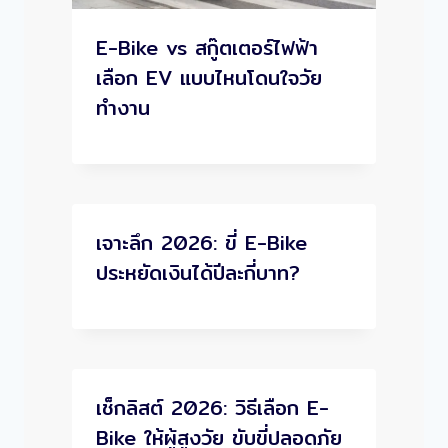
E-Bike vs สกู๊ตเตอร์ไฟฟ้า
เลือก EV แบบไหนโดนใจวัย
ทำงาน
เจาะลึก 2026: ขี่ E-Bike
ประหยัดเงินได้ปีละกี่บาท?
เช็กลิสต์ 2026: วิธีเลือก E-
Bike ให้ผู้สูงวัย ขับขี่ปลอดภัย