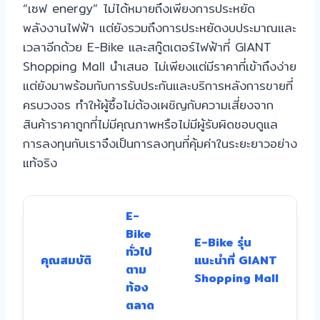
“เซฟ energy” ไม่ได้หมายถึงเพียงการประหยัด
พลังงานไฟฟ้า แต่ยังรวมถึงการประหยัดงบประมาณและ
เวลาอีกด้วย E-Bike และสกู๊ตเตอร์ไฟฟ้าที่ GIANT
Shopping Mall นำเสนอ ไม่เพียงแต่มีราคาที่เข้าถึงง่าย
แต่ยังมาพร้อมกับการรับประกันและบริการหลังการขายที่
ครบวงจร ทำให้ผู้ซื้อไม่ต้องเผชิญกับความเสี่ยงจาก
สินค้าราคาถูกที่ไม่มีคุณภาพหรือไม่มีผู้รับผิดชอบดูแล
การลงทุนกับเราจึงเป็นการลงทุนที่คุ้มค่าในระยะยาวอย่าง
แท้จริง
E-
Bike
E-Bike รุ่น
ทั่วไป
คุณสมบัติ
แนะนำที่ GIANT
ตาม
Shopping Mall
ท้อง
ตลาด