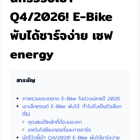
Q4/2026! E-Bike
พับได้ชาร์จง่าย เซฟ
energy
สารบัญ
ภาพรวมของตลาด E-Bike ในช่วงปลายปี 2026
เจาะลึกเทรนด์ E-Bike พับได้: ทำไมถึงเป็นตัวเลือก
ที่ใช่
คุณสมบัติหลักที่ต้องมองหา
เทคโนโลยีแบตเตอรี่และการชาร์จ
นักรีวิวชี้เป้า Q4/2026! E-Bike พับได้ชาร์จง่าย