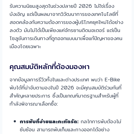
รับความนิยมสูงสุดในช่วงปลายปี 2026 ไม่ใช่เรื่อง
บังเอิญ แต่เป็นผลมาจากวิวัฒนาการของเทคโนโลยีที่
สอดคล้องกับความต้องการของผู้บริโภคยุคใหม่ได้อย่าง
ลงตัว มันไม่ได้เป็นเพียงแค่จักรยานติดมอเตอร์ แต่เป็น
โซลูชันการเดินทางที่ถูกออกแบบมาเพื่อแก้ปัญหาของคน
เมืองโดยเฉพาะ
คุณสมบัติหลักที่ต้องมองหา
จากข้อมูลการรีวิวทั้งในและต่างประเทศ พบว่า E-Bike
พับได้ที่น่าจับตามองในปี 2026 จะมีคุณสมบัติร่วมกันที่
สำคัญหลายประการ ซึ่งเป็นเกณฑ์มาตรฐานสำหรับผู้ที่
กำลังพิจารณาเลือกซื้อ:
การพับที่ง่ายและกะทัดรัด:
กลไกการพับต้องไม่
ซับซ้อน สามารถพับเก็บและกางออกได้อย่าง