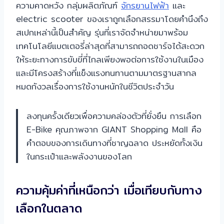
ความคาดหวัง กลุ่มผลิตภัณฑ์
จักรยานไฟฟ้า
และ
electric scooter ของเราถูกเลือกสรรมาโดยคำนึงถึง
สเปกเหล่านี้เป็นสำคัญ รุ่นที่เราจัดจำหน่ายมาพร้อม
เทคโนโลยีแบตเตอรี่ล่าสุดที่สามารถถอดชาร์จได้สะดวก
ให้ระยะทางการขับขี่ที่ไกลเพียงพอต่อการใช้งานในเมือง
และมีโครงสร้างที่แข็งแรงทนทานตามมาตรฐานสากล
หมดกังวลเรื่องการใช้งานหนักในชีวิตประจำวัน
ลงทุนครั้งเดียวเพื่อความคล่องตัวที่ยั่งยืน การเลือก
E-Bike คุณภาพจาก GIANT Shopping Mall คือ
คำตอบของการเดินทางที่ชาญฉลาด ประหยัดทั้งเงิน
ในกระเป๋าและพลังงานของโลก
ความคุ้มค่าที่เหนือกว่า เมื่อเทียบกับทาง
เลือกในตลาด