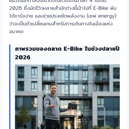
แนวโน้มที่กำลังจะมาถึงในช่วงไตรมาสที่ 4 ของปี
2026 ซึ่งนักรีวิวหลายสำนักต่างชี้เป้าไปที่ E-Bike พับ
ได้ชาร์จง่าย และช่วยประหยัดพลังงาน (เซฟ energy)
ว่าจะเป็นตัวเปลี่ยนเกมสำหรับการเดินทางในเมืองแห่ง
อนาคต
ภาพรวมของตลาด E-Bike ในช่วงปลายปี
2026