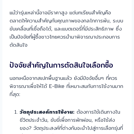
แม้ว่ารุ่นเหล่านี้อาจมีราคาสูง แต่บทเรียนสำคัญคือ
ตลาดให้ความสำคัญกับคุณภาพของกลไกการพับ, ระบบ
ขับเคลื่อนที่เชื่อถือได้, และแบตเตอรี่ที่มีประสิทธิภาพ ซึ่ง
เป็นปัจจัยที่ผู้ซื้อชาวไทยควรนำมาพิจารณาประกอบการ
ตัดสินใจ
ปัจจัยสำคัญในการตัดสินใจเลือกซื้อ
นอกเหนือจากสเปกพื้นฐานแล้ว ยังมีปัจจัยอื่นๆ ที่ควร
พิจารณาเพื่อให้ได้ E-Bike ที่เหมาะสมกับการใช้งานมาก
ที่สุด:
วัตถุประสงค์การใช้งาน:
ต้องการใช้เดินทางใน
ชีวิตประจำวัน, ขับขี่เพื่อการพักผ่อน, หรือใช้ส่ง
ของ? วัตถุประสงค์ที่ต่างกันจะนำไปสู่การเลือกรุ่นที่