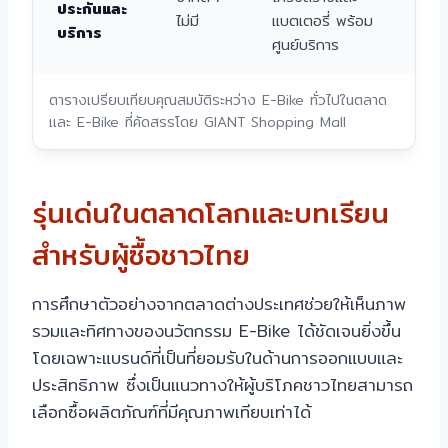
ประกันและ
ไม่มี
แบตเตอรี่ พร้อม
บริการ
ศูนย์บริการ
ตารางเปรียบเทียบคุณสมบัติระหว่าง E-Bike ทั่วไปในตลาด
และ E-Bike ที่คัดสรรโดย GIANT Shopping Mall
รุ่นเด่นในตลาดโลกและบทเรียน
สำหรับผู้ซื้อชาวไทย
การศึกษาตัวอย่างจากตลาดต่างประเทศช่วยให้เห็นภาพ
รวมและทิศทางของนวัตกรรม E-Bike ได้ชัดเจนยิ่งขึ้น
โดยเฉพาะแบรนด์ที่เป็นที่ยอมรับในด้านการออกแบบและ
ประสิทธิภาพ ซึ่งเป็นแนวทางให้ผู้บริโภคชาวไทยสามารถ
เลือกซื้อผลิตภัณฑ์ที่มีคุณภาพเทียบเท่าได้