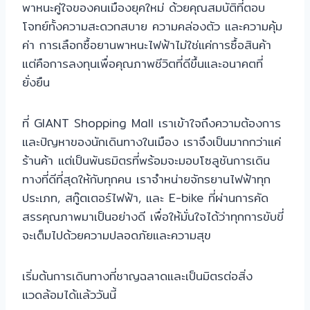
พาหนะคู่ใจของคนเมืองยุคใหม่ ด้วยคุณสมบัติที่ตอบ
โจทย์ทั้งความสะดวกสบาย ความคล่องตัว และความคุ้ม
ค่า การเลือกซื้อยานพาหนะไฟฟ้าไม่ใช่แค่การซื้อสินค้า
แต่คือการลงทุนเพื่อคุณภาพชีวิตที่ดีขึ้นและอนาคตที่
ยั่งยืน
ที่ GIANT Shopping Mall เราเข้าใจถึงความต้องการ
และปัญหาของนักเดินทางในเมือง เราจึงเป็นมากกว่าแค่
ร้านค้า แต่เป็นพันธมิตรที่พร้อมจะมอบโซลูชันการเดิน
ทางที่ดีที่สุดให้กับทุกคน เราจำหน่ายจักรยานไฟฟ้าทุก
ประเภท, สกู๊ตเตอร์ไฟฟ้า, และ E-bike ที่ผ่านการคัด
สรรคุณภาพมาเป็นอย่างดี เพื่อให้มั่นใจได้ว่าทุกการขับขี่
จะเต็มไปด้วยความปลอดภัยและความสุข
เริ่มต้นการเดินทางที่ชาญฉลาดและเป็นมิตรต่อสิ่ง
แวดล้อมได้แล้ววันนี้