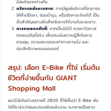
มีสเปกแตกต่างกัน
บริการหลังการขาย:
การมีศูนย์บริการที่สามารถ
ให้คำปรึกษา, ซ่อมบำรุง, หรือจัดหาอะไหล่ได้ เป็น
สิ่งสำคัญอย่างยิ่งสำหรับการใช้งานในระยะยาว
การทดลองขับขี่:
หากเป็นไปได้ ควรหาโอกาส
ทดลองขับขี่จริง เพื่อประเมินความรู้สึกในการ
ควบคุม, ความสบายของท่าทางการนั่ง และ
ประสิทธิภาพของมอเตอร์
สรุป: เลือก E-Bike ที่ใช่ เริ่มต้น
ชีวิตที่ง่ายขึ้นกับ GIANT
Shopping Mall
แนวโน้มในช่วงปลายปี 2026 ชี้ให้เห็นว่า E-Bike พับ
ได้ที่ชาร์จง่ายและประหยัดพลังงาน จะกลายเป็นยาน