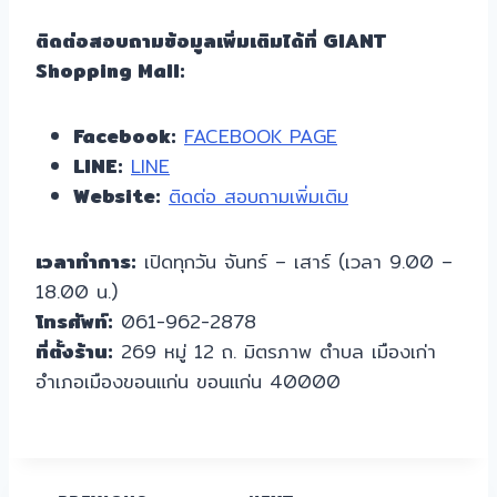
ติดต่อสอบถามข้อมูลเพิ่มเติมได้ที่ GIANT
Shopping Mall:
Facebook:
FACEBOOK PAGE
LINE:
LINE
Website:
ติดต่อ สอบถามเพิ่มเติม
เวลาทำการ:
เปิดทุกวัน จันทร์ – เสาร์ (เวลา 9.00 –
18.00 น.)
โทรศัพท์:
061-962-2878
ที่ตั้งร้าน:
269 หมู่ 12 ถ. มิตรภาพ ตำบล เมืองเก่า
อำเภอเมืองขอนแก่น ขอนแก่น 40000