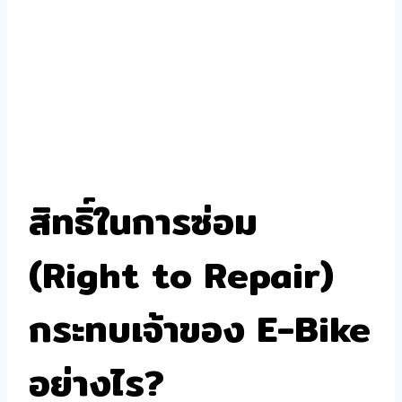
สิทธิ์ในการซ่อม
(Right to Repair)
กระทบเจ้าของ E-Bike
อย่างไร?