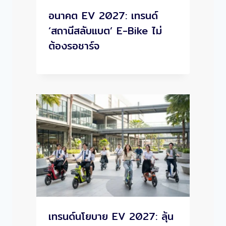
อนาคต EV 2027: เทรนด์
‘สถานีสลับแบต’ E-Bike ไม่
ต้องรอชาร์จ
เทรนด์นโยบาย EV 2027: ลุ้น