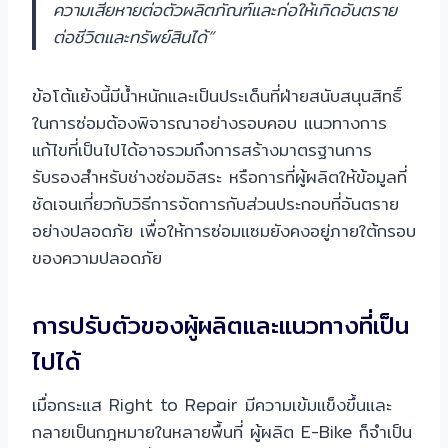
ความเสียหายต่อตัวผลิตภัณฑ์และก่อให้เกิดอันตราย
ต่อชีวิตและทรัพย์สินได้”
ข้อโต้แย้งนี้มีน้ำหนักและเป็นประเด็นที่ฝ่ายสนับสนุนสิทธิ์
ในการซ่อมต้องพิจารณาอย่างรอบคอบ แนวทางการ
แก้ไขที่เป็นไปได้อาจรวมถึงการสร้างมาตรฐานการ
รับรองสำหรับช่างซ่อมอิสระ หรือการที่ผู้ผลิตให้ข้อมูลที่
ชัดเจนเกี่ยวกับวิธีการจัดการกับส่วนประกอบที่อันตราย
อย่างปลอดภัย เพื่อให้การซ่อมแซมยังคงอยู่ภายใต้กรอบ
ของความปลอดภัย
การปรับตัวของผู้ผลิตและแนวทางที่เป็น
ไปได้
เมื่อกระแส Right to Repair มีความเข้มแข็งขึ้นและ
กลายเป็นกฎหมายในหลายพื้นที่ ผู้ผลิต E-Bike ก็จำเป็น