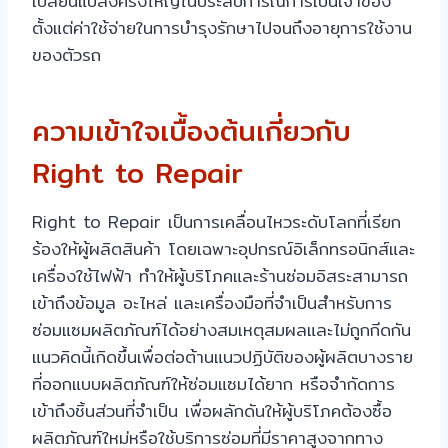
เปลี่ยนแปลงครั้งใหญ่ในประสบการณ์การเป็นเจ้าของ
ตั้งแต่ค่าใช้จ่ายในการบำรุงรักษาไปจนถึงอายุการใช้งาน
ของตัวรถ
ความเข้าใจเบื้องต้นเกี่ยวกับ
Right to Repair
Right to Repair เป็นการเคลื่อนไหวระดับโลกที่เรียก
ร้องให้ผู้ผลิตสินค้า โดยเฉพาะอุปกรณ์อิเล็กทรอนิกส์และ
เครื่องใช้ไฟฟ้า ทำให้ผู้บริโภคและร้านซ่อมอิสระสามารถ
เข้าถึงข้อมูล อะไหล่ และเครื่องมือที่จำเป็นสำหรับการ
ซ่อมแซมผลิตภัณฑ์ได้อย่างสมเหตุสมผลและไม่ถูกกีดกัน
แนวคิดนี้เกิดขึ้นเพื่อต่อต้านแนวปฏิบัติของผู้ผลิตบางราย
ที่ออกแบบผลิตภัณฑ์ให้ซ่อมแซมได้ยาก หรือจำกัดการ
เข้าถึงชิ้นส่วนที่จำเป็น เพื่อผลักดันให้ผู้บริโภคต้องซื้อ
ผลิตภัณฑ์ใหม่หรือใช้บริการซ่อมที่มีราคาสูงจากทาง