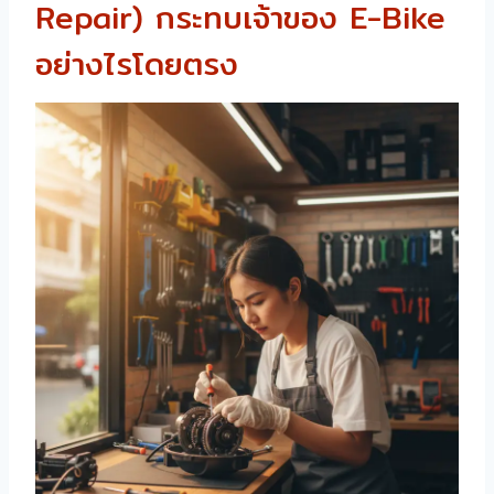
Repair) กระทบเจ้าของ E-Bike
อย่างไรโดยตรง