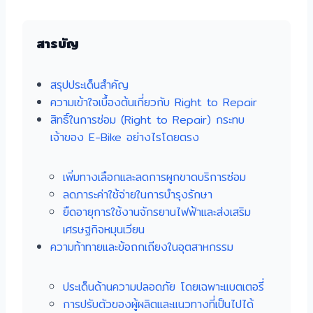
สารบัญ
สรุปประเด็นสำคัญ
ความเข้าใจเบื้องต้นเกี่ยวกับ Right to Repair
สิทธิ์ในการซ่อม (Right to Repair) กระทบ
เจ้าของ E-Bike อย่างไรโดยตรง
เพิ่มทางเลือกและลดการผูกขาดบริการซ่อม
ลดภาระค่าใช้จ่ายในการบำรุงรักษา
ยืดอายุการใช้งานจักรยานไฟฟ้าและส่งเสริม
เศรษฐกิจหมุนเวียน
ความท้าทายและข้อถกเถียงในอุตสาหกรรม
ประเด็นด้านความปลอดภัย โดยเฉพาะแบตเตอรี่
การปรับตัวของผู้ผลิตและแนวทางที่เป็นไปได้