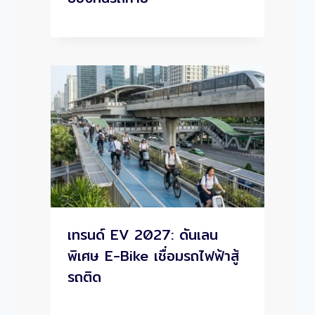
เทรนด์ EV 2027: ดันเลน
พิเศษ E-Bike เชื่อมรถไฟฟ้าสู้
รถติด