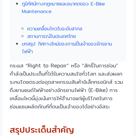
ภูมิทัศน์ทางกฎหมายและอนาคตของ E-Bike
Maintenance
ความเคลื่อนไหวในระดับสากล
สถานการณ์ในประเทศไทย
บทสรุป: ทิศทางใหม่ของการเป็นเจ้าของจักรยาน
ไฟฟ้า
กระแส “Right to Repair” หรือ “สิทธิ์ในการซ่อม”
กำลังเป็นประเด็นที่ได้รับความสนใจทั่วโลก และส่งผลก
ระทบโดยตรงต่ออุตสาหกรรมสินค้าอิเล็กทรอนิกส์ รวม
ถึงยานยนต์ไฟฟ้าอย่างจักรยานไฟฟ้า (E-Bike) การ
เคลื่อนไหวนี้มุ่งเน้นการให้อำนาจแก่ผู้บริโภคในการ
ซ่อมแซมผลิตภัณฑ์ที่ตนเป็นเจ้าของได้อย่างอิสระ
สรุปประเด็นสำคัญ