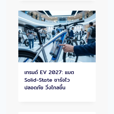
เทรนด์ EV 2027: แบต
Solid-State ชาร์จไว
ปลอดภัย วิ่งไกลขึ้น