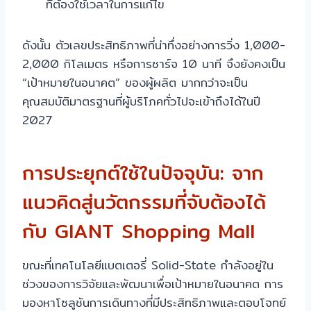
ที่ต้องใช้เวลาในการแก้ไข
ดังนั้น ตัวเลขประสิทธิภาพที่น่าทึ่งอย่างการวิ่ง 1,000-
2,000 กิโลเมตร หรือการชาร์จ 10 นาที จึงยังคงเป็น
“เป้าหมายในอนาคต” ของผู้ผลิต มากกว่าจะเป็น
คุณสมบัติมาตรฐานที่ผู้บริโภคทั่วไปจะเข้าถึงได้ในปี
2027
การประยุกต์ใช้ในปัจจุบัน: จาก
แนวคิดสู่นวัตกรรมที่จับต้องได้
กับ GIANT Shopping Mall
ขณะที่เทคโนโลยีแบตเตอรี่ Solid-State กำลังอยู่ใน
ช่วงของการวิจัยและพัฒนาเพื่อเป้าหมายในอนาคต การ
มองหาโซลูชันการเดินทางที่มีประสิทธิภาพและตอบโจทย์