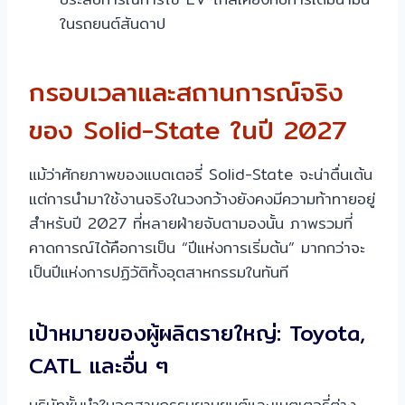
ในรถยนต์สันดาป
กรอบเวลาและสถานการณ์จริง
ของ Solid-State ในปี 2027
แม้ว่าศักยภาพของแบตเตอรี่ Solid-State จะน่าตื่นเต้น
แต่การนำมาใช้งานจริงในวงกว้างยังคงมีความท้าทายอยู่
สำหรับปี 2027 ที่หลายฝ่ายจับตามองนั้น ภาพรวมที่
คาดการณ์ได้คือการเป็น “ปีแห่งการเริ่มต้น” มากกว่าจะ
เป็นปีแห่งการปฏิวัติทั้งอุตสาหกรรมในทันที
เป้าหมายของผู้ผลิตรายใหญ่: Toyota,
CATL และอื่น ๆ
บริษัทชั้นนำในอุตสาหกรรมยานยนต์และแบตเตอรี่ต่าง