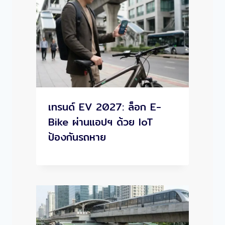
เทรนด์ EV 2027: ล็อก E-
Bike ผ่านแอปฯ ด้วย IoT
ป้องกันรถหาย