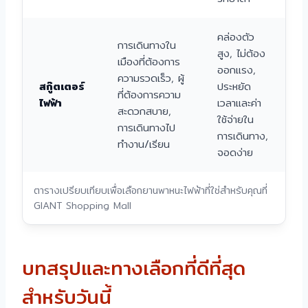
คล่องตัว
การเดินทางใน
สูง, ไม่ต้อง
เมืองที่ต้องการ
ออกแรง,
ความรวดเร็ว, ผู้
สกู๊ตเตอร์
ประหยัด
ที่ต้องการความ
ไฟฟ้า
เวลาและค่า
สะดวกสบาย,
ใช้จ่ายใน
การเดินทางไป
การเดินทาง,
ทำงาน/เรียน
จอดง่าย
ตารางเปรียบเทียบเพื่อเลือกยานพาหนะไฟฟ้าที่ใช่สำหรับคุณที่
GIANT Shopping Mall
บทสรุปและทางเลือกที่ดีที่สุด
สำหรับวันนี้