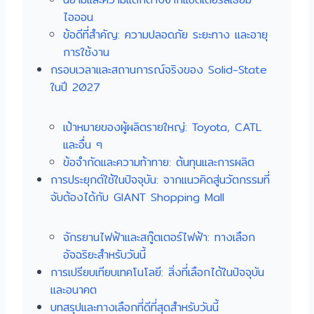
ไอออน
ข้อดีที่สำคัญ: ความปลอดภัย ระยะทาง และอายุ
การใช้งาน
กรอบเวลาและสถานการณ์จริงของ Solid-State
ในปี 2027
เป้าหมายของผู้ผลิตรายใหญ่: Toyota, CATL
และอื่น ๆ
ข้อจำกัดและความท้าทาย: ต้นทุนและการผลิต
การประยุกต์ใช้ในปัจจุบัน: จากแนวคิดสู่นวัตกรรมที่
จับต้องได้กับ GIANT Shopping Mall
จักรยานไฟฟ้าและสกู๊ตเตอร์ไฟฟ้า: ทางเลือก
อัจฉริยะสำหรับวันนี้
การเปรียบเทียบเทคโนโลยี: สิ่งที่เลือกได้ในปัจจุบัน
และอนาคต
บทสรุปและทางเลือกที่ดีที่สุดสำหรับวันนี้