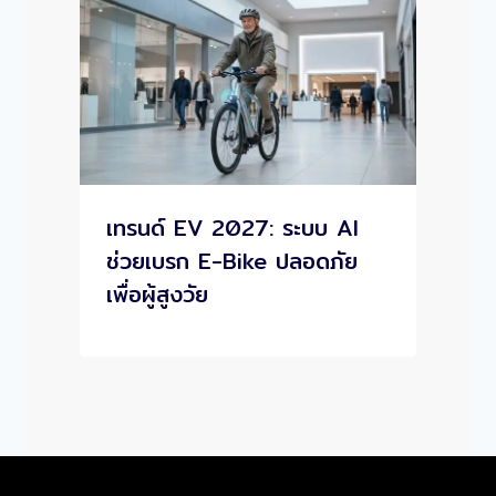
เทรนด์ EV 2027: ระบบ AI
ช่วยเบรก E-Bike ปลอดภัย
เพื่อผู้สูงวัย