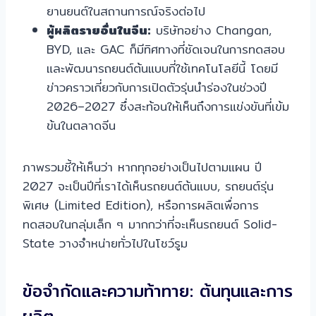
ยานยนต์ในสถานการณ์จริงต่อไป
ผู้ผลิตรายอื่นในจีน:
บริษัทอย่าง Changan,
BYD, และ GAC ก็มีทิศทางที่ชัดเจนในการทดสอบ
และพัฒนารถยนต์ต้นแบบที่ใช้เทคโนโลยีนี้ โดยมี
ข่าวคราวเกี่ยวกับการเปิดตัวรุ่นนำร่องในช่วงปี
2026–2027 ซึ่งสะท้อนให้เห็นถึงการแข่งขันที่เข้ม
ข้นในตลาดจีน
ภาพรวมชี้ให้เห็นว่า หากทุกอย่างเป็นไปตามแผน ปี
2027 จะเป็นปีที่เราได้เห็นรถยนต์ต้นแบบ, รถยนต์รุ่น
พิเศษ (Limited Edition), หรือการผลิตเพื่อการ
ทดสอบในกลุ่มเล็ก ๆ มากกว่าที่จะเห็นรถยนต์ Solid-
State วางจำหน่ายทั่วไปในโชว์รูม
ข้อจำกัดและความท้าทาย: ต้นทุนและการ