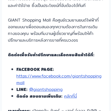
และค่าใช้จ่าย ซึ่งเป็นประโยชน์ที่จับต้องได้ทันที
GIANT Shopping Mall คือศูนย์รวมยานยนต์ไฟฟ้าที่
ออกแบบมาเพื่อตอบสนองทุกความต้องการในการเดิน
ทางของคุณ พร้อมทีมงานผู้เชี่ยวชาญที่พร้อมให้คำ
ปรึกษาและบริการหลังการขายที่ครบวงจร
ติดต่อเพื่อรับคำปรึกษาและเลือกชมสินค้าได้ที่:
FACEBOOK PAGE:
https://www.facebook.com/giantshopping
mall
LINE:
@giantshopping
ติดต่อ สอบถามเพิ่มเติม:
คลิกที่นี่
เวลาทำการ:
เปิดทุกวัน จันทร์ – เสาร์ (เวลา 9.00 –