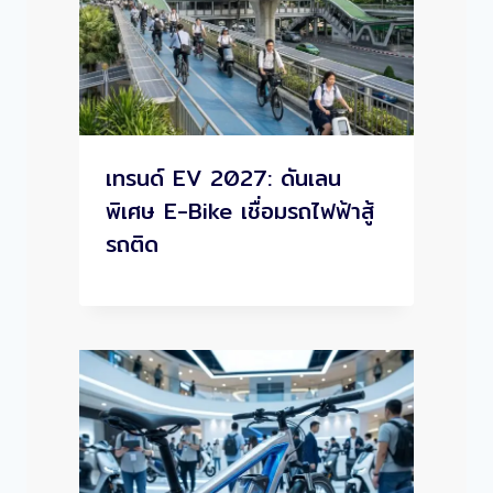
เทรนด์ EV 2027: ดันเลน
พิเศษ E-Bike เชื่อมรถไฟฟ้าสู้
รถติด