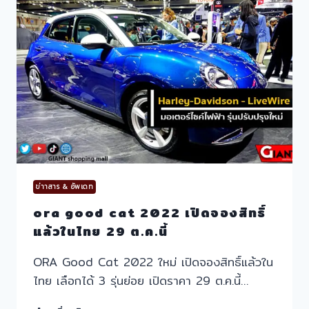
ข่าาสาร & อัพเดท
ora good cat 2022 เปิดจองสิทธิ์
แล้วในไทย 29 ต.ค.นี้
ORA Good Cat 2022 ใหม่ เปิดจองสิทธิ์แล้วใน
ไทย เลือกได้ 3 รุ่นย่อย เปิดราคา 29 ต.ค.นี้…
ORA