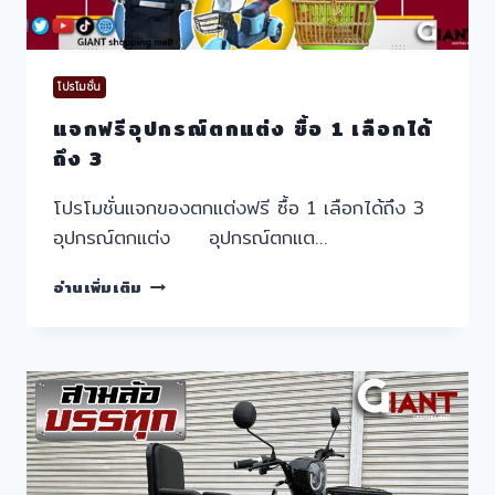
โปรโมชั่น
แจกฟรีอุปกรณ์ตกแต่ง ซื้อ 1 เลือกได้
ถึง 3
โปรโมชั่นแจกของตกแต่งฟรี ซื้อ 1 เลือกได้ถึง 3
อุปกรณ์ตกแต่ง อุปกรณ์ตกแต…
แจก
อ่านเพิ่มเติม
ฟรี
อุปกรณ์
ตกแต่ง
ซื้อ
1
เลือก
ได้
ถึง
3