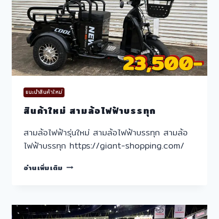
แนะนำสินค้าใหม่
สินค้าใหม่ สามล้อไฟฟ้าบรรทุก
สามล้อไฟฟ้ารุ่นใหม่ สามล้อไฟฟ้าบรรทุก สามล้อ
ไฟฟ้าบรรทุก https://giant-shopping.com/
สินค้า
อ่านเพิ่มเติม
ใหม่
สามล้อ
ไฟฟ้า
บรรทุก