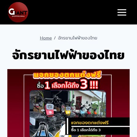
Skip
to
content
Home
/
จักรยานไฟฟ้าของไทย
จักรยานไฟฟ้าของไทย