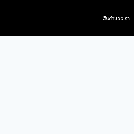
สินค้าของเรา