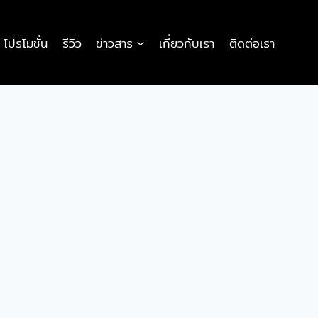
โปรโมชั่น
รีวิว
ข่าวสาร
เกี่ยวกับเรา
ติดต่อเรา