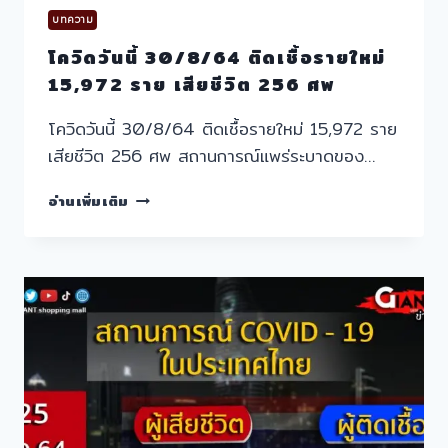
บทความ
โควิดวันนี้ 30/8/64 ติดเชื้อรายใหม่
15,972 ราย เสียชีวิต 256 ศพ
โควิดวันนี้ 30/8/64 ติดเชื้อรายใหม่ 15,972 ราย
เสียชีวิต 256 ศพ สถานการณ์แพร่ระบาดของ…
โค
อ่านเพิ่มเติม
วิด
วัน
นี้
30/8/64
ติด
เชื้อ
ราย
ใหม่
15,972
ราย
เสีย
ชีวิต