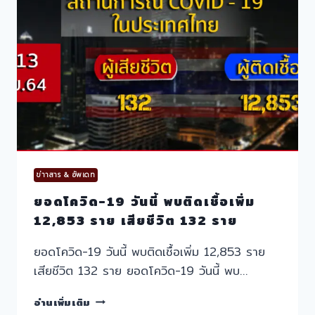
เพิ่ม
14,109
ราย
เสีย
ชีวิต
122
ราย
ข่าาสาร & อัพเดท
ยอดโควิด-19 วันนี้ พบติดเชื้อเพิ่ม
12,853 ราย เสียชีวิต 132 ราย
ยอดโควิด-19 วันนี้ พบติดเชื้อเพิ่ม 12,853 ราย
เสียชีวิต 132 ราย ยอดโควิด-19 วันนี้ พบ…
ยอด
อ่านเพิ่มเติม
โค