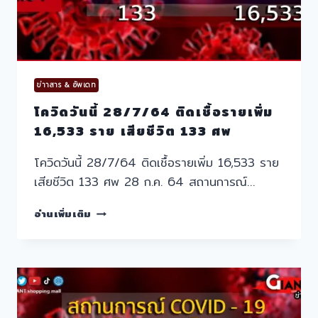
178
ศพ
ข่าาสาร & อัพเดท
โควิดวันนี้ 28/7/64 ติดเชื้อรายเพิ่ม
16,533 ราย เสียชีวิต 133 ศพ
โควิดวันนี้ 28/7/64 ติดเชื้อรายเพิ่ม 16,533 ราย
เสียชีวิต 133 ศพ 28 ก.ค. 64 สถานการณ์…
โค
อ่านเพิ่มเติม
วิด
วัน
นี้
28/7/64
ติด
เชื้อ
ราย