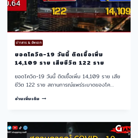
ข่าาสาร & อัพเดท
ยอดโควิด-19 วันนี้ ติดเชื้อเพิ่ม
14,109 ราย เสียชีวิต 122 ราย
ยอดโควิด-19 วันนี้ ติดเชื้อเพิ่ม 14,109 ราย เสีย
ชีวิต 122 ราย สถานการณ์แพร่ระบาดของโค…
ยอด
อ่านเพิ่มเติม
โค
วิด-19
วัน
นี้
ติด
เชื้อ