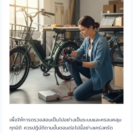
เพื่อให้การตรวจสอบเป็นไปอย่างเป็นระบบและครอบคลุม
ทุกมิติ ควรปฏิบัติตามขั้นตอนต่อไปนี้อย่างเคร่งครัด