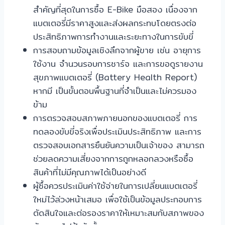
สำคัญที่สุดในการซื้อ E-Bike มือสอง เนื่องจาก
แบตเตอรี่มีราคาสูงและส่งผลกระทบโดยตรงต่อ
ประสิทธิภาพการทำงานและระยะทางในการขับขี่
การสอบถามข้อมูลเชิงลึกจากผู้ขาย เช่น อายุการ
ใช้งาน จำนวนรอบการชาร์จ และการขอดูรายงาน
สุขภาพแบตเตอรี่ (Battery Health Report)
หากมี เป็นขั้นตอนพื้นฐานที่จำเป็นและไม่ควรมอง
ข้าม
การตรวจสอบสภาพภายนอกของแบตเตอรี่ การ
ทดลองขับขี่จริงเพื่อประเมินประสิทธิภาพ และการ
ตรวจสอบเอกสารยืนยันความเป็นเจ้าของ สามารถ
ช่วยลดความเสี่ยงจากการถูกหลอกลวงหรือซื้อ
สินค้าที่ไม่มีคุณภาพได้เป็นอย่างดี
ผู้ซื้อควรประเมินค่าใช้จ่ายในการเปลี่ยนแบตเตอรี่
ใหม่ไว้ล่วงหน้าเสมอ เพื่อใช้เป็นข้อมูลประกอบการ
ตัดสินใจและต่อรองราคาให้เหมาะสมกับสภาพของ