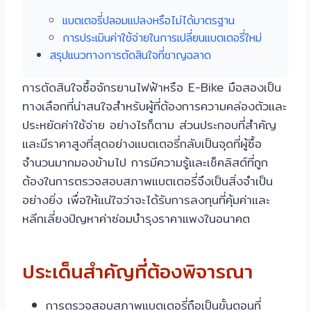
แบตเตอรี่ปลอมแปลงหรือไม่ได้มาตรฐาน
การประเมินค่าใช้จ่ายในการเปลี่ยนแบตเตอรี่ใหม่
สรุปแนวทางการตัดสินใจที่ชาญฉลาด
การตัดสินใจซื้อจักรยานไฟฟ้าหรือ E-Bike มือสองเป็น
ทางเลือกที่น่าสนใจสำหรับผู้ที่ต้องการความคล่องตัวและ
ประหยัดค่าใช้จ่าย อย่างไรก็ตาม ส่วนประกอบที่สำคัญ
และมีราคาสูงที่สุดอย่างแบตเตอรี่กลับเป็นจุดที่ผู้ซื้อ
จำนวนมากมองข้ามไป การมีความรู้และเช็คลิสต์ที่ถูก
ต้องในการตรวจสอบสภาพแบตเตอรี่จึงเป็นสิ่งจำเป็น
อย่างยิ่ง เพื่อให้แน่ใจว่าจะได้รับการลงทุนที่คุ้มค่าและ
หลีกเลี่ยงปัญหาค่าซ่อมบำรุงราคาแพงในอนาคต
ประเด็นสำคัญที่ต้องพิจารณา
การตรวจสอบสภาพแบตเตอรี่ถือเป็นขั้นตอนที่