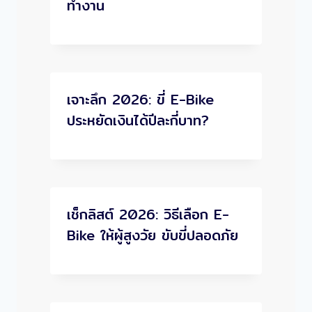
ทำงาน
เจาะลึก 2026: ขี่ E-Bike
ประหยัดเงินได้ปีละกี่บาท?
เช็กลิสต์ 2026: วิธีเลือก E-
Bike ให้ผู้สูงวัย ขับขี่ปลอดภัย