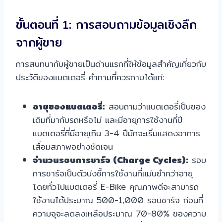
ขั้นตอนที่ 1: การสอบถามข้อมูลเชิงลึก
จากผู้ขาย
การสนทนากับผู้ขายเป็นด่านแรกที่ให้ข้อมูลสำคัญเกี่ยวกับ
ประวัติของแบตเตอรี่ คำถามที่ควรถามได้แก่:
อายุของแบตเตอรี่:
สอบถามว่าแบตเตอรี่เป็นของ
เดิมที่มากับรถหรือไม่ และมีอายุการใช้งานกี่ปี
แบตเตอรี่ที่มีอายุเกิน 3-4 ปีมักจะเริ่มแสดงอาการ
เสื่อมสภาพอย่างชัดเจน
จำนวนรอบการชาร์จ (Charge Cycles):
รอบ
การชาร์จเป็นตัวบ่งชี้การใช้งานที่แม่นยำกว่าอายุ
โดยทั่วไปแบตเตอรี่ E-Bike คุณภาพดีจะสามารถ
ใช้งานได้ประมาณ 500-1,000 รอบชาร์จ ก่อนที่
ความจุจะลดลงเหลือประมาณ 70-80% ของความ