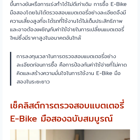
ขึ้นทางชันหรือการเร่งทำได้ไม่ดีเท่าเดิม การซื้อ E-Bike
มือสองโดยไม่ได้ตรวจสอบแบตเตอรี่อย่างละเอียดจึงมี
ความเสี่ยงสูงที่จะได้รถที่ใช้งานได้ไม่เต็มประสิทธิภาพ
และอาจต้องเผชิญกับค่าใช้จ่ายในการเปลี่ยนแบตเตอรี่
ใหม่ซึ่งมีราคาสูงในอนาคตอันใกล้
การลงทุนเวลาในการตรวจสอบแบตเตอรี่อย่าง
ละเอียดก่อนการซื้อ คือการป้องกันค่าใช้จ่ายที่ไม่คาด
คิดและสร้างความมั่นใจในการใช้งาน E-Bike มือ
สองในระยะยาว
เช็คลิสต์การตรวจสอบแบตเตอรี่
E-Bike มือสองฉบับสมบูรณ์