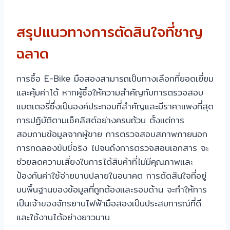
สรุปแนวทางการตัดสินใจที่ชาญ
ฉลาด
การซื้อ E-Bike มือสองสามารถเป็นทางเลือกที่ยอดเยี่ยม
และคุ้มค่าได้ หากผู้ซื้อให้ความสำคัญกับการตรวจสอบ
แบตเตอรี่ซึ่งเป็นองค์ประกอบที่สำคัญและมีราคาแพงที่สุด
การปฏิบัติตามเช็คลิสต์อย่างครบถ้วน ตั้งแต่การ
สอบถามข้อมูลจากผู้ขาย การตรวจสอบสภาพภายนอก
การทดลองขับขี่จริง ไปจนถึงการตรวจสอบเอกสาร จะ
ช่วยลดความเสี่ยงในการได้สินค้าที่ไม่มีคุณภาพและ
ป้องกันค่าใช้จ่ายบานปลายในอนาคต การตัดสินใจที่อยู่
บนพื้นฐานของข้อมูลที่ถูกต้องและรอบด้าน จะทำให้การ
เป็นเจ้าของจักรยานไฟฟ้ามือสองเป็นประสบการณ์ที่ดี
และใช้งานได้อย่างยาวนาน