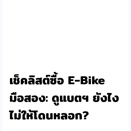
เช็คลิสต์ซื้อ E-Bike
มือสอง: ดูแบตฯ ยังไง
ไม่ให้โดนหลอก?