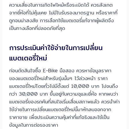
ความเสี่ยงในการเกิดไฟไหม้หรือระเบิดได้ ควรสังเกต
จากยี่ห้อที่ไม่คุ้นเคย ไม่มีใบรับรองมาตรฐาน หรือราคาที่
ถูกจนน่าสงสัย การเลือกใช้แบตเตอรี่แท้จากผู้ผลิตจึง
เป็นทางเลือกที่ปลอดภัยที่สุด
การประเมินค่าใช้จ่ายในการเปลี่ยน
แบตเตอรี่ใหม่
ก่อนตัดสินใจซื้อ E-Bike มือสอง ควรหาข้อมูลราคา
ของแบตเตอรี่ใหม่สำหรับรุ่นนั้นๆ ไว้ล่วงหน้า ราคา
แบตเตอรี่ใหม่โดยทั่วไปมีตั้งแต่ 10,000 บาท ไปจนถึง
กว่า 30,000 บาท ขึ้นอยู่กับความจุและยี่ห้อ หากพบว่า
แบตเตอรี่ของรถคันที่สนใจเริ่มเสื่อมสภาพแล้ว ควรนำค่า
ใช้จ่ายในการเปลี่ยนแบตเตอรี่ใหม่นี้มาหักลบออกจาก
ราคาขาย เพื่อประเมินความคุ้มค่าที่แท้จริงและใช้เป็น
ข้อมูลในการต่อรองราคา