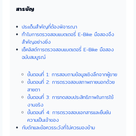
สารบัญ
ประเด็นสำคัญที่ต้องพิจารณา
ทำไมการตรวจสอบแบตเตอรี่ E-Bike มือสองจึง
สำคัญอย่างยิ่ง
เช็คลิสต์การตรวจสอบแบตเตอรี่ E-Bike มือสอง
ฉบับสมบูรณ์
ขั้นตอนที่ 1: การสอบถามข้อมูลเชิงลึกจากผู้ขาย
ขั้นตอนที่ 2: การตรวจสอบสภาพภายนอกด้วย
สายตา
ขั้นตอนที่ 3: การทดสอบประสิทธิภาพในการใช้
งานจริง
ขั้นตอนที่ 4: การตรวจสอบเอกสารและยืนยัน
ความเป็นเจ้าของ
กับดักและข้อควรระวังที่ไม่ควรมองข้าม