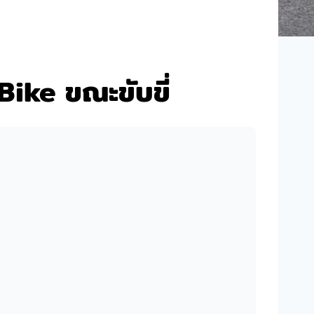
Bike ขณะขับขี่