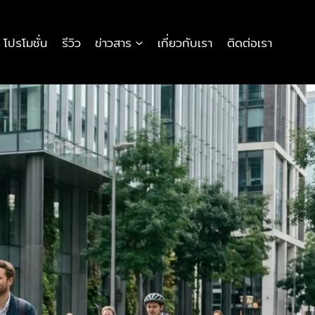
โปรโมชั่น
รีวิว
ข่าวสาร
เกี่ยวกับเรา
ติดต่อเรา