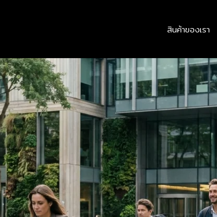
สินค้าของเรา