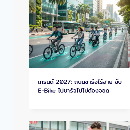
เทรนด์ 2027: ถนนชาร์จไร้สาย ขับ
E-Bike ไปชาร์จไปไม่ต้องจอด