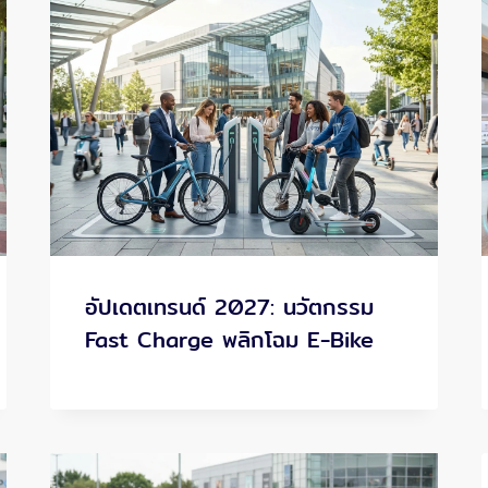
อัปเดตเทรนด์ 2027: นวัตกรรม
Fast Charge พลิกโฉม E-Bike