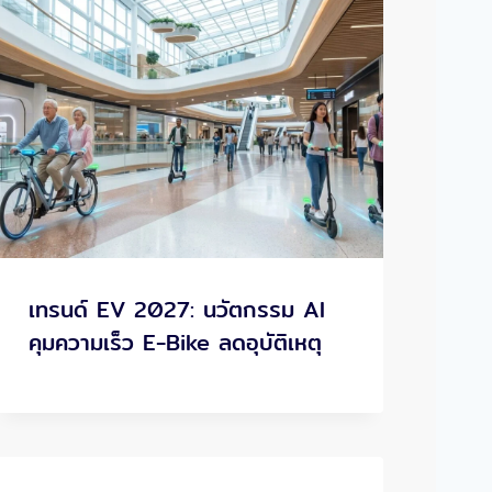
เทรนด์ EV 2027: นวัตกรรม AI
คุมความเร็ว E-Bike ลดอุบัติเหตุ