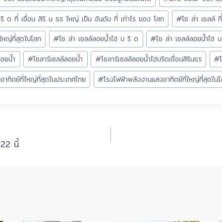
 ด ที่ เขื่อน สิริ น ธร ใหญ่ เป็น อันดับ ที่ เท่าไร ของ โลก
#
โซ ล่า เซลล์ ที
ใหญ่ที่สุดในโลก
#
โซ ล่า เซลล์ลอยน้ำไฮ บ ริ ด
#
โซ ล่า เซลล์ลอยน้ำไฮ 
ลอยน้ำ
#
โซลาร์เซลล์ลอยน้ำ
#
โซลาร์เซลล์ลอยน้ำไฮบริดเขื่อนสิรินธร
#
าทิตย์ที่ใหญ่ที่สุดในประเทศไทย
#
โรงไฟฟ้าพลังงานแสงอาทิตย์ที่ใหญ่ที่สุดใน
22 นี้