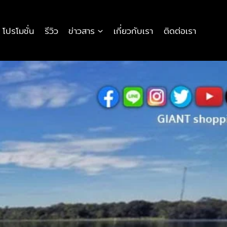
โปรโมชั่น
รีวิว
ข่าวสาร
เกี่ยวกับเรา
ติดต่อเรา