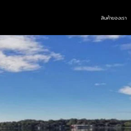
สินค้าของเรา