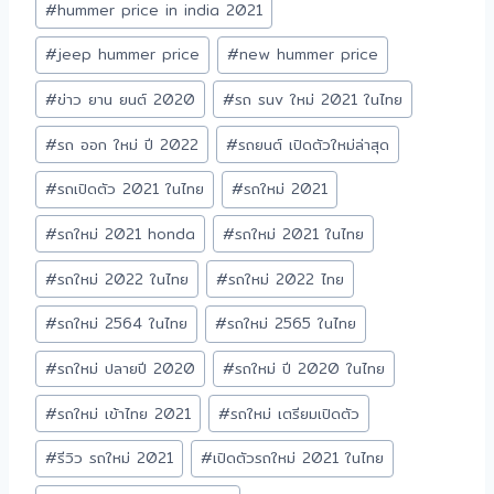
#
hummer price in india 2021
#
jeep hummer price
#
new hummer price
#
ข่าว ยาน ยนต์ 2020
#
รถ suv ใหม่ 2021 ในไทย
#
รถ ออก ใหม่ ปี 2022
#
รถยนต์ เปิดตัวใหม่ล่าสุด
#
รถเปิดตัว 2021 ในไทย
#
รถใหม่ 2021
#
รถใหม่ 2021 honda
#
รถใหม่ 2021 ในไทย
#
รถใหม่ 2022 ในไทย
#
รถใหม่ 2022 ไทย
#
รถใหม่ 2564 ในไทย
#
รถใหม่ 2565 ในไทย
#
รถใหม่ ปลายปี 2020
#
รถใหม่ ปี 2020 ในไทย
#
รถใหม่ เข้าไทย 2021
#
รถใหม่ เตรียมเปิดตัว
#
รีวิว รถใหม่ 2021
#
เปิดตัวรถใหม่ 2021 ในไทย