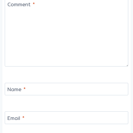
Comment
*
Name
*
Email
*