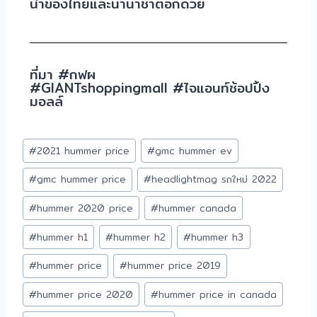
นำของไทยและนานาชาติอีกด้วย
ที่มา #กฟผ
#GIANTshoppingmall #ไจแอนท์ช้อปปิ้ง
มอลล์
#
2021 hummer price
#
gmc hummer ev
#
gmc hummer price
#
headlightmag รถใหม่ 2022
#
hummer 2020 price
#
hummer canada
#
hummer h1
#
hummer h2
#
hummer h3
#
hummer price
#
hummer price 2019
#
hummer price 2020
#
hummer price in canada