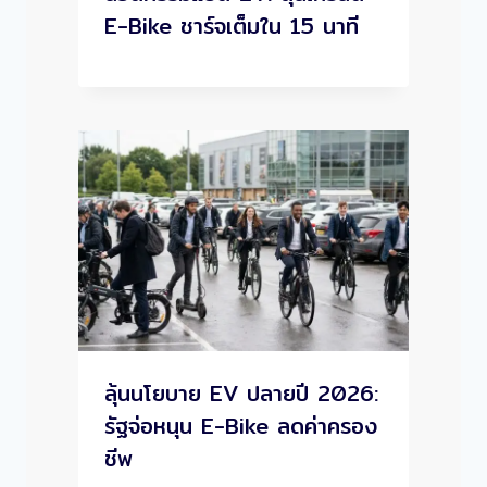
E-Bike ชาร์จเต็มใน 15 นาที
ลุ้นนโยบาย EV ปลายปี 2026:
รัฐจ่อหนุน E-Bike ลดค่าครอง
ชีพ