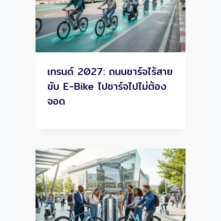
เทรนด์ 2027: ถนนชาร์จไร้สาย
ขับ E-Bike ไปชาร์จไปไม่ต้อง
จอด