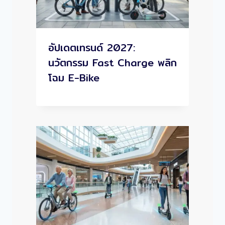
อัปเดตเทรนด์ 2027:
นวัตกรรม Fast Charge พลิก
โฉม E-Bike