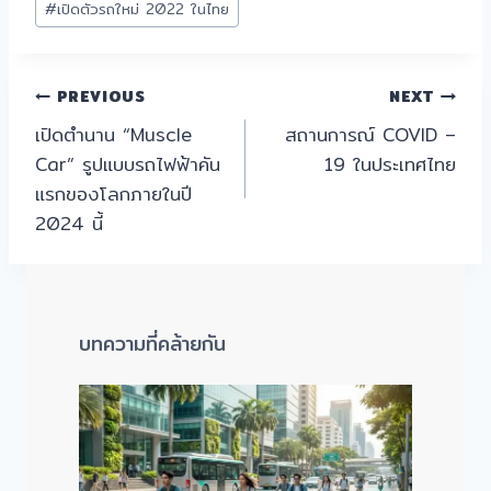
#
เปิดตัวรถใหม่ 2022 ในไทย
PREVIOUS
NEXT
เปิดตำนาน “Muscle
สถานการณ์ COVID –
Car” รูปแบบรถไฟฟ้าคัน
19 ในประเทศไทย
แรกของโลกภายในปี
2024 นี้
บทความที่คล้ายกัน