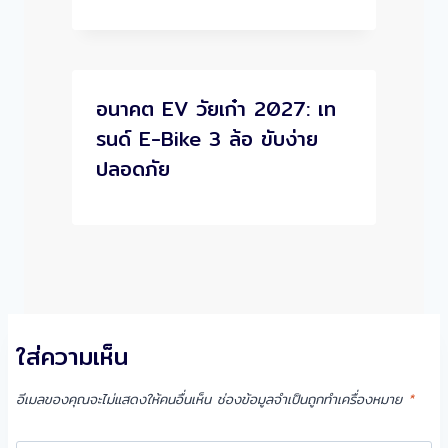
อนาคต EV วัยเก๋า 2027: เท
รนด์ E-Bike 3 ล้อ ขับง่าย
ปลอดภัย
ใส่ความเห็น
อีเมลของคุณจะไม่แสดงให้คนอื่นเห็น
ช่องข้อมูลจำเป็นถูกทำเครื่องหมาย
*