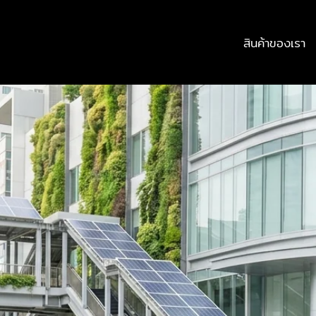
สินค้าของเรา