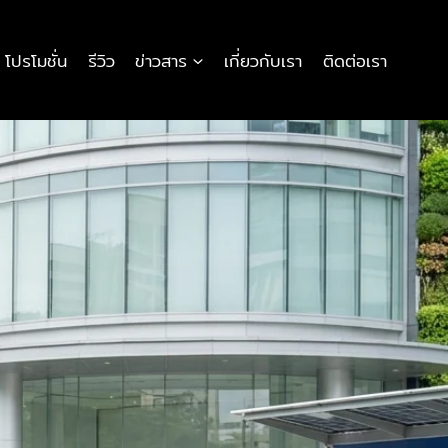
โปรโมชั่น
รีวิว
ข่าวสาร
เกี่ยวกับเรา
ติดต่อเรา