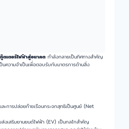
๊ตเตอร์ไฟฟ้าสู่อนาคต
กำลังกลายเป็นทิศทางสำคัญ
เป็นความจำเป็นเพื่อตอบรับกับมาตรการด้านสิ่ง
ละการปล่อยก๊าซเรือนกระจกสุทธิเป็นศูนย์ (Net
ยส่งเสริมยานยนต์ไฟฟ้า (EV) เป็นกลไกสำคัญ