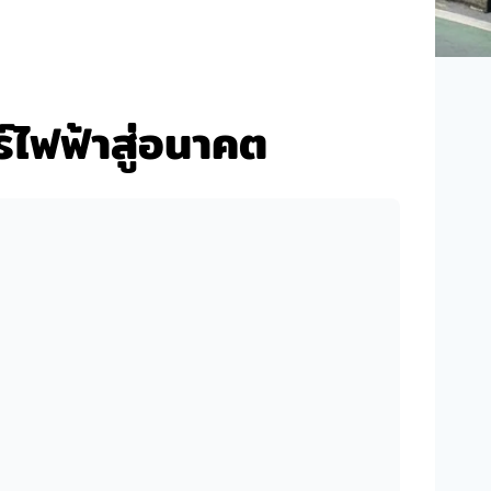
ไฟฟ้าสู่อนาคต