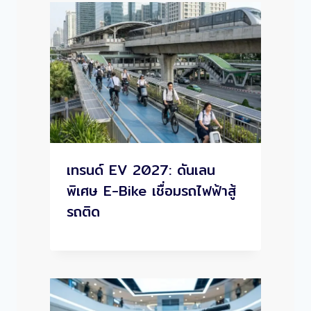
เทรนด์ EV 2027: ดันเลน
พิเศษ E-Bike เชื่อมรถไฟฟ้าสู้
รถติด