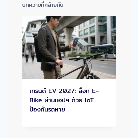
บทความที่คล้ายกัน
เทรนด์ EV 2027: ล็อก E-
Bike ผ่านแอปฯ ด้วย IoT
ป้องกันรถหาย