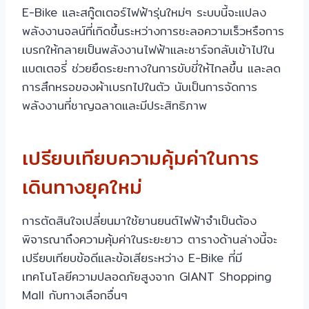
E-Bike และสกู๊ตเตอร์ไฟฟ้ารุ่นใหม่ๆ ระบบนี้จะแปลง
พลังงานจลน์ที่เกิดขึ้นระหว่างการชะลอความเร็วหรือการ
เบรกให้กลายเป็นพลังงานไฟฟ้าและชาร์จกลับเข้าไปใน
แบตเตอรี่ ช่วยยืดระยะทางในการขับขี่ให้ไกลขึ้น และลด
การสึกหรอของผ้าเบรกไปในตัว นับเป็นการจัดการ
พลังงานที่ชาญฉลาดและมีประสิทธิภาพ
เปรียบเทียบความคุ้มค่าในการ
เดินทางยุคใหม่
การตัดสินใจเปลี่ยนมาใช้ยานยนต์ไฟฟ้าจำเป็นต้อง
พิจารณาถึงความคุ้มค่าในระยะยาว ตารางด้านล่างนี้จะ
เปรียบเทียบข้อดีและข้อเสียระหว่าง E-Bike ที่มี
เทคโนโลยีความปลอดภัยสูงจาก GIANT Shopping
Mall กับทางเลือกอื่นๆ