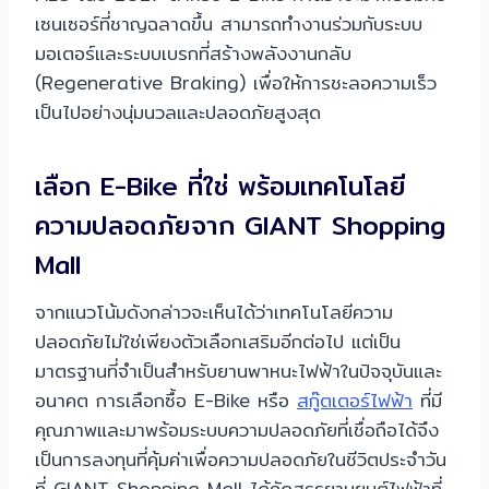
เซนเซอร์ที่ชาญฉลาดขึ้น สามารถทำงานร่วมกับระบบ
มอเตอร์และระบบเบรกที่สร้างพลังงานกลับ
(Regenerative Braking) เพื่อให้การชะลอความเร็ว
เป็นไปอย่างนุ่มนวลและปลอดภัยสูงสุด
เลือก E-Bike ที่ใช่ พร้อมเทคโนโลยี
ความปลอดภัยจาก GIANT Shopping
Mall
จากแนวโน้มดังกล่าวจะเห็นได้ว่าเทคโนโลยีความ
ปลอดภัยไม่ใช่เพียงตัวเลือกเสริมอีกต่อไป แต่เป็น
มาตรฐานที่จำเป็นสำหรับยานพาหนะไฟฟ้าในปัจจุบันและ
อนาคต การเลือกซื้อ E-Bike หรือ
สกู๊ตเตอร์ไฟฟ้า
ที่มี
คุณภาพและมาพร้อมระบบความปลอดภัยที่เชื่อถือได้จึง
เป็นการลงทุนที่คุ้มค่าเพื่อความปลอดภัยในชีวิตประจำวัน
ที่ GIANT Shopping Mall ได้คัดสรรยานยนต์ไฟฟ้าที่