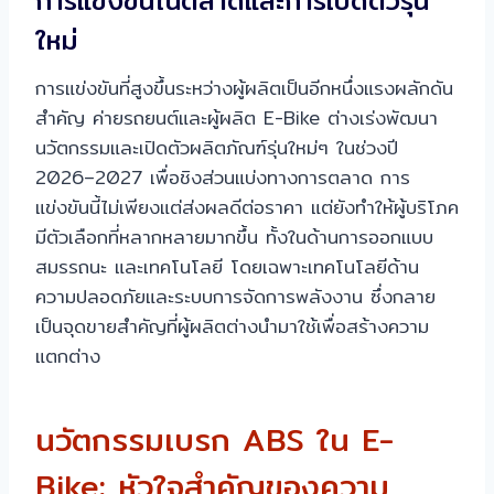
การแข่งขันในตลาดและการเปิดตัวรุ่น
ใหม่
การแข่งขันที่สูงขึ้นระหว่างผู้ผลิตเป็นอีกหนึ่งแรงผลักดัน
สำคัญ ค่ายรถยนต์และผู้ผลิต E-Bike ต่างเร่งพัฒนา
นวัตกรรมและเปิดตัวผลิตภัณฑ์รุ่นใหม่ๆ ในช่วงปี
2026–2027 เพื่อชิงส่วนแบ่งทางการตลาด การ
แข่งขันนี้ไม่เพียงแต่ส่งผลดีต่อราคา แต่ยังทำให้ผู้บริโภค
มีตัวเลือกที่หลากหลายมากขึ้น ทั้งในด้านการออกแบบ
สมรรถนะ และเทคโนโลยี โดยเฉพาะเทคโนโลยีด้าน
ความปลอดภัยและระบบการจัดการพลังงาน ซึ่งกลาย
เป็นจุดขายสำคัญที่ผู้ผลิตต่างนำมาใช้เพื่อสร้างความ
แตกต่าง
นวัตกรรมเบรก ABS ใน E-
Bike: หัวใจสำคัญของความ