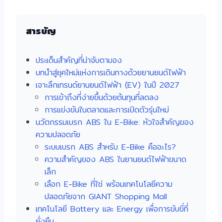
สารบัญ
ประเด็นสำคัญที่น่าจับตามอง
บทนำสู่ยุคใหม่แห่งการเดินทางด้วยยานยนต์ไฟฟ้า
เจาะลึกเทรนด์ยานยนต์ไฟฟ้า (EV) ในปี 2027
การเข้าถึงที่ง่ายขึ้นด้วยต้นทุนที่ลดลง
การแข่งขันในตลาดและการเปิดตัวรุ่นใหม่
นวัตกรรมเบรก ABS ใน E-Bike: หัวใจสำคัญของ
ความปลอดภัย
ระบบเบรก ABS สำหรับ E-Bike คืออะไร?
ความสำคัญของ ABS ในยานยนต์ไฟฟ้าขนาด
เล็ก
เลือก E-Bike ที่ใช่ พร้อมเทคโนโลยีความ
ปลอดภัยจาก GIANT Shopping Mall
เทคโนโลยี Battery และ Energy เพื่อการขับขี่ที่
ยั่งยืน