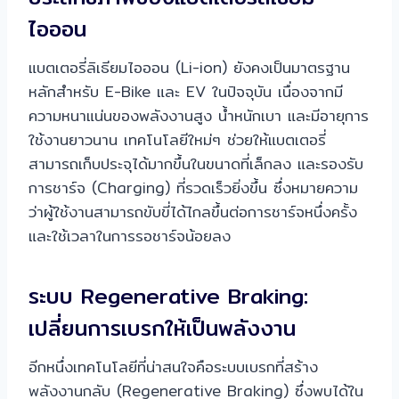
ไอออน
แบตเตอรี่ลิเธียมไอออน (Li-ion) ยังคงเป็นมาตรฐาน
หลักสำหรับ E-Bike และ EV ในปัจจุบัน เนื่องจากมี
ความหนาแน่นของพลังงานสูง น้ำหนักเบา และมีอายุการ
ใช้งานยาวนาน เทคโนโลยีใหม่ๆ ช่วยให้แบตเตอรี่
สามารถเก็บประจุได้มากขึ้นในขนาดที่เล็กลง และรองรับ
การชาร์จ (Charging) ที่รวดเร็วยิ่งขึ้น ซึ่งหมายความ
ว่าผู้ใช้งานสามารถขับขี่ได้ไกลขึ้นต่อการชาร์จหนึ่งครั้ง
และใช้เวลาในการรอชาร์จน้อยลง
ระบบ Regenerative Braking:
เปลี่ยนการเบรกให้เป็นพลังงาน
อีกหนึ่งเทคโนโลยีที่น่าสนใจคือระบบเบรกที่สร้าง
พลังงานกลับ (Regenerative Braking) ซึ่งพบได้ใน