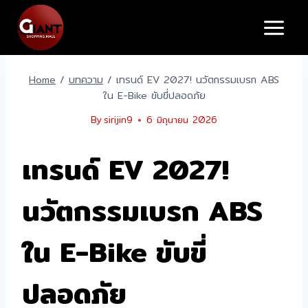
Skip
to
content
Home
/
บทความ
/
เทรนด์ EV 2027! นวัตกรรมเบรก ABS
ใน E-Bike ขับขี่ปลอดภัย
By
sirijin9
6 มิถุนายน 2026
เทรนด์ EV 2027!
นวัตกรรมเบรก ABS
ใน E-Bike ขับขี่
ปลอดภัย