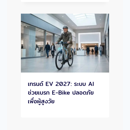
เทรนด์ EV 2027: ระบบ AI
ช่วยเบรก E-Bike ปลอดภัย
เพื่อผู้สูงวัย