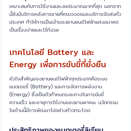
เหมาะสมกับการใช้งานและงบประมาณมากที่สุด นอกจาก
นี้ยังมีบริการหลังการขายที่ครบวงจรและบริการจัดส่งทั่ว
ประเทศ ทำให้การเป็นเจ้าของยานยนต์ไฟฟ้าแห่งอนาคต
เป็นเรื่องง่ายและไร้กังวล
เทคโนโลยี Battery และ
Energy เพื่อการขับขี่ที่ยั่งยืน
หัวใจสำคัญของยานยนต์ไฟฟ้าทุกประเภทคือระบบ
แบตเตอรี่ (Battery) และการจัดการพลังงาน
(Energy) ซึ่งเป็นตัวกำหนดระยะทางในการขับขี่
ความเร็ว และอายุการใช้งานของยานพาหนะ นวัตกรรม
ในด้านนี้มีการพัฒนาไปอย่างก้าวกระโดด
ประสิทธิภาพของแบตเตอรี่ลิเธียม