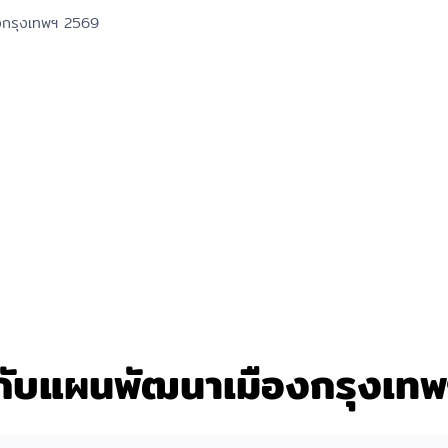
งกรุงเทพฯ 2569
กับแผนพัฒนาเมืองกรุงเท