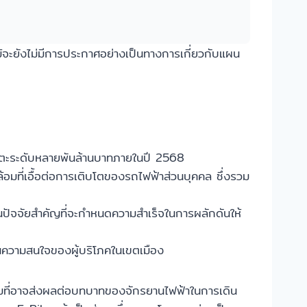
จะยังไม่มีการประกาศอย่างเป็นทางการเกี่ยวกับแผน
แตะระดับหลายพันล้านบาทภายในปี 2568
ที่เอื้อต่อการเติบโตของรถไฟฟ้าส่วนบุคคล ซึ่งรวม
ัจจัยสำคัญที่จะกำหนดความสำเร็จในการผลักดันให้
นความสนใจของผู้บริโภคในเขตเมือง
มที่อาจส่งผลต่อบทบาทของจักรยานไฟฟ้าในการเดิน