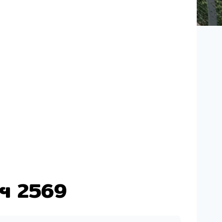
พฯ 2569