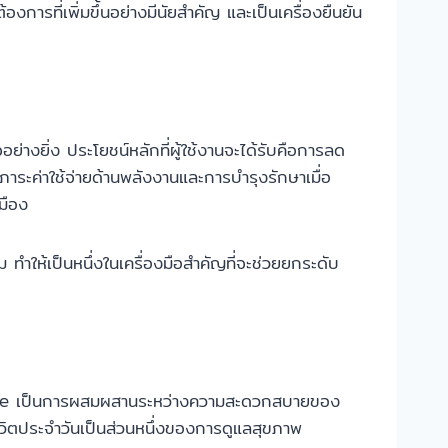
รที่เพิ่มขึ้นอย่างมีนัยสำคัญ และเป็นเครื่องยืนยัน
างยิ่ง ประโยชน์หลักที่ผู้ใช้งานจะได้รับคือการลด
ระค่าใช้จ่ายด้านพลังงานและการบำรุงรักษาเมื่อ
มือง
ำให้เป็นหนึ่งในเครื่องมือสำคัญที่จะช่วยยกระดับ
 E-Bike เป็นการผสมผสานระหว่างความสะดวกสบายของ
ีวิตประจำวันเป็นส่วนหนึ่งของการดูแลสุขภาพ