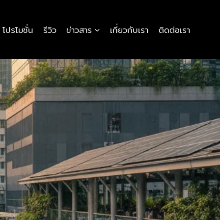
โปรโมชั่น
รีวิว
ข่าวสาร
เกี่ยวกับเรา
ติดต่อเรา