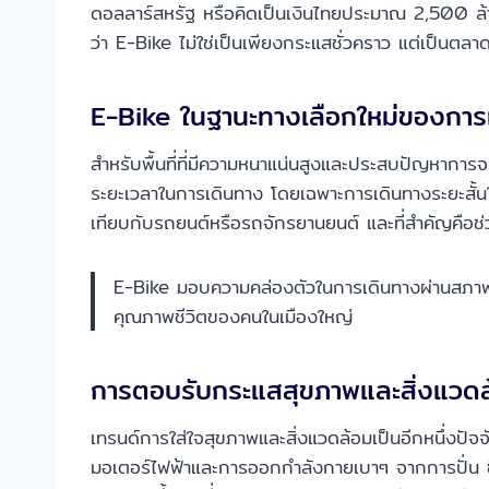
ดอลลาร์สหรัฐ หรือคิดเป็นเงินไทยประมาณ 2,500 ล้านบ
ว่า E-Bike ไม่ใช่เป็นเพียงกระแสชั่วคราว แต่เป็นตลาด
E-Bike ในฐานะทางเลือกใหม่ของการ
สำหรับพื้นที่ที่มีความหนาแน่นสูงและประสบปัญหาการจ
ระยะเวลาในการเดินทาง โดยเฉพาะการเดินทางระยะสั้นใ
เทียบกับรถยนต์หรือรถจักรยานยนต์ และที่สำคัญคือ
E-Bike มอบความคล่องตัวในการเดินทางผ่านสภาพการจ
คุณภาพชีวิตของคนในเมืองใหญ่
การตอบรับกระแสสุขภาพและสิ่งแวด
เทรนด์การใส่ใจสุขภาพและสิ่งแวดล้อมเป็นอีกหนึ่งป
มอเตอร์ไฟฟ้าและการออกกำลังกายเบาๆ จากการปั่น ซึ่