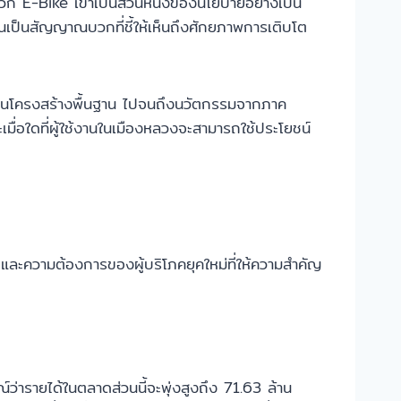
 E-Bike เข้าเป็นส่วนหนึ่งของนโยบายอย่างเป็น
เป็นสัญญาณบวกที่ชี้ให้เห็นถึงศักยภาพการเติบโต
ด้านโครงสร้างพื้นฐาน ไปจนถึงนวัตกรรมจากภาค
มื่อใดที่ผู้ใช้งานในเมืองหลวงจะสามารถใช้ประโยชน์
ละความต้องการของผู้บริโภคยุคใหม่ที่ให้ความสำคัญ
่ารายได้ในตลาดส่วนนี้จะพุ่งสูงถึง 71.63 ล้าน