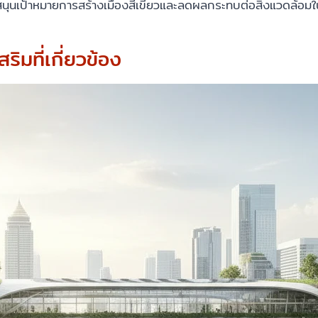
บสนุนเป้าหมายการสร้างเมืองสีเขียวและลดผลกระทบต่อสิ่งแวดล้อม
มที่เกี่ยวข้อง