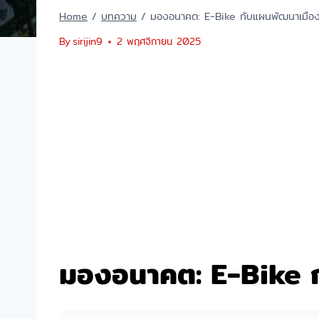
Home
/
บทความ
/
มองอนาคต: E-Bike กับแผนพัฒนาเมือ
By
sirijin9
2 พฤศจิกายน 2025
มองอนาคต: E-Bike 