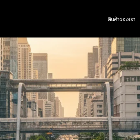
สินค้าของเรา