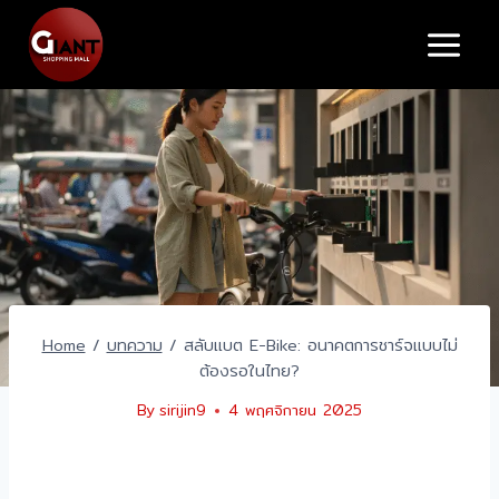
Skip
to
content
Home
/
บทความ
/
สลับแบต E-Bike: อนาคตการชาร์จแบบไม่
ต้องรอในไทย?
By
sirijin9
4 พฤศจิกายน 2025