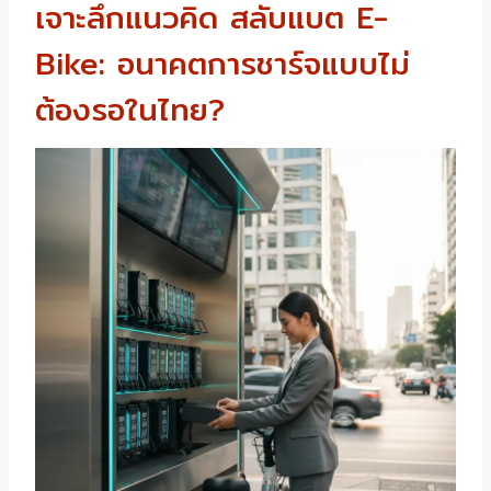
เจาะลึกแนวคิด สลับแบต E-
Bike: อนาคตการชาร์จแบบไม่
ต้องรอในไทย?