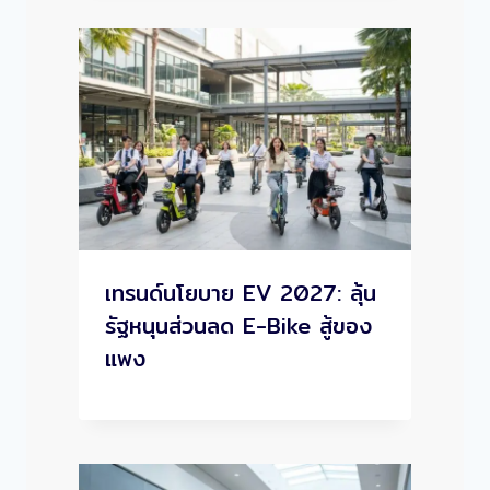
เทรนด์นโยบาย EV 2027: ลุ้น
รัฐหนุนส่วนลด E-Bike สู้ของ
แพง