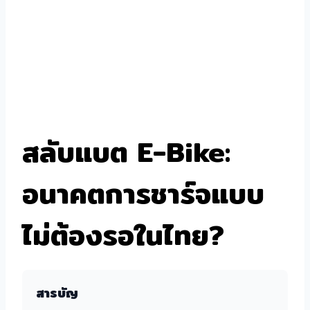
สลับแบต E-Bike:
อนาคตการชาร์จแบบ
ไม่ต้องรอในไทย?
สารบัญ