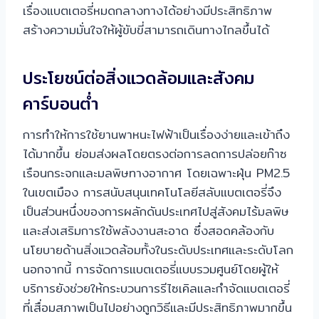
เรื่องแบตเตอรี่หมดกลางทางได้อย่างมีประสิทธิภาพ
สร้างความมั่นใจให้ผู้ขับขี่สามารถเดินทางไกลขึ้นได้
ประโยชน์ต่อสิ่งแวดล้อมและสังคม
คาร์บอนต่ำ
การทำให้การใช้ยานพาหนะไฟฟ้าเป็นเรื่องง่ายและเข้าถึง
ได้มากขึ้น ย่อมส่งผลโดยตรงต่อการลดการปล่อยก๊าซ
เรือนกระจกและมลพิษทางอากาศ โดยเฉพาะฝุ่น PM2.5
ในเขตเมือง การสนับสนุนเทคโนโลยีสลับแบตเตอรี่จึง
เป็นส่วนหนึ่งของการผลักดันประเทศไปสู่สังคมไร้มลพิษ
และส่งเสริมการใช้พลังงานสะอาด ซึ่งสอดคล้องกับ
นโยบายด้านสิ่งแวดล้อมทั้งในระดับประเทศและระดับโลก
นอกจากนี้ การจัดการแบตเตอรี่แบบรวมศูนย์โดยผู้ให้
บริการยังช่วยให้กระบวนการรีไซเคิลและกำจัดแบตเตอรี่
ที่เสื่อมสภาพเป็นไปอย่างถูกวิธีและมีประสิทธิภาพมากขึ้น