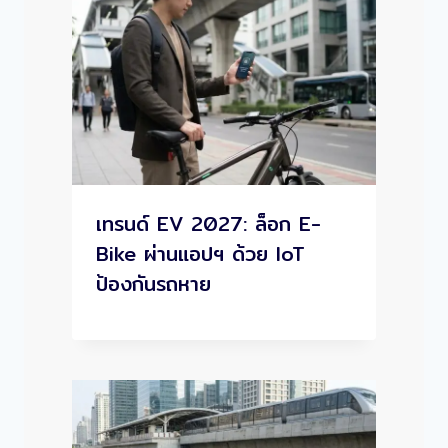
เทรนด์ EV 2027: ล็อก E-
Bike ผ่านแอปฯ ด้วย IoT
ป้องกันรถหาย