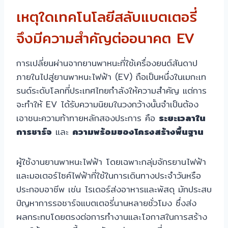
เหตุใดเทคโนโลยีสลับแบตเตอรี่
จึงมีความสำคัญต่ออนาคต EV
การเปลี่ยนผ่านจากยานพาหนะที่ใช้เครื่องยนต์สันดาป
ภายในไปสู่ยานพาหนะไฟฟ้า (EV) ถือเป็นหนึ่งในเมกะเท
รนด์ระดับโลกที่ประเทศไทยกำลังให้ความสำคัญ แต่การ
จะทำให้ EV ได้รับความนิยมในวงกว้างนั้นจำเป็นต้อง
เอาชนะความท้าทายหลักสองประการ คือ
ระยะเวลาใน
การชาร์จ
และ
ความพร้อมของโครงสร้างพื้นฐาน
ผู้ใช้งานยานพาหนะไฟฟ้า โดยเฉพาะกลุ่มจักรยานไฟฟ้า
และมอเตอร์ไซค์ไฟฟ้าที่ใช้ในการเดินทางประจำวันหรือ
ประกอบอาชีพ เช่น ไรเดอร์ส่งอาหารและพัสดุ มักประสบ
ปัญหาการรอชาร์จแบตเตอรี่นานหลายชั่วโมง ซึ่งส่ง
ผลกระทบโดยตรงต่อการทำงานและโอกาสในการสร้าง