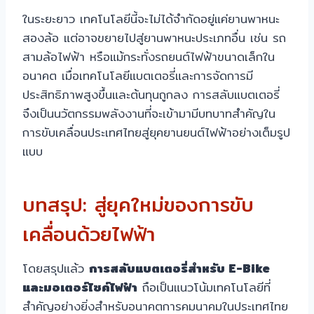
ในระยะยาว เทคโนโลยีนี้จะไม่ได้จำกัดอยู่แค่ยานพาหนะ
สองล้อ แต่อาจขยายไปสู่ยานพาหนะประเภทอื่น เช่น รถ
สามล้อไฟฟ้า หรือแม้กระทั่งรถยนต์ไฟฟ้าขนาดเล็กใน
อนาคต เมื่อเทคโนโลยีแบตเตอรี่และการจัดการมี
ประสิทธิภาพสูงขึ้นและต้นทุนถูกลง การสลับแบตเตอรี่
จึงเป็นนวัตกรรมพลังงานที่จะเข้ามามีบทบาทสำคัญใน
การขับเคลื่อนประเทศไทยสู่ยุคยานยนต์ไฟฟ้าอย่างเต็มรูป
แบบ
บทสรุป: สู่ยุคใหม่ของการขับ
เคลื่อนด้วยไฟฟ้า
โดยสรุปแล้ว
การสลับแบตเตอรี่สำหรับ E-Bike
และมอเตอร์ไซค์ไฟฟ้า
ถือเป็นแนวโน้มเทคโนโลยีที่
สำคัญอย่างยิ่งสำหรับอนาคตการคมนาคมในประเทศไทย