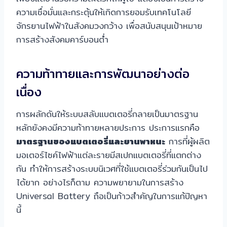
ความเชื่อมั่นและกระตุ้นให้เกิดการยอมรับเทคโนโลยี
จักรยานไฟฟ้าในสังคมวงกว้าง เพื่อสนับสนุนเป้าหมาย
การสร้างสังคมคาร์บอนต่ำ
ความท้าทายและการพัฒนาอย่างต่อ
เนื่อง
การผลักดันให้ระบบสลับแบตเตอรี่กลายเป็นมาตรฐาน
หลักยังคงมีความท้าทายหลายประการ ประการแรกคือ
มาตรฐานของแบตเตอรี่และยานพาหนะ
การที่ผู้ผลิต
มอเตอร์ไซค์ไฟฟ้าแต่ละรายมีสเปกแบตเตอรี่ที่แตกต่าง
กัน ทำให้การสร้างระบบนิเวศที่ใช้แบตเตอรี่ร่วมกันเป็นไป
ได้ยาก อย่างไรก็ตาม ความพยายามในการสร้าง
Universal Battery ถือเป็นก้าวสำคัญในการแก้ปัญหา
นี้