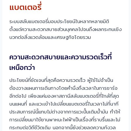
แบตเตอรี่
ระบบสลับแบตเตอรี่มอบประโยชน์ในหลากหลายมิติ
ตั้งแต่ความสะดวกสบายส่วนบุคคลไปจนถึงผลกระทบเชิง
บวกต่อสิ่งแวดล้อมและเศรษฐกิจโดยรวม
ความสะดวกสบายและความรวดเร็วที่
เหนือกว่า
ประโยชน์ที่ชัดเจนที่สุดคือความรวดเร็ว ผู้ใช้ไม่จำเป็น
ต้องวางแผนการเดินทางโดยคำนึงถึงเวลาในการชาร์จ
อีกต่อไป เพียงแค่มองหาสถานีสลับแบตเตอรี่ที่ใกล้ที่สุด
บนแผนที่ และแวะเข้าไปเปลี่ยนแบตเตอรี่ในเวลาไม่กี่นาที
ประสบการณ์นี้แทบไม่ต่างจากการแวะปั๊มเติมน้ำมัน ทำให้
การเปลี่ยนมาใช้ยานพาหนะไฟฟ้าเป็นเรื่องที่ราบรื่นและไม่
กระทบต่อวิถีชีวิตเดิม นอกจากนี้ยังช่วยลดความกังวล