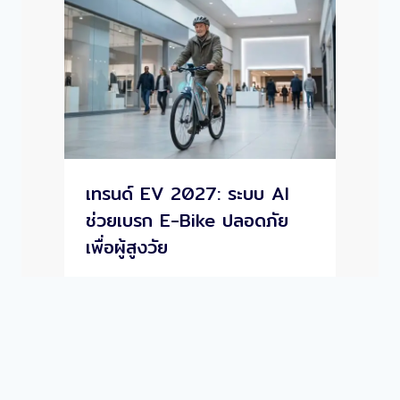
เทรนด์ EV 2027: ระบบ AI
ช่วยเบรก E-Bike ปลอดภัย
เพื่อผู้สูงวัย