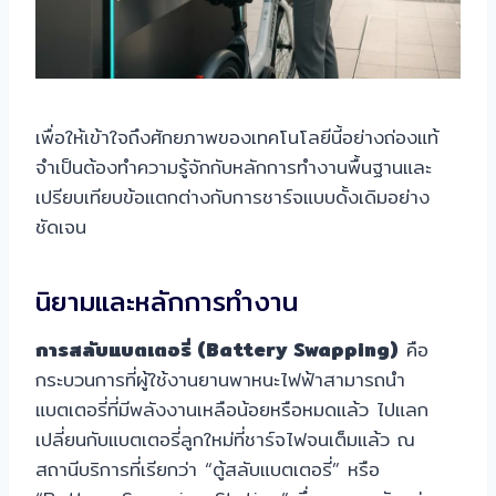
เพื่อให้เข้าใจถึงศักยภาพของเทคโนโลยีนี้อย่างถ่องแท้
จำเป็นต้องทำความรู้จักกับหลักการทำงานพื้นฐานและ
เปรียบเทียบข้อแตกต่างกับการชาร์จแบบดั้งเดิมอย่าง
ชัดเจน
นิยามและหลักการทำงาน
การสลับแบตเตอรี่ (Battery Swapping)
คือ
กระบวนการที่ผู้ใช้งานยานพาหนะไฟฟ้าสามารถนำ
แบตเตอรี่ที่มีพลังงานเหลือน้อยหรือหมดแล้ว ไปแลก
เปลี่ยนกับแบตเตอรี่ลูกใหม่ที่ชาร์จไฟจนเต็มแล้ว ณ
สถานีบริการที่เรียกว่า “ตู้สลับแบตเตอรี่” หรือ