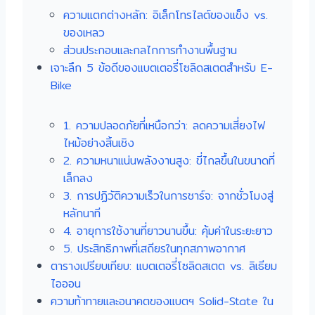
ความแตกต่างหลัก: อิเล็กโทรไลต์ของแข็ง vs.
ของเหลว
ส่วนประกอบและกลไกการทำงานพื้นฐาน
เจาะลึก 5 ข้อดีของแบตเตอรี่โซลิดสเตตสำหรับ E-
Bike
1. ความปลอดภัยที่เหนือกว่า: ลดความเสี่ยงไฟ
ไหม้อย่างสิ้นเชิง
2. ความหนาแน่นพลังงานสูง: ขี่ไกลขึ้นในขนาดที่
เล็กลง
3. การปฏิวัติความเร็วในการชาร์จ: จากชั่วโมงสู่
หลักนาที
4. อายุการใช้งานที่ยาวนานขึ้น: คุ้มค่าในระยะยาว
5. ประสิทธิภาพที่เสถียรในทุกสภาพอากาศ
ตารางเปรียบเทียบ: แบตเตอรี่โซลิดสเตต vs. ลิเธียม
ไอออน
ความท้าทายและอนาคตของแบตฯ Solid-State ใน