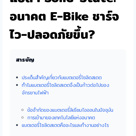
อนาคต E-Bike ชาร์จ
ไว-ปลอดภัยขึ้น?
สารบัญ
ประเด็นสำคัญเกี่ยวกับแบตเตอรี่โซลิดสเตต
ทำไมแบตเตอรี่โซลิดสเตตจึงเป็นก้าวต่อไปของ
จักรยานไฟฟ้า
ข้อจำกัดของแบตเตอรี่ลิเธียมไอออนในปัจจุบัน
การเข้ามาของเทคโนโลยีแห่งอนาคต
แบตเตอรี่โซลิดสเตตคืออะไรและทำงานอย่างไร