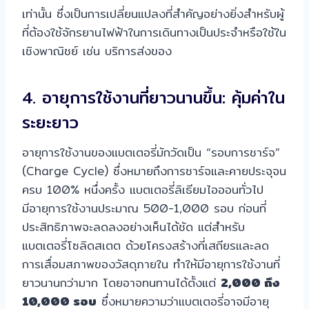
เท่านั้น ซึ่งเป็นการเปลี่ยนแปลงที่สำคัญอย่างยิ่งสำหรับผู้
ที่ต้องใช้จักรยานไฟฟ้าในการเดินทางเป็นประจำหรือใช้ใน
เชิงพาณิชย์ เช่น บริการส่งของ
4. อายุการใช้งานที่ยาวนานขึ้น: คุ้มค่าใน
ระยะยาว
อายุการใช้งานของแบตเตอรี่มักวัดเป็น “รอบการชาร์จ”
(Charge Cycle) ซึ่งหมายถึงการชาร์จและคายประจุจน
ครบ 100% หนึ่งครั้ง แบตเตอรี่ลิเธียมไอออนทั่วไป
มีอายุการใช้งานประมาณ 500-1,000 รอบ ก่อนที่
ประสิทธิภาพจะลดลงอย่างเห็นได้ชัด แต่สำหรับ
แบตเตอรี่โซลิดสเตต ด้วยโครงสร้างที่เสถียรและลด
การเสื่อมสภาพของวัสดุภายใน ทำให้มีอายุการใช้งานที่
ยาวนานกว่ามาก โดยอาจทนทานได้ตั้งแต่
2,000 ถึง
10,000 รอบ
ซึ่งหมายความว่าแบตเตอรี่อาจมีอายุ