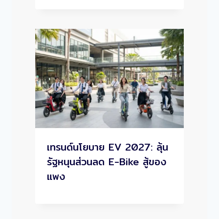
เทรนด์นโยบาย EV 2027: ลุ้น
รัฐหนุนส่วนลด E-Bike สู้ของ
แพง