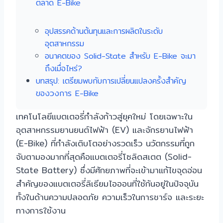
ตลาด E-Bike
อุปสรรคด้านต้นทุนและการผลิตในระดับ
อุตสาหกรรม
อนาคตของ Solid-State สำหรับ E-Bike จะมา
ถึงเมื่อไหร่?
บทสรุป: เตรียมพบกับการเปลี่ยนแปลงครั้งสำคัญ
ของวงการ E-Bike
เทคโนโลยีแบตเตอรี่กำลังก้าวสู่ยุคใหม่ โดยเฉพาะใน
อุตสาหกรรมยานยนต์ไฟฟ้า (EV) และจักรยานไฟฟ้า
(E-Bike) ที่กำลังเติบโตอย่างรวดเร็ว นวัตกรรมที่ถูก
จับตามองมากที่สุดคือแบตเตอรี่โซลิดสเตต (Solid-
State Battery) ซึ่งมีศักยภาพที่จะเข้ามาแก้ไขจุดอ่อน
สำคัญของแบตเตอรี่ลิเธียมไอออนที่ใช้กันอยู่ในปัจจุบัน
ทั้งในด้านความปลอดภัย ความเร็วในการชาร์จ และระยะ
ทางการใช้งาน