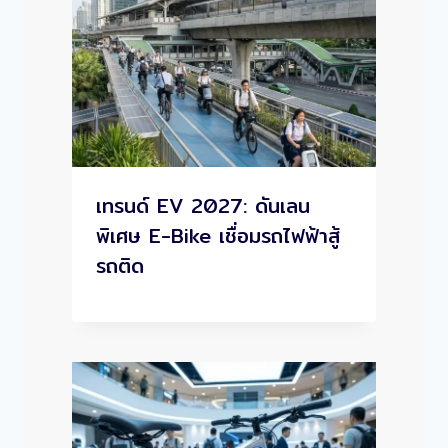
เทรนด์ EV 2027: ดันเลน
พิเศษ E-Bike เชื่อมรถไฟฟ้าสู้
รถติด