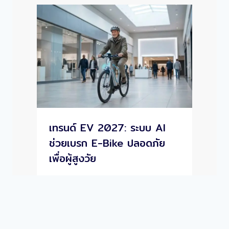
เทรนด์ EV 2027: ระบบ AI
ช่วยเบรก E-Bike ปลอดภัย
เพื่อผู้สูงวัย