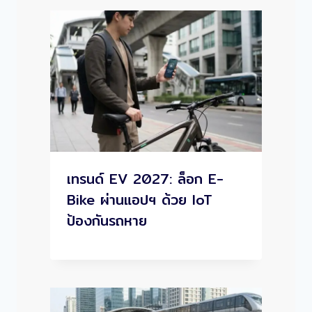
เทรนด์ EV 2027: ล็อก E-
Bike ผ่านแอปฯ ด้วย IoT
ป้องกันรถหาย