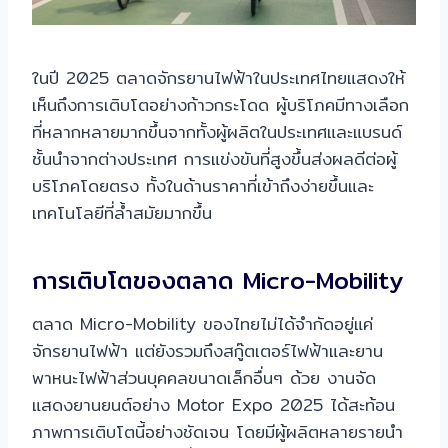
ในปี 2025 ตลาดจักรยานไฟฟ้าในประเทศไทยแสดงให้
เห็นถึงการเติบโตอย่างก้าวกระโดด ผู้บริโภคมีทางเลือก
ที่หลากหลายมากขึ้นจากทั้งผู้ผลิตในประเทศและแบรนด์
ชั้นนำจากต่างประเทศ การแข่งขันที่สูงขึ้นส่งผลดีต่อผู้
บริโภคโดยตรง ทั้งในด้านราคาที่เข้าถึงง่ายขึ้นและ
เทคโนโลยีที่ล้ำสมัยมากขึ้น
การเติบโตของตลาด Micro-Mobility
ตลาด Micro-Mobility ของไทยไม่ได้จำกัดอยู่แค่
จักรยานไฟฟ้า แต่ยังรวมถึงสกู๊ตเตอร์ไฟฟ้าและยาน
พาหนะไฟฟ้าส่วนบุคคลขนาดเล็กอื่นๆ ด้วย งานจัด
แสดงยานยนต์อย่าง Motor Expo 2025 ได้สะท้อน
ภาพการเติบโตนี้อย่างชัดเจน โดยมีผู้ผลิตหลายรายนำ