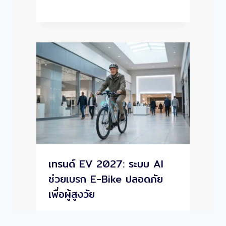
เทรนด์ EV 2027: ระบบ AI
ช่วยเบรก E-Bike ปลอดภัย
เพื่อผู้สูงวัย