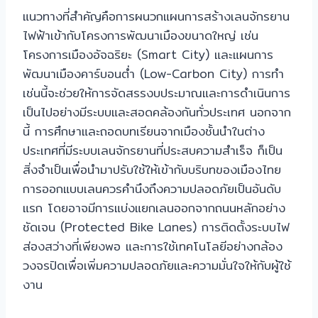
แนวทางที่สำคัญคือการผนวกแผนการสร้างเลนจักรยาน
ไฟฟ้าเข้ากับโครงการพัฒนาเมืองขนาดใหญ่ เช่น
โครงการเมืองอัจฉริยะ (Smart City) และแผนการ
พัฒนาเมืองคาร์บอนต่ำ (Low-Carbon City) การทำ
เช่นนี้จะช่วยให้การจัดสรรงบประมาณและการดำเนินการ
เป็นไปอย่างมีระบบและสอดคล้องกันทั่วประเทศ นอกจาก
นี้ การศึกษาและถอดบทเรียนจากเมืองชั้นนำในต่าง
ประเทศที่มีระบบเลนจักรยานที่ประสบความสำเร็จ ก็เป็น
สิ่งจำเป็นเพื่อนำมาปรับใช้ให้เข้ากับบริบทของเมืองไทย
การออกแบบเลนควรคำนึงถึงความปลอดภัยเป็นอันดับ
แรก โดยอาจมีการแบ่งแยกเลนออกจากถนนหลักอย่าง
ชัดเจน (Protected Bike Lanes) การติดตั้งระบบไฟ
ส่องสว่างที่เพียงพอ และการใช้เทคโนโลยีอย่างกล้อง
วงจรปิดเพื่อเพิ่มความปลอดภัยและความมั่นใจให้กับผู้ใช้
งาน