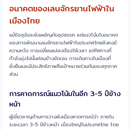
อนาคตของเลนจักรยานไฟฟ้าใน
เมืองไทย
แม้ปัจจุบันจะยังเผชิญกับอุปสรรค แต่แนวโน้มในอนาคต
ของการพัฒนาเลนจักรยานไฟฟ้าในประเทศไทยยังคงมี
ความหวัง การเปลี่ยนแปลงต้องใช้เวลา แต่ทิศทางที่
กำลังมุ่งไปนั้นค่อนข้างชัดเจน การเดินทางในเมืองที่
ยั่งยืนและมีประสิทธิภาพคือเป้าหมายร่วมกันของทุกภาค
ส่วน
การคาดการณ์แนวโน้มในอีก 3-5 ปีข้าง
หน้า
ผู้เชี่ยวชาญด้านการวางผังเมืองคาดการณ์ว่า ภายใน
ระยะเวลา 3-5 ปีข้างหน้า เมืองใหญ่ในประเทศไทย โดย