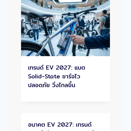
เทรนด์ EV 2027: แบต
Solid-State ชาร์จไว
ปลอดภัย วิ่งไกลขึ้น
อนาคต EV 2027: เทรนด์