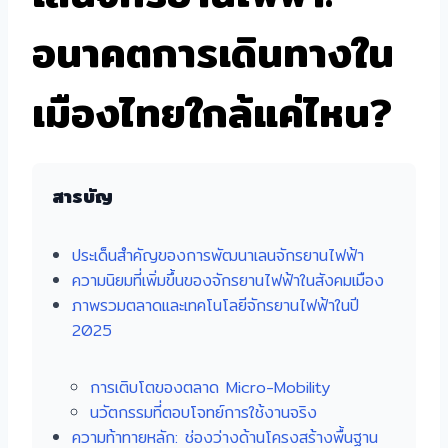
อนาคตการเดินทางใน
เมืองไทยใกล้แค่ไหน?
สารบัญ
ประเด็นสำคัญของการพัฒนาเลนจักรยานไฟฟ้า
ความนิยมที่เพิ่มขึ้นของจักรยานไฟฟ้าในสังคมเมือง
ภาพรวมตลาดและเทคโนโลยีจักรยานไฟฟ้าในปี
2025
การเติบโตของตลาด Micro-Mobility
นวัตกรรมที่ตอบโจทย์การใช้งานจริง
ความท้าทายหลัก: ช่องว่างด้านโครงสร้างพื้นฐาน