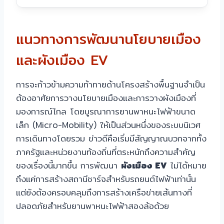
แนวทางการพัฒนานโยบายเมือง
และผังเมือง EV
การจะก้าวข้ามความท้าทายด้านโครงสร้างพื้นฐานจำเป็น
ต้องอาศัยการวางนโยบายเมืองและการวางผังเมืองที่
มองการณ์ไกล โดยบูรณาการยานพาหนะไฟฟ้าขนาด
เล็ก (Micro-Mobility) ให้เป็นส่วนหนึ่งของระบบนิเวศ
การเดินทางโดยรวม ข่าวดีคือเริ่มมีสัญญาณบวกจากทั้ง
ภาครัฐและหน่วยงานท้องถิ่นที่ตระหนักถึงความสำคัญ
ของเรื่องนี้มากขึ้น การพัฒนา
ผังเมือง EV
ไม่ได้หมาย
ถึงแค่การสร้างสถานีชาร์จสำหรับรถยนต์ไฟฟ้าเท่านั้น
แต่ยังต้องครอบคลุมถึงการสร้างเครือข่ายเส้นทางที่
ปลอดภัยสำหรับยานพาหนะไฟฟ้าสองล้อด้วย