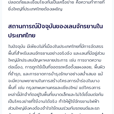
ปลอดภัยและเชื่อมโยงกันเป็นเครือข่าย คือความท้าทายที่
ยิ่งใหญ่ที่ประเทศไทยต้องเผชิญ
สถานการณ์ปัจจุบันของเลนจักรยานใน
ประเทศไทย
ในปัจจุบัน มีเพียงไม่กี่เมืองในประเทศไทยที่มีการจัดสรร
พื้นที่สำหรับเลนจักรยานอย่างจริงจัง และเลนที่มีอยู่ส่วน
ใหญ่มักประสบปัญหาหลายประการ เช่น การขาดความ
ต่อเนื่อง, การถูกใช้เป็นที่จอดรถหรือตั้งแผงลอย, พื้นผิว
ที่ชำรุด, และการขาดการบำรุงรักษาอย่างสม่ำเสมอ แม้
จะมีความพยายามในการสร้างโครงการนำร่องในบาง
พื้นที่ เช่น กรุงเทพมหานครและเชียงใหม่ แต่โครงการ
เหล่านี้มักจำกัดอยู่ในพื้นที่ขนาดเล็กและไม่ได้เชื่อมต่อกัน
เป็นโครงข่ายที่ใช้งานได้จริง ทำให้ผู้ใช้จักรยานไฟฟ้า
ส่วนใหญ่ยังคงต้องจำใจใช้ถนนร่วมกับรถยนต์และรถ