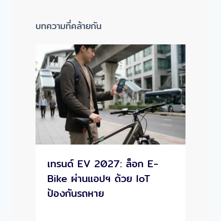
บทความที่คล้ายกัน
เทรนด์ EV 2027: ล็อก E-
Bike ผ่านแอปฯ ด้วย IoT
ป้องกันรถหาย