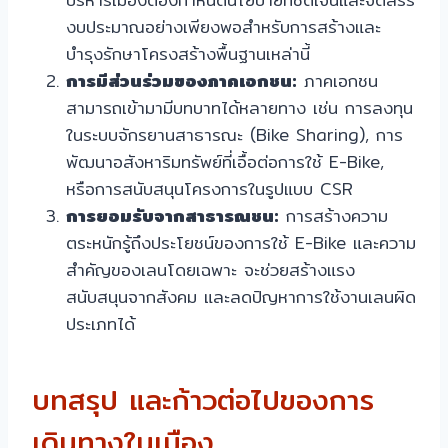
งบประมาณอย่างเพียงพอสำหรับการสร้างและ
บำรุงรักษาโครงสร้างพื้นฐานเหล่านี้
การมีส่วนร่วมของภาคเอกชน:
ภาคเอกชน
สามารถเข้ามามีบทบาทได้หลายทาง เช่น การลงทุน
ในระบบจักรยานสาธารณะ (Bike Sharing), การ
พัฒนาอสังหาริมทรัพย์ที่เอื้อต่อการใช้ E-Bike,
หรือการสนับสนุนโครงการในรูปแบบ CSR
การยอมรับจากสาธารณชน:
การสร้างความ
ตระหนักรู้ถึงประโยชน์ของการใช้ E-Bike และความ
สำคัญของเลนโดยเฉพาะ จะช่วยสร้างแรง
สนับสนุนจากสังคม และลดปัญหาการใช้งานเลนผิด
ประเภทได้
บทสรุป และก้าวต่อไปของการ
เดินทางในเมือง