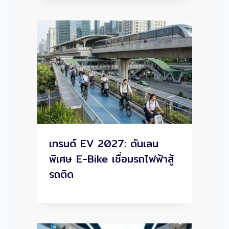
เทรนด์ EV 2027: ดันเลน
พิเศษ E-Bike เชื่อมรถไฟฟ้าสู้
รถติด