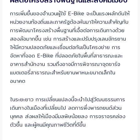
การเพิ่มขึ้นของจำนวนผู้ใช้ E-Bike จะเป็นแรงผลักดันให้
หน่วยงานท้องถิ่นและภาครัฐต้องหันมาให้ความสำคัญกับ
การพัฒนาโครงสร้างพื้นฐานที่เอื้อต่อการเดินทางด้วย
สองล้อมากขึ้น เช่น การสร้างและปรับปรุงเลนจักรยาน
ให้มีความปลอดภัยและเชื่อมต่อกันเป็นโครงข่าย การ
จัดหาที่จอด E-Bike ที่ปลอดภัยในพื้นที่สาธารณะและ
อาคารสำนักงาน รวมถึงอาจมีการพิจารณาจุดชาร์จ
แบตเตอรี่สาธารณะสำหรับยานพาหนะขนาดเล็กใน
อนาคต
ในระยะยาว การเปลี่ยนแปลงนี้จะนำไปสู่วัฒนธรรมการ
เดินทางในเมืองที่เปลี่ยนไป ลดการพึ่งพารถยนต์ส่วน
บุคคล ส่งผลให้เมืองมีมลพิษน้อยลง การจราจรคล่อง
ตัวขึ้น และผู้คนมีคุณภาพชีวิตที่ดีขึ้น