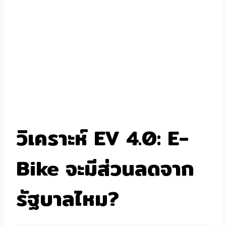
วิเคราะห์ EV 4.0: E-
Bike จะมีส่วนลดจาก
รัฐบาลไหม?