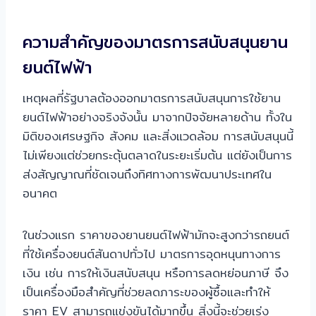
ความสำคัญของมาตรการสนับสนุนยาน
ยนต์ไฟฟ้า
เหตุผลที่รัฐบาลต้องออกมาตรการสนับสนุนการใช้ยาน
ยนต์ไฟฟ้าอย่างจริงจังนั้น มาจากปัจจัยหลายด้าน ทั้งใน
มิติของเศรษฐกิจ สังคม และสิ่งแวดล้อม การสนับสนุนนี้
ไม่เพียงแต่ช่วยกระตุ้นตลาดในระยะเริ่มต้น แต่ยังเป็นการ
ส่งสัญญาณที่ชัดเจนถึงทิศทางการพัฒนาประเทศใน
อนาคต
ในช่วงแรก ราคาของยานยนต์ไฟฟ้ามักจะสูงกว่ารถยนต์
ที่ใช้เครื่องยนต์สันดาปทั่วไป มาตรการอุดหนุนทางการ
เงิน เช่น การให้เงินสนับสนุน หรือการลดหย่อนภาษี จึง
เป็นเครื่องมือสำคัญที่ช่วยลดภาระของผู้ซื้อและทำให้
ราคา EV สามารถแข่งขันได้มากขึ้น สิ่งนี้จะช่วยเร่ง