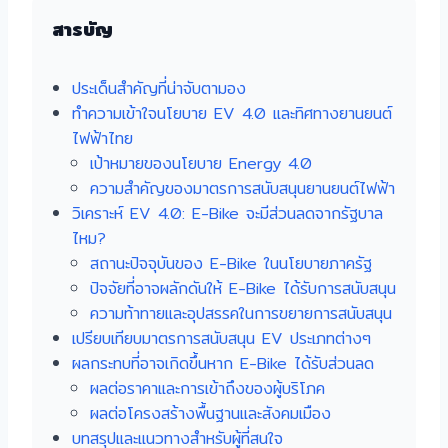
สารบัญ
ประเด็นสำคัญที่น่าจับตามอง
ทำความเข้าใจนโยบาย EV 4.0 และทิศทางยานยนต์
ไฟฟ้าไทย
เป้าหมายของนโยบาย Energy 4.0
ความสำคัญของมาตรการสนับสนุนยานยนต์ไฟฟ้า
วิเคราะห์ EV 4.0: E-Bike จะมีส่วนลดจากรัฐบาล
ไหม?
สถานะปัจจุบันของ E-Bike ในนโยบายภาครัฐ
ปัจจัยที่อาจผลักดันให้ E-Bike ได้รับการสนับสนุน
ความท้าทายและอุปสรรคในการขยายการสนับสนุน
เปรียบเทียบมาตรการสนับสนุน EV ประเภทต่างๆ
ผลกระทบที่อาจเกิดขึ้นหาก E-Bike ได้รับส่วนลด
ผลต่อราคาและการเข้าถึงของผู้บริโภค
ผลต่อโครงสร้างพื้นฐานและสังคมเมือง
บทสรุปและแนวทางสำหรับผู้ที่สนใจ