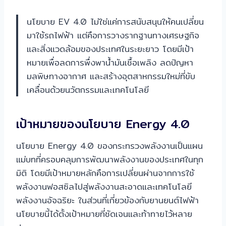
นโยบาย EV 4.0 ไม่ใช่แค่การสนับสนุนให้คนเปลี่ยน
มาใช้รถไฟฟ้า แต่คือการวางรากฐานทางเศรษฐกิจ
และสิ่งแวดล้อมของประเทศในระยะยาว โดยมีเป้า
หมายเพื่อลดการพึ่งพาน้ำมันเชื้อเพลิง ลดปัญหา
มลพิษทางอากาศ และสร้างอุตสาหกรรมใหม่ที่ขับ
เคลื่อนด้วยนวัตกรรมและเทคโนโลยี
เป้าหมายของนโยบาย Energy 4.0
นโยบาย Energy 4.0 ของกระทรวงพลังงานเป็นแผน
แม่บทที่ครอบคลุมการพัฒนาพลังงานของประเทศในทุก
มิติ โดยมีเป้าหมายหลักคือการเปลี่ยนผ่านจากการใช้
พลังงานฟอสซิลไปสู่พลังงานสะอาดและเทคโนโลยี
พลังงานอัจฉริยะ ในส่วนที่เกี่ยวข้องกับยานยนต์ไฟฟ้า
นโยบายนี้ได้ตั้งเป้าหมายที่ชัดเจนและท้าทายไว้หลาย