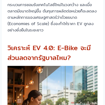
กระบวนการยอมรับเทคโนโลยีใหม่ในวงกว้าง และเมื่อ
ตลาดมีขนาดใหญ่ขึ้น ต้นทุนการผลิตต่อหน่วยก็จะลดลง
ตามหลักการของเศรษฐศาสตร์ว่าด้วยขนาด
(Economies of Scale) ซึ่งจะทำให้ราคา EV ถูกลง
อย่างยั่งยืนในระยะยาว
วิเคราะห์ EV 4.0: E-Bike จะมี
ส่วนลดจากรัฐบาลไหม?