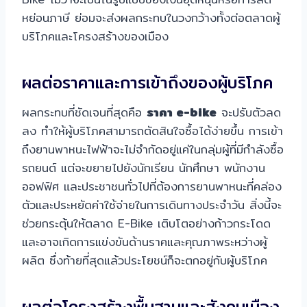
หย่อนภาษี ย่อมจะส่งผลกระทบในวงกว้างทั้งต่อตลาดผู้
บริโภคและโครงสร้างของเมือง
ผลต่อราคาและการเข้าถึงของผู้บริโภค
ผลกระทบที่ชัดเจนที่สุดคือ
ราคา e-bike
จะปรับตัวลด
ลง ทำให้ผู้บริโภคสามารถตัดสินใจซื้อได้ง่ายขึ้น การเข้า
ถึงยานพาหนะไฟฟ้าจะไม่จำกัดอยู่แค่ในกลุ่มผู้ที่มีกำลังซื้อ
รถยนต์ แต่จะขยายไปยังนักเรียน นักศึกษา พนักงาน
ออฟฟิศ และประชาชนทั่วไปที่ต้องการยานพาหนะที่คล่อง
ตัวและประหยัดค่าใช้จ่ายในการเดินทางประจำวัน สิ่งนี้จะ
ช่วยกระตุ้นให้ตลาด E-Bike เติบโตอย่างก้าวกระโดด
และอาจเกิดการแข่งขันด้านราคและคุณภาพระหว่างผู้
ผลิต ซึ่งท้ายที่สุดแล้วประโยชน์ก็จะตกอยู่กับผู้บริโภค
ผลต่อโครงสร้างพื้นฐานและสังคมเมือง