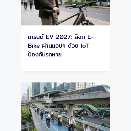
เทรนด์ EV 2027: ล็อก E-
Bike ผ่านแอปฯ ด้วย IoT
ป้องกันรถหาย