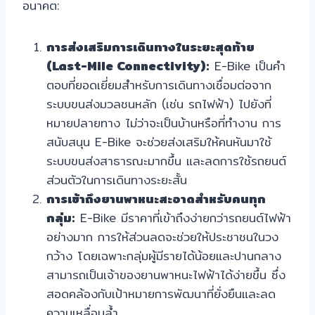
อนาคต:
การส่งเสริมการเดินทางในระยะสุดท้าย
(Last-Mile Connectivity):
E-Bike เป็นคำ
ตอบที่ยอดเยี่ยมสำหรับการเดินทางเชื่อมต่อจาก
ระบบขนส่งมวลชนหลัก (เช่น รถไฟฟ้า) ไปยังที่
หมายปลายทาง ไม่ว่าจะเป็นบ้านหรือที่ทำงาน การ
สนับสนุน E-Bike จะช่วยส่งเสริมให้คนหันมาใช้
ระบบขนส่งสาธารณะมากขึ้น และลดการใช้รถยนต์
ส่วนตัวในการเดินทางระยะสั้น
การเข้าถึงยานพาหนะสะอาดสำหรับคนทุก
กลุ่ม:
E-Bike มีราคาที่เข้าถึงง่ายกว่ารถยนต์ไฟฟ้า
อย่างมาก การให้ส่วนลดจะช่วยให้ประชาชนในวง
กว้าง โดยเฉพาะกลุ่มผู้มีรายได้น้อยและปานกลาง
สามารถเป็นเจ้าของยานพาหนะไฟฟ้าได้ง่ายขึ้น ซึ่ง
สอดคล้องกับเป้าหมายการพัฒนาที่ยั่งยืนและลด
ความเหลื่อมล้ำ