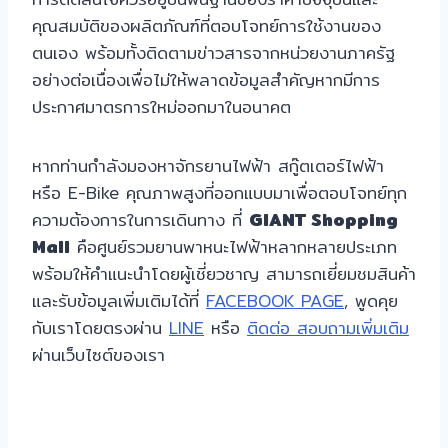
คุณสมบัติของผลิตภัณฑ์ที่ตอบโจทย์การใช้งานของ
ตนเอง พร้อมทั้งติดตามข่าวสารจากหน่วยงานภาครัฐ
อย่างต่อเนื่องเพื่อไม่ให้พลาดข้อมูลสำคัญหากมีการ
ประกาศมาตรการใหม่ออกมาในอนาคต
หากท่านกำลังมองหาจักรยานไฟฟ้า สกู๊ตเตอร์ไฟฟ้า
หรือ E-Bike คุณภาพสูงที่ออกแบบมาเพื่อตอบโจทย์ทุก
ความต้องการในการเดินทาง ที่
GIANT Shopping
Mall
คือศูนย์รวมยานพาหนะไฟฟ้าหลากหลายประเภท
พร้อมให้คำแนะนำโดยผู้เชี่ยวชาญ สามารถเยี่ยมชมสินค้า
และรับข้อมูลเพิ่มเติมได้ที่
FACEBOOK PAGE
, พูดคุย
กับเราโดยตรงผ่าน
LINE
หรือ
ติดต่อ สอบถามเพิ่มเติม
ผ่านเว็บไซต์ของเรา