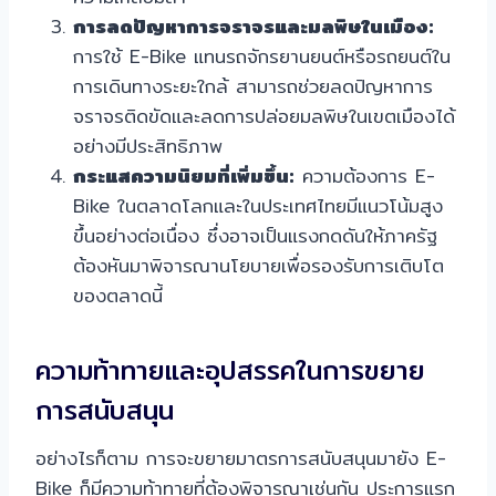
การลดปัญหาการจราจรและมลพิษในเมือง:
การใช้ E-Bike แทนรถจักรยานยนต์หรือรถยนต์ใน
การเดินทางระยะใกล้ สามารถช่วยลดปัญหาการ
จราจรติดขัดและลดการปล่อยมลพิษในเขตเมืองได้
อย่างมีประสิทธิภาพ
กระแสความนิยมที่เพิ่มขึ้น:
ความต้องการ E-
Bike ในตลาดโลกและในประเทศไทยมีแนวโน้มสูง
ขึ้นอย่างต่อเนื่อง ซึ่งอาจเป็นแรงกดดันให้ภาครัฐ
ต้องหันมาพิจารณานโยบายเพื่อรองรับการเติบโต
ของตลาดนี้
ความท้าทายและอุปสรรคในการขยาย
การสนับสนุน
อย่างไรก็ตาม การจะขยายมาตรการสนับสนุนมายัง E-
Bike ก็มีความท้าทายที่ต้องพิจารณาเช่นกัน ประการแรก