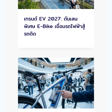
เทรนด์ EV 2027: ดันเลน
พิเศษ E-Bike เชื่อมรถไฟฟ้าสู้
รถติด