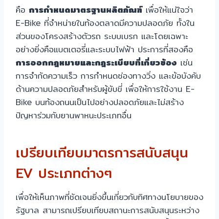
คือ
การกำหนดมาตรฐานผลิตภัณฑ์
เพื่อให้แน่ใจว่า
E-Bike ที่จำหน่ายในท้องตลาดมีความปลอดภัย ทั้งใน
ส่วนของโครงสร้างตัวรถ ระบบเบรก และโดยเฉพาะ
อย่างยิ่งคือแบตเตอรี่และระบบไฟฟ้า ประการที่สองคือ
การออกกฎหมายและกฎระเบียบที่เกี่ยวข้อง
เช่น
การจำกัดความเร็ว การกำหนดช่องทางวิ่ง และข้อบังคับ
ด้านความปลอดภัยสำหรับผู้ขับขี่ เพื่อให้การใช้งาน E-
Bike บนท้องถนนเป็นไปอย่างปลอดภัยและไม่สร้าง
ปัญหาร่วมกับยานพาหนะประเภทอื่น
เปรียบเทียบมาตรการสนับสนุน
EV ประเภทต่างๆ
เพื่อให้เห็นภาพที่ชัดเจนยิ่งขึ้นเกี่ยวกับทิศทางนโยบายของ
รัฐบาล สามารถเปรียบเทียบสถานะการสนับสนุนระหว่าง