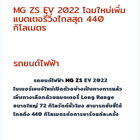
MG ZS EV 2022 โฉมใหม่เพิ่ม
แบตเตอรี่วิ่งไกลสุด 440
กิโลเมตร
รถยนต์ไฟฟ้า
รถยนต์ไฟฟ้า
MG ZS
EV 2022
ไมเนอร์เชนจ์ใหม่เปิดตัวอย่างเป็นทางการแล้ว
เพิ่มทางเลือกด้วยแบตเตอรี่ Long Range
ขนาดใหญ่ 72 กิโลวัตต์ชั่วโมง สามารถขับขี่ได้
ไกลถึง 440 กิโลเมตรต่อการชาร์จแต่ละครั้ง