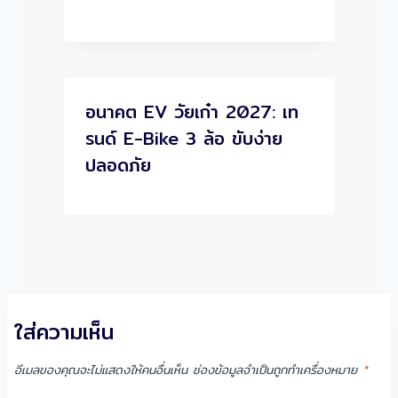
อนาคต EV วัยเก๋า 2027: เท
รนด์ E-Bike 3 ล้อ ขับง่าย
ปลอดภัย
ใส่ความเห็น
อีเมลของคุณจะไม่แสดงให้คนอื่นเห็น
ช่องข้อมูลจำเป็นถูกทำเครื่องหมาย
*