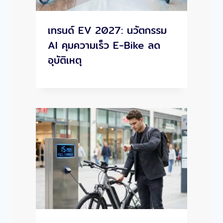
เทรนด์ EV 2027: นวัตกรรม
AI คุมความเร็ว E-Bike ลด
อุบัติเหตุ