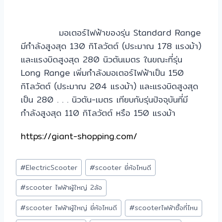
มอเตอร์ไฟฟ้าของรุ่น Standard Range
มีกำลังสูงสุด 130 กิโลวัตต์ (ประมาณ 178 แรงม้า)
และแรงบิดสูงสุด 280 นิวตันเมตร ในขณะที่รุ่น
Long Range เพิ่มกำลังมอเตอร์ไฟฟ้าเป็น 150
กิโลวัตต์ (ประมาณ 204 แรงม้า) และแรงบิดสูงสุด
เป็น 280 . . . นิวตัน-เมตร เทียบกับรุ่นปัจจุบันที่มี
กำลังสูงสุด 110 กิโลวัตต์ หรือ 150 แรงม้า
https://giant-shopping.com/
#
ElectricScooter
#
scooter ยี่ห้อไหนดี
#
scooter ไฟฟ้าผู้ใหญ่ 2ล้อ
#
scooter ไฟฟ้าผู้ใหญ่ ยี่ห้อไหนดี
#
scooterไฟฟ้าซื้อที่ไหน