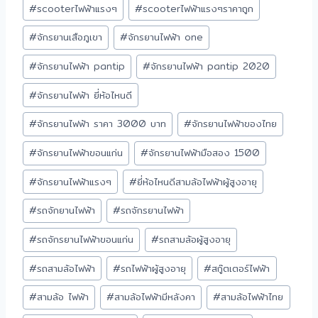
#
scooterไฟฟ้าแรงๆ
#
scooterไฟฟ้าแรงๆราคาถูก
#
จักรยานเสือภูเขา
#
จักรยานไฟฟ้า one
#
จักรยานไฟฟ้า pantip
#
จักรยานไฟฟ้า pantip 2020
#
จักรยานไฟฟ้า ยี่ห้อไหนดี
#
จักรยานไฟฟ้า ราคา 3000 บาท
#
จักรยานไฟฟ้าของไทย
#
จักรยานไฟฟ้าขอนแก่น
#
จักรยานไฟฟ้ามือสอง 1500
#
จักรยานไฟฟ้าแรงๆ
#
ยี่ห้อไหนดีสามล้อไฟฟ้าผู้สูงอายุ
#
รถจักยานไฟฟ้า
#
รถจักรยานไฟฟ้า
#
รถจักรยานไฟฟ้าขอนแก่น
#
รถสามล้อผู้สูงอายุ
#
รถสามล้อไฟฟ้า
#
รถไฟฟ้าผู้สูงอายุ
#
สกู๊ตเตอร์ไฟฟ้า
#
สามล้อ ไฟฟ้า
#
สามล้อไฟฟ้ามีหลังคา
#
สามล้อไฟฟ้าไทย