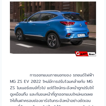
การออกแบบภายนอกของ รถยนต์ไฟฟ้า
MG ZS EV 2022 ใหม่มีการปรับโฉมคล้ายกับ MG
ZS ไมเนอร์เชนจ์ทั่วไป แต่ดีไซน์กระจังหน้าถูกปรับให้
ดูเหมือนทึบ และกันชนหน้าที่ถูกออกแบบใหม่หมดเผย
ให้เห็นฝาครอบช่องชาร์จในกระจังหน้าอย่างชัดเจน