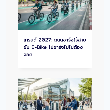
เทรนด์ 2027: ถนนชาร์จไร้สาย
ขับ E-Bike ไปชาร์จไปไม่ต้อง
จอด