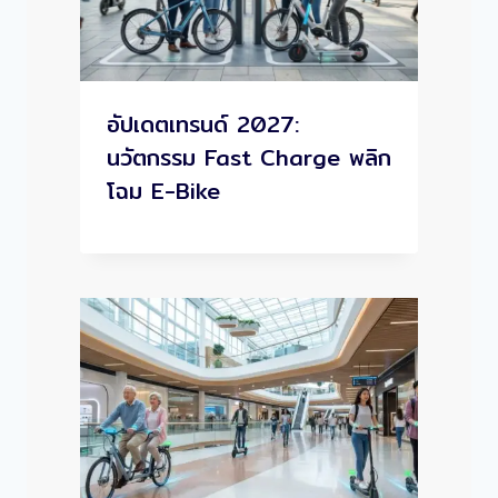
อัปเดตเทรนด์ 2027:
นวัตกรรม Fast Charge พลิก
โฉม E-Bike