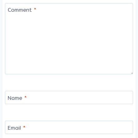
Comment
*
Name
*
Email
*