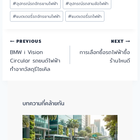
#
อุปกรณ์รถจักรยานไฟฟ้า
#
อุปกรณ์รถสามล้อไฟฟ้า
#
แบตเตอรี่รถจักรยานไฟฟ้า
#
แบตเตอรี่รถไฟฟ้า
PREVIOUS
NEXT
BMW i Vision
การเลือกซื้อรถไฟฟ้าซื้อ
Circular รถยนต์ไฟฟ้า
ร้านไหนดี
ทำจากวัสดุรีไซเคิล
บทความที่คล้ายกัน