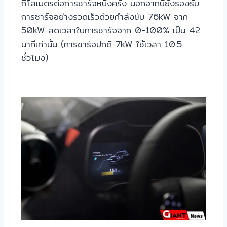
กิโลเมตรต่อการชาร์จหนึ่งครั้ง นอกจากนี้ยังรองรับ
การชาร์จอย่างรวดเร็วด้วยกำลังขับ 76kW จาก
50kW ลดเวลาในการชาร์จจาก 0-100% เป็น 42
นาทีเท่านั้น (การชาร์จปกติ 7kW ใช้เวลา 10.5
ชั่วโมง)