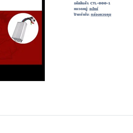
รหัสสินค้า:
CTL-000-1
รถไฟฟ้า
หมวดหมู่:
อะไหล่
36v
ป้ายกำกับ:
กล่องควบคุม
ชิ้น