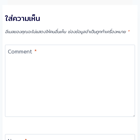
ใส่ความเห็น
อีเมลของคุณจะไม่แสดงให้คนอื่นเห็น
ช่องข้อมูลจำเป็นถูกทำเครื่องหมาย
*
Comment
*