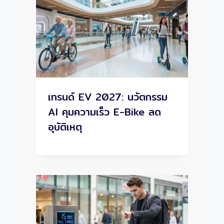
เทรนด์ EV 2027: นวัตกรรม
AI คุมความเร็ว E-Bike ลด
อุบัติเหตุ