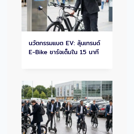
นวัตกรรมแบต EV: ลุ้นเทรนด์
E-Bike ชาร์จเต็มใน 15 นาที