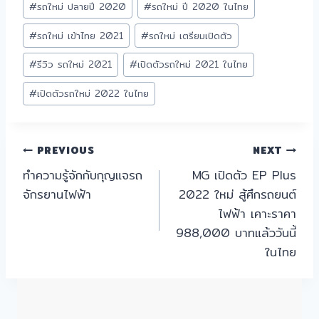
#
รถใหม่ ปลายปี 2020
#
รถใหม่ ปี 2020 ในไทย
#
รถใหม่ เข้าไทย 2021
#
รถใหม่ เตรียมเปิดตัว
#
รีวิว รถใหม่ 2021
#
เปิดตัวรถใหม่ 2021 ในไทย
#
เปิดตัวรถใหม่ 2022 ในไทย
PREVIOUS
NEXT
ทำความรู้จักกับกุญแจรถ
MG เปิดตัว EP Plus
จักรยานไฟฟ้า
2022 ใหม่ สู้ศึกรถยนต์
ไฟฟ้า เคาะราคา
988,000 บาทแล้ววันนี้
ในไทย