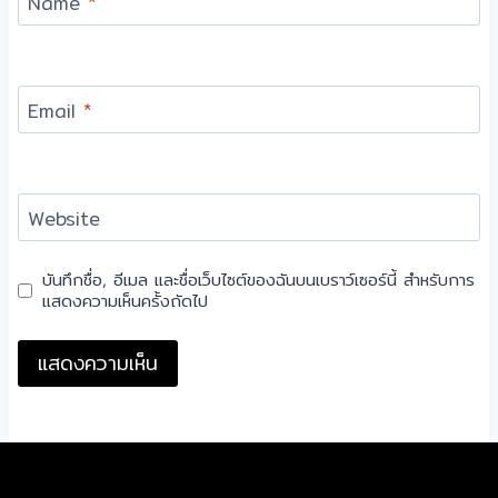
Name
*
Email
*
Website
บันทึกชื่อ, อีเมล และชื่อเว็บไซต์ของฉันบนเบราว์เซอร์นี้ สำหรับการ
แสดงความเห็นครั้งถัดไป