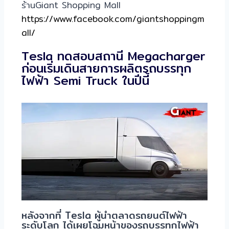
ร้านGiant Shopping Mall
https://www.facebook.com/giantshoppingm
all/
Tesla ทดสอบสถานี Megacharger
ก่อนเริ่มเดินสายการผลิตรถบรรทุก
ไฟฟ้า Semi Truck ในปีนี้
หลังจากที่ Tesla ผู้นำตลาดรถยนต์ไฟฟ้า
ระดับโลก ได้เผยโฉมหน้าของรถบรรทุกไฟฟ้า