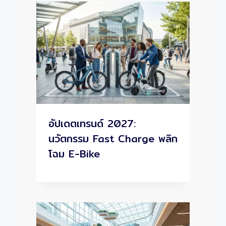
อัปเดตเทรนด์ 2027:
นวัตกรรม Fast Charge พลิก
โฉม E-Bike