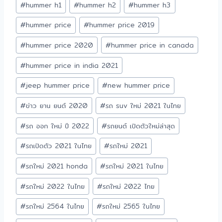
#
hummer h1
#
hummer h2
#
hummer h3
#
hummer price
#
hummer price 2019
#
hummer price 2020
#
hummer price in canada
#
hummer price in india 2021
#
jeep hummer price
#
new hummer price
#
ข่าว ยาน ยนต์ 2020
#
รถ suv ใหม่ 2021 ในไทย
#
รถ ออก ใหม่ ปี 2022
#
รถยนต์ เปิดตัวใหม่ล่าสุด
#
รถเปิดตัว 2021 ในไทย
#
รถใหม่ 2021
#
รถใหม่ 2021 honda
#
รถใหม่ 2021 ในไทย
#
รถใหม่ 2022 ในไทย
#
รถใหม่ 2022 ไทย
#
รถใหม่ 2564 ในไทย
#
รถใหม่ 2565 ในไทย